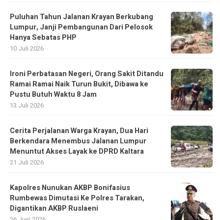
Puluhan Tahun Jalanan Krayan Berkubang
Lumpur, Janji Pembangunan Dari Pelosok
Hanya Sebatas PHP
10 Juli 2026
Ironi Perbatasan Negeri, Orang Sakit Ditandu
Ramai Ramai Naik Turun Bukit, Dibawa ke
Pustu Butuh Waktu 8 Jam
13 Juli 2026
Cerita Perjalanan Warga Krayan, Dua Hari
Berkendara Menembus Jalanan Lumpur
Menuntut Akses Layak ke DPRD Kaltara
21 Juli 2026
Kapolres Nunukan AKBP Bonifasius
Rumbewas Dimutasi Ke Polres Tarakan,
Digantikan AKBP Ruslaeni
26 Juni 2026