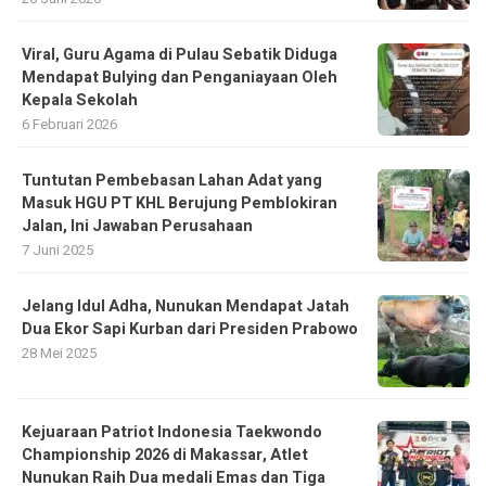
Viral, Guru Agama di Pulau Sebatik Diduga
Mendapat Bulying dan Penganiayaan Oleh
Kepala Sekolah
6 Februari 2026
Tuntutan Pembebasan Lahan Adat yang
Masuk HGU PT KHL Berujung Pemblokiran
Jalan, Ini Jawaban Perusahaan
7 Juni 2025
Jelang Idul Adha, Nunukan Mendapat Jatah
Dua Ekor Sapi Kurban dari Presiden Prabowo
28 Mei 2025
Kejuaraan Patriot Indonesia Taekwondo
Championship 2026 di Makassar, Atlet
Nunukan Raih Dua medali Emas dan Tiga