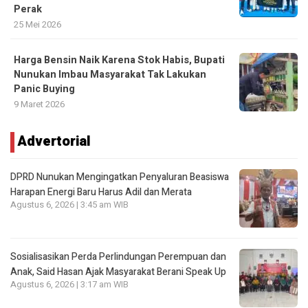
Perak
25 Mei 2026
Harga Bensin Naik Karena Stok Habis, Bupati
Nunukan Imbau Masyarakat Tak Lakukan
Panic Buying
9 Maret 2026
Advertorial
DPRD Nunukan Mengingatkan Penyaluran Beasiswa
Harapan Energi Baru Harus Adil dan Merata
Agustus 6, 2026 | 3:45 am WIB
Sosialisasikan Perda Perlindungan Perempuan dan
Anak, Said Hasan Ajak Masyarakat Berani Speak Up
Agustus 6, 2026 | 3:17 am WIB