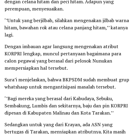
dengan celana hitam dan peci hitam. Adapun yang
perempuan, menyesuaikan.
‘’Untuk yang berjilbab, silahkan mengenakan jilbab warna
hitam, bawahan rok atau celana panjang hitam,’’ katanya
lagi.
Dengan imbauan agar langsung mengenakan atribut
KORPRI lengkap, muncul pertanyaan bagaimana para
calon pegawai yang berasal dari pelosok Nunukan
mempersiapkan hal tersebut.
Sura’i menjelaskan, bahwa BKPSDM sudah membuat grup
whatshaap untuk mengantisipasi masalah tersebut.
‘’Bagi mereka yang berasal dari Kabudaya, Sebuku,
Sembakung, Lumbis dan sekitarnya, baju dan pin KORPRI
dipesan di Kabupaten Malinau dan Kota Tarakan.’’
Sedangkan untuk yang dari Krayan, ada ASN yang
bertugas di Tarakan, menyiapkan atributnya. Kita masih