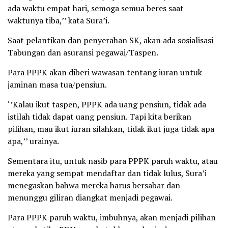
ada waktu empat hari, semoga semua beres saat
waktunya tiba,’’ kata Sura’i.
Saat pelantikan dan penyerahan SK, akan ada sosialisasi
Tabungan dan asuransi pegawai/Taspen.
Para PPPK akan diberi wawasan tentang iuran untuk
jaminan masa tua/pensiun.
‘’Kalau ikut taspen, PPPK ada uang pensiun, tidak ada
istilah tidak dapat uang pensiun. Tapi kita berikan
pilihan, mau ikut iuran silahkan, tidak ikut juga tidak apa
apa,’’ urainya.
Sementara itu, untuk nasib para PPPK paruh waktu, atau
mereka yang sempat mendaftar dan tidak lulus, Sura’i
menegaskan bahwa mereka harus bersabar dan
menunggu giliran diangkat menjadi pegawai.
Para PPPK paruh waktu, imbuhnya, akan menjadi pilihan