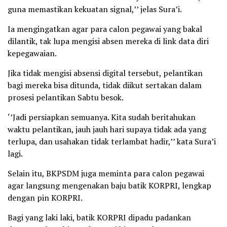
guna memastikan kekuatan signal,’’ jelas Sura’i.
Ia mengingatkan agar para calon pegawai yang bakal
dilantik, tak lupa mengisi absen mereka di link data diri
kepegawaian.
Jika tidak mengisi absensi digital tersebut, pelantikan
bagi mereka bisa ditunda, tidak diikut sertakan dalam
prosesi pelantikan Sabtu besok.
‘’Jadi persiapkan semuanya. Kita sudah beritahukan
waktu pelantikan, jauh jauh hari supaya tidak ada yang
terlupa, dan usahakan tidak terlambat hadir,’’ kata Sura’i
lagi.
Selain itu, BKPSDM juga meminta para calon pegawai
agar langsung mengenakan baju batik KORPRI, lengkap
dengan pin KORPRI.
Bagi yang laki laki, batik KORPRI dipadu padankan