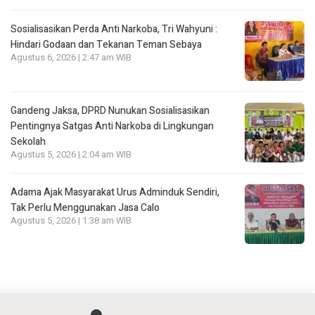
Sosialisasikan Perda Anti Narkoba, Tri Wahyuni :
Hindari Godaan dan Tekanan Teman Sebaya
Agustus 6, 2026 | 2:47 am WIB
Gandeng Jaksa, DPRD Nunukan Sosialisasikan
Pentingnya Satgas Anti Narkoba di Lingkungan
Sekolah
Agustus 5, 2026 | 2:04 am WIB
Adama Ajak Masyarakat Urus Adminduk Sendiri,
Tak Perlu Menggunakan Jasa Calo
Agustus 5, 2026 | 1:38 am WIB