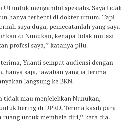
i UI untuk mengambil spesialis. Saya tidak
un hanya terhenti di dokter umum. Tapi
pernah saya duga, pemecatanlah yang saya
utuhkan di Nunukan, kenapa tidak mutasi
an profesi saya,’’ katanya pilu.
 terima, Yuanti sempat audiensi dengan
 hanya saja, jawaban yang ia terima
nyakan langsung ke BKN.
ya tidak mau menjelekkan Nunukan,
untuk hering di DPRD. Terima kasih para
ruang untuk membela diri,’’ kata dia.