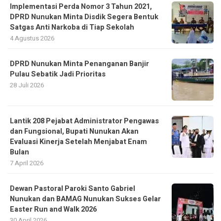
Implementasi Perda Nomor 3 Tahun 2021,
DPRD Nunukan Minta Disdik Segera Bentuk
Satgas Anti Narkoba di Tiap Sekolah
4 Agustus 2026
DPRD Nunukan Minta Penanganan Banjir
Pulau Sebatik Jadi Prioritas
28 Juli 2026
Lantik 208 Pejabat Administrator Pengawas
dan Fungsional, Bupati Nunukan Akan
Evaluasi Kinerja Setelah Menjabat Enam
Bulan
7 April 2026
Dewan Pastoral Paroki Santo Gabriel
Nunukan dan BAMAG Nunukan Sukses Gelar
Easter Run and Walk 2026
30 April 2026