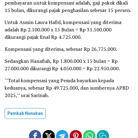
pembayaran untuk kompensasi adalah, gaji pokok dikali
15 bulan, dikurangi pajak penghasilan sebesar 15 persen.
Untuk Asmin Laura Hafid, kompensasi yang diterima
adalah Rp 2.100.000 x 15 Bulan = Rp 31.500.000
dikurangi pajak final Rp 4.725.000.
Kompensasi yang diterima, sebesar Rp 26.775.000.
Sedangkan Hanafiah, Rp 1.800.000 x 15 bulan = Rp
27.000.000 dikurangi Rp 4.050.000 = Rp 22.950.000.
‘’Total kompensasi yang Pemda bayarkan kepada
keduanya, sebesar Rp 49.725.000, dan sumbernya APBD
2025,’’ urai Sarinah.
Pemkab Nunukan