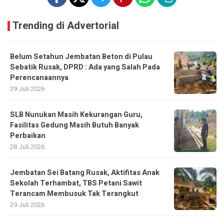
Trending di Advertorial
Belum Setahun Jembatan Beton di Pulau
Sebatik Rusak, DPRD : Ada yang Salah Pada
Perencanaannya
29 Juli 2026
SLB Nunukan Masih Kekurangan Guru,
Fasilitas Gedung Masih Butuh Banyak
Perbaikan
28 Juli 2026
Jembatan Sei Batang Rusak, Aktifitas Anak
Sekolah Terhambat, TBS Petani Sawit
Terancam Membusuk Tak Terangkut
29 Juli 2026