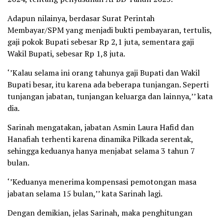
Adapun nilainya, berdasar Surat Perintah
Membayar/SPM yang menjadi bukti pembayaran, tertulis,
gaji pokok Bupati sebesar Rp 2,1 juta, sementara gaji
Wakil Bupati, sebesar Rp 1,8 juta.
‘’Kalau selama ini orang tahunya gaji Bupati dan Wakil
Bupati besar, itu karena ada beberapa tunjangan. Seperti
tunjangan jabatan, tunjangan keluarga dan lainnya,’’ kata
dia.
Sarinah mengatakan, jabatan Asmin Laura Hafid dan
Hanafiah terhenti karena dinamika Pilkada serentak,
sehingga keduanya hanya menjabat selama 3 tahun 7
bulan.
‘’Keduanya menerima kompensasi pemotongan masa
jabatan selama 15 bulan,’’ kata Sarinah lagi.
Dengan demikian, jelas Sarinah, maka penghitungan