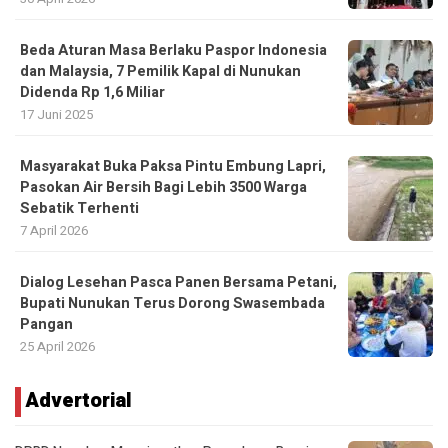
Beda Aturan Masa Berlaku Paspor Indonesia
dan Malaysia, 7 Pemilik Kapal di Nunukan
Didenda Rp 1,6 Miliar
17 Juni 2025
Masyarakat Buka Paksa Pintu Embung Lapri,
Pasokan Air Bersih Bagi Lebih 3500 Warga
Sebatik Terhenti
7 April 2026
Dialog Lesehan Pasca Panen Bersama Petani,
Bupati Nunukan Terus Dorong Swasembada
Pangan
25 April 2026
Advertorial