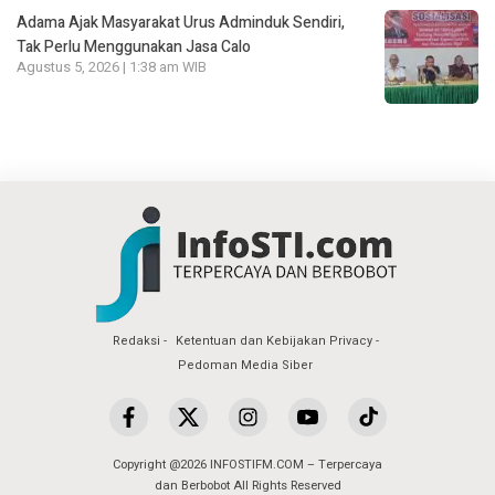
Adama Ajak Masyarakat Urus Adminduk Sendiri,
Tak Perlu Menggunakan Jasa Calo
Agustus 5, 2026 | 1:38 am WIB
Redaksi
Ketentuan dan Kebijakan Privacy
Pedoman Media Siber
Copyright @2026 INFOSTIFM.COM – Terpercaya
dan Berbobot All Rights Reserved