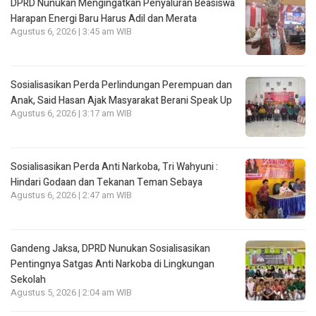
DPRD Nunukan Mengingatkan Penyaluran Beasiswa
Harapan Energi Baru Harus Adil dan Merata
Agustus 6, 2026 | 3:45 am WIB
Sosialisasikan Perda Perlindungan Perempuan dan
Anak, Said Hasan Ajak Masyarakat Berani Speak Up
Agustus 6, 2026 | 3:17 am WIB
Sosialisasikan Perda Anti Narkoba, Tri Wahyuni :
Hindari Godaan dan Tekanan Teman Sebaya
Agustus 6, 2026 | 2:47 am WIB
Gandeng Jaksa, DPRD Nunukan Sosialisasikan
Pentingnya Satgas Anti Narkoba di Lingkungan
Sekolah
Agustus 5, 2026 | 2:04 am WIB