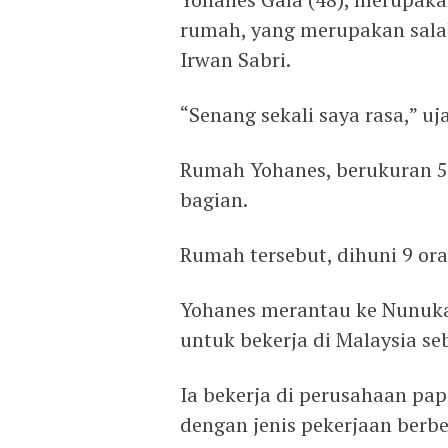
rumah, yang merupakan sala
Irwan Sabri.
“Senang sekali saya rasa,” 
Rumah Yohanes, berukuran 5
bagian.
Rumah tersebut, dihuni 9 oran
Yohanes merantau ke Nunuk
untuk bekerja di Malaysia se
Ia bekerja di perusahaan pap
dengan jenis pekerjaan berbe