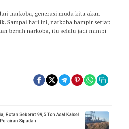
dari narkoba, generasi muda kita akan
k. Sampai hari ini, narkoba hampir setiap
an bersih narkoba, itu selalu jadi mimpi
a, Rotan Seberat 99,5 Ton Asal Kalsel
Perairan Sipadan