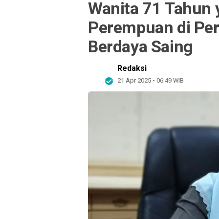
Wanita 71 Tahun
Perempuan di Per
Berdaya Saing
Redaksi
21 Apr 2025 - 06:49 WIB