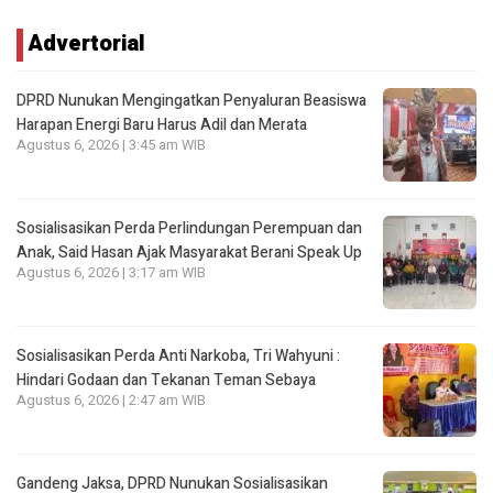
Advertorial
DPRD Nunukan Mengingatkan Penyaluran Beasiswa
Harapan Energi Baru Harus Adil dan Merata
Agustus 6, 2026 | 3:45 am WIB
Sosialisasikan Perda Perlindungan Perempuan dan
Anak, Said Hasan Ajak Masyarakat Berani Speak Up
Agustus 6, 2026 | 3:17 am WIB
Sosialisasikan Perda Anti Narkoba, Tri Wahyuni :
Hindari Godaan dan Tekanan Teman Sebaya
Agustus 6, 2026 | 2:47 am WIB
Gandeng Jaksa, DPRD Nunukan Sosialisasikan