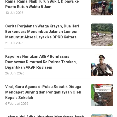
Ramai Ramai Naik Turun Bukit, Dibawa ke
Pustu Butuh Waktu 8 Jam
13 Juli 2026
Cerita Perjalanan Warga Krayan, Dua Hari
Berkendara Menembus Jalanan Lumpur
Menuntut Akses Layak ke DPRD Kaltara
21 Juli 2026
Kapolres Nunukan AKBP Bonifasius
Rumbewas Dimutasi Ke Polres Tarakan,
Digantikan AKBP Ruslaeni
26 Juni 2026
Viral, Guru Agama di Pulau Sebatik Diduga
Mendapat Bulying dan Penganiayaan Oleh
Kepala Sekolah
6 Februari 2026