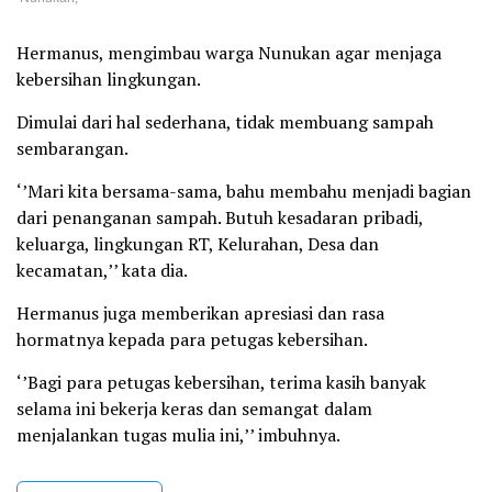
Hermanus, mengimbau warga Nunukan agar menjaga
kebersihan lingkungan.
Dimulai dari hal sederhana, tidak membuang sampah
sembarangan.
‘’Mari kita bersama-sama, bahu membahu menjadi bagian
dari penanganan sampah. Butuh kesadaran pribadi,
keluarga, lingkungan RT, Kelurahan, Desa dan
kecamatan,’’ kata dia.
Hermanus juga memberikan apresiasi dan rasa
hormatnya kepada para petugas kebersihan.
‘’Bagi para petugas kebersihan, terima kasih banyak
selama ini bekerja keras dan semangat dalam
menjalankan tugas mulia ini,’’ imbuhnya.