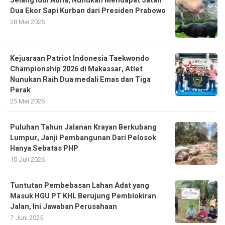
Jelang Idul Adha, Nunukan Mendapat Jatah
Dua Ekor Sapi Kurban dari Presiden Prabowo
28 Mei 2025
Kejuaraan Patriot Indonesia Taekwondo
Championship 2026 di Makassar, Atlet
Nunukan Raih Dua medali Emas dan Tiga
Perak
25 Mei 2026
Puluhan Tahun Jalanan Krayan Berkubang
Lumpur, Janji Pembangunan Dari Pelosok
Hanya Sebatas PHP
10 Juli 2026
Tuntutan Pembebasan Lahan Adat yang
Masuk HGU PT KHL Berujung Pemblokiran
Jalan, Ini Jawaban Perusahaan
7 Juni 2025