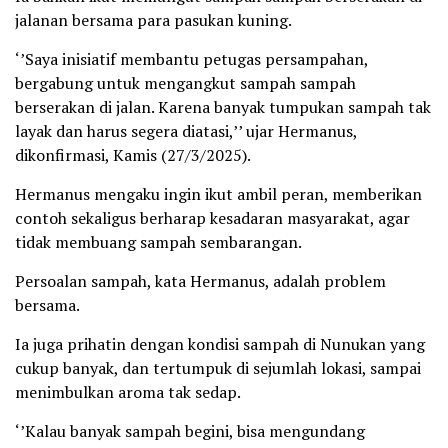
jalanan bersama para pasukan kuning.
‘’Saya inisiatif membantu petugas persampahan,
bergabung untuk mengangkut sampah sampah
berserakan di jalan. Karena banyak tumpukan sampah tak
layak dan harus segera diatasi,’’ ujar Hermanus,
dikonfirmasi, Kamis (27/3/2025).
Hermanus mengaku ingin ikut ambil peran, memberikan
contoh sekaligus berharap kesadaran masyarakat, agar
tidak membuang sampah sembarangan.
Persoalan sampah, kata Hermanus, adalah problem
bersama.
Ia juga prihatin dengan kondisi sampah di Nunukan yang
cukup banyak, dan tertumpuk di sejumlah lokasi, sampai
menimbulkan aroma tak sedap.
‘’Kalau banyak sampah begini, bisa mengundang