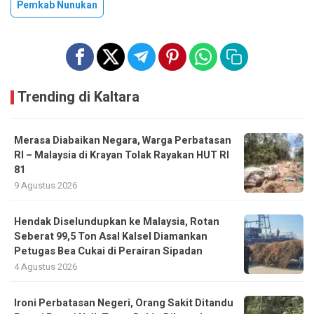
Pemkab Nunukan
Trending di Kaltara
Merasa Diabaikan Negara, Warga Perbatasan
RI – Malaysia di Krayan Tolak Rayakan HUT RI
81
9 Agustus 2026
Hendak Diselundupkan ke Malaysia, Rotan
Seberat 99,5 Ton Asal Kalsel Diamankan
Petugas Bea Cukai di Perairan Sipadan
4 Agustus 2026
Ironi Perbatasan Negeri, Orang Sakit Ditandu