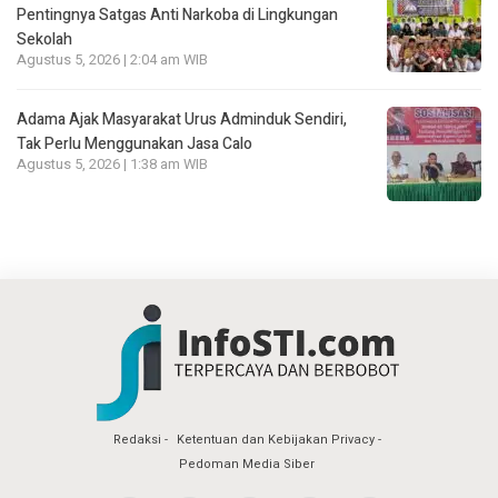
Pentingnya Satgas Anti Narkoba di Lingkungan
Sekolah
Agustus 5, 2026 | 2:04 am WIB
Adama Ajak Masyarakat Urus Adminduk Sendiri,
Tak Perlu Menggunakan Jasa Calo
Agustus 5, 2026 | 1:38 am WIB
Redaksi
Ketentuan dan Kebijakan Privacy
Pedoman Media Siber