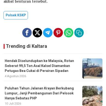
akibat benturan tersebut.
Polsek KSKP
Trending di Kaltara
Hendak Diselundupkan ke Malaysia, Rotan
Seberat 99,5 Ton Asal Kalsel Diamankan
Petugas Bea Cukai di Perairan Sipadan
4 Agustus 2026
Puluhan Tahun Jalanan Krayan Berkubang
Lumpur, Janji Pembangunan Dari Pelosok
Hanya Sebatas PHP
10 Juli 2026