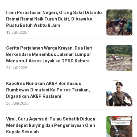
Ironi Perbatasan Negeri, Orang Sakit Ditandu
Ramai Ramai Naik Turun Bukit, Dibawa ke
Pustu Butuh Waktu 8 Jam
13 Juli 2026
Cerita Perjalanan Warga Krayan, Dua Hari
Berkendara Menembus Jalanan Lumpur
Menuntut Akses Layak ke DPRD Kaltara
21 Juli 2026
Kapolres Nunukan AKBP Bonifasius
Rumbewas Dimutasi Ke Polres Tarakan,
Digantikan AKBP Ruslaeni
26 Juni 2026
Viral, Guru Agama di Pulau Sebatik Diduga
Mendapat Bulying dan Penganiayaan Oleh
Kepala Sekolah