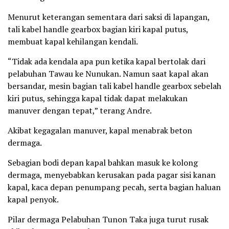
Menurut keterangan sementara dari saksi di lapangan,
tali kabel handle gearbox bagian kiri kapal putus,
membuat kapal kehilangan kendali.
“Tidak ada kendala apa pun ketika kapal bertolak dari
pelabuhan Tawau ke Nunukan. Namun saat kapal akan
bersandar, mesin bagian tali kabel handle gearbox sebelah
kiri putus, sehingga kapal tidak dapat melakukan
manuver dengan tepat,” terang Andre.
Akibat kegagalan manuver, kapal menabrak beton
dermaga.
Sebagian bodi depan kapal bahkan masuk ke kolong
dermaga, menyebabkan kerusakan pada pagar sisi kanan
kapal, kaca depan penumpang pecah, serta bagian haluan
kapal penyok.
Pilar dermaga Pelabuhan Tunon Taka juga turut rusak