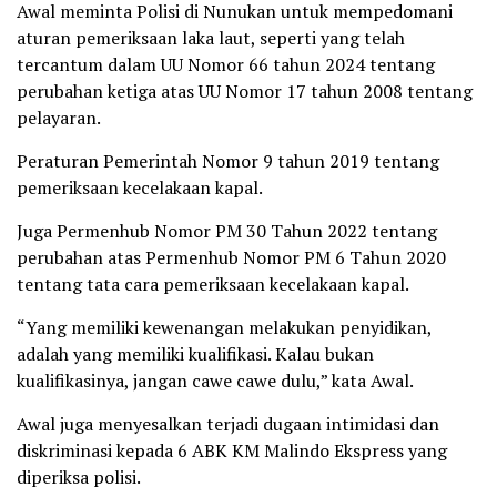
Awal meminta Polisi di Nunukan untuk mempedomani
aturan pemeriksaan laka laut, seperti yang telah
tercantum dalam UU Nomor 66 tahun 2024 tentang
perubahan ketiga atas UU Nomor 17 tahun 2008 tentang
pelayaran.
Peraturan Pemerintah Nomor 9 tahun 2019 tentang
pemeriksaan kecelakaan kapal.
Juga Permenhub Nomor PM 30 Tahun 2022 tentang
perubahan atas Permenhub Nomor PM 6 Tahun 2020
tentang tata cara pemeriksaan kecelakaan kapal.
“Yang memiliki kewenangan melakukan penyidikan,
adalah yang memiliki kualifikasi. Kalau bukan
kualifikasinya, jangan cawe cawe dulu,” kata Awal.
Awal juga menyesalkan terjadi dugaan intimidasi dan
diskriminasi kepada 6 ABK KM Malindo Ekspress yang
diperiksa polisi.