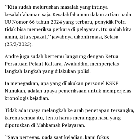
‘’Kita sudah meluruskan masalah yang intinya
kesalahfahaman saja. Kesalahfahaman dalam artian pada
UU Nomor 66 tahun 2024 yang terbaru, penyidik Polri
tidak bisa memeriksa perkara di pelayaran. Itu sudah kita
amini, kita sepakat,’’ jawabnya dikonfirmasi, Selasa
(25/3/2025).
Andre juga sudah bertemu langsung dengan Ketua
Persatuan Pelaut Kaltara, Awaluddin, memperjelas
langkah langkah yang dilakukan polisi.
Ia menegaskan, apa yang dilakukan personel KSKP
Nunukan, adalah upaya pemeriksaan untuk memperjelas
kronologis kejadian.
Tidak ada upaya melangkah ke arah penetapan tersangka,
karena semua itu, tentu harus menunggu hasil yang
diputuskan di Mahkamah Pelayaran.
‘’Saya pertegas, pada saat kejadian, kami fokus