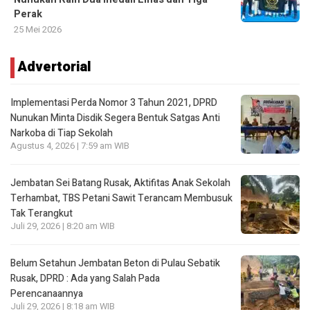
Perak
25 Mei 2026
Advertorial
Implementasi Perda Nomor 3 Tahun 2021, DPRD
Nunukan Minta Disdik Segera Bentuk Satgas Anti
Narkoba di Tiap Sekolah
Agustus 4, 2026 | 7:59 am WIB
Jembatan Sei Batang Rusak, Aktifitas Anak Sekolah
Terhambat, TBS Petani Sawit Terancam Membusuk
Tak Terangkut
Juli 29, 2026 | 8:20 am WIB
Belum Setahun Jembatan Beton di Pulau Sebatik
Rusak, DPRD : Ada yang Salah Pada
Perencanaannya
Juli 29, 2026 | 8:18 am WIB