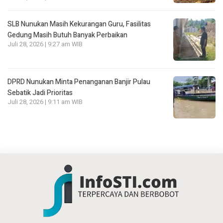
SLB Nunukan Masih Kekurangan Guru, Fasilitas
Gedung Masih Butuh Banyak Perbaikan
Juli 28, 2026 | 9:27 am WIB
DPRD Nunukan Minta Penanganan Banjir Pulau
Sebatik Jadi Prioritas
Juli 28, 2026 | 9:11 am WIB