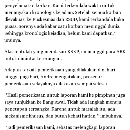
penyelamatan korban. Kami terkendala waktu untuk
menanyakan kronologis kejadian. Setelah semua korban
dievakuasi ke Puskesmas dan RSUD, kami terkandala buka
puasa. Sorenya ada kabar satu korban meninggal dunia.
Sehingga kronologis kejadian, belum kami dapatkan,’’
urainya.
Alasan itulah yang mendasari KSKP, memanggil para ABK
untuk dimintai keterangan.
Adapun terkait pemeriksaan yang dilakukan dini hari
hingga pagi hari, Andre mengatakan, prosedur
pemeriksaan selayaknya dilakukan sampai selesai.
‘’Hasil pemeriksaan untuk laporan kami ke pimpinan juga
saya tunjukkan ke Bang Awal. Tidak ada langkah menuju
penetapan tersangka. Karena untuk masalah itu, ada
mekanisme khusus, dan butuh kehati hatian,’’ imbuhnya.
‘’Jadi pemeriksaan kami, sebatas melengkapi laporan