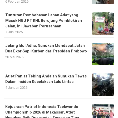
6 Februari 2026
Tuntutan Pembebasan Lahan Adat yang
Masuk HGU PT KHL Berujung Pemblokiran
Jalan, Ini Jawaban Perusahaan
7 Juni 2025
Jelang Idul Adha, Nunukan Mendapat Jatah
Dua Ekor Sapi Kurban dari Presiden Prabowo
28 Mei 2025
Atlet Panjat Tebing Andalan Nunukan Tewas
Dalam Insiden Kecelakaan Lalu Lintas
4 Januari 2026
Kejuaraan Patriot Indonesia Taekwondo
Championship 2026 di Makassar, Atlet
Nunukan Raih Dua medali Emas dan Tiga