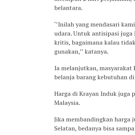
belantara.
‘’Inilah yang mendasari kam
udara. Untuk antisipasi juga 
kritis, bagaimana kalau tidak
gunakan,’’ katanya.
Ia melanjutkan, masyarakat 
belanja barang kebutuhan di
Harga di Krayan Induk juga 
Malaysia.
Jika membandingkan harga j
Selatan, bedanya bisa sampai