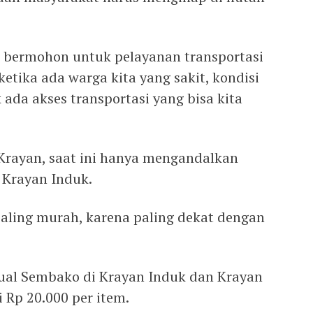
i bermohon untuk pelayanan transportasi
ketika ada warga kita yang sakit, kondisi
 ada akses transportasi yang bisa kita
Krayan, saat ini hanya mengandalkan
 Krayan Induk.
paling murah, karena paling dekat dengan
ual Sembako di Krayan Induk dan Krayan
 Rp 20.000 per item.