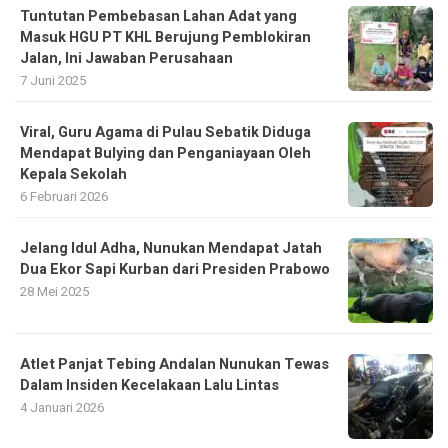
Tuntutan Pembebasan Lahan Adat yang
Masuk HGU PT KHL Berujung Pemblokiran
Jalan, Ini Jawaban Perusahaan
7 Juni 2025
Viral, Guru Agama di Pulau Sebatik Diduga
Mendapat Bulying dan Penganiayaan Oleh
Kepala Sekolah
6 Februari 2026
Jelang Idul Adha, Nunukan Mendapat Jatah
Dua Ekor Sapi Kurban dari Presiden Prabowo
28 Mei 2025
Atlet Panjat Tebing Andalan Nunukan Tewas
Dalam Insiden Kecelakaan Lalu Lintas
4 Januari 2026