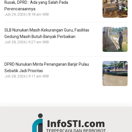
Rusak, DPRD : Ada yang Salah Pada
Perencanaannya
Juli 29, 2026 | 8:18 am WIB
SLB Nunukan Masih Kekurangan Guru, Fasilitas
Gedung Masih Butuh Banyak Perbaikan
Juli 28, 2026 | 9:27 am WIB
DPRD Nunukan Minta Penanganan Banjir Pulau
Sebatik Jadi Prioritas
Juli 28, 2026 | 9:11 am WIB