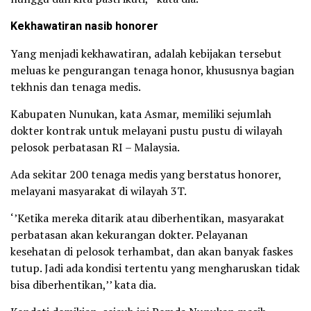
Kekhawatiran nasib honorer
Yang menjadi kekhawatiran, adalah kebijakan tersebut
meluas ke pengurangan tenaga honor, khususnya bagian
tekhnis dan tenaga medis.
Kabupaten Nunukan, kata Asmar, memiliki sejumlah
dokter kontrak untuk melayani pustu pustu di wilayah
pelosok perbatasan RI – Malaysia.
Ada sekitar 200 tenaga medis yang berstatus honorer,
melayani masyarakat di wilayah 3T.
‘’Ketika mereka ditarik atau diberhentikan, masyarakat
perbatasan akan kekurangan dokter. Pelayanan
kesehatan di pelosok terhambat, dan akan banyak faskes
tutup. Jadi ada kondisi tertentu yang mengharuskan tidak
bisa diberhentikan,’’ kata dia.