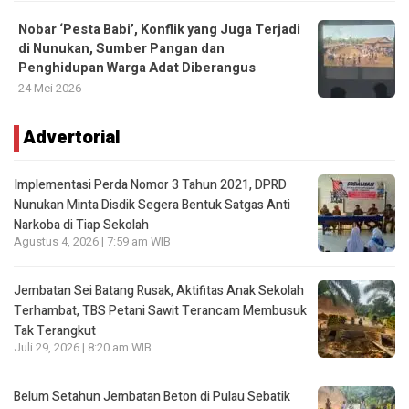
Nobar ‘Pesta Babi’, Konflik yang Juga Terjadi
di Nunukan, Sumber Pangan dan
Penghidupan Warga Adat Diberangus
24 Mei 2026
Advertorial
Implementasi Perda Nomor 3 Tahun 2021, DPRD
Nunukan Minta Disdik Segera Bentuk Satgas Anti
Narkoba di Tiap Sekolah
Agustus 4, 2026 | 7:59 am WIB
Jembatan Sei Batang Rusak, Aktifitas Anak Sekolah
Terhambat, TBS Petani Sawit Terancam Membusuk
Tak Terangkut
Juli 29, 2026 | 8:20 am WIB
Belum Setahun Jembatan Beton di Pulau Sebatik