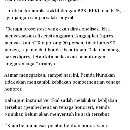
Untuk berkomunikasi aktif dengan BPK, BPKP dan KPK,
agar jangan sampai salah langkah.
‘’Berapa prosentase yang akan dirasionalisasi, kita
menyesuaikan efisiensi anggaran. Anggaplah Inpres
menyatakan ATK dipotong 90 persen, tidak harus 90
persen, tapi melihat kondisi kebutuhan. Kalau memang
harus dipres, tetap kita melakukan pemotongan
anggaran juga,’’ urainya.
Asmar menegaskan, sampai hari ini, Pemda Nunukan
tidak akan mengambil kebijakan pemberhentian tenaga
honorer.
Kalaupun instansi vertikal sudah melakukan kebijakan
tersebut (pemberhentian tenaga honorer), Pemda
Nunukan belum akan menyentuh ke arah tersebut.
‘’Kami belum masuk pemberhentian honor. Kami