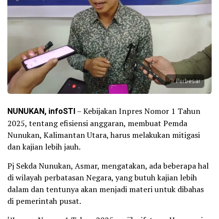
Perbesar
NUNUKAN, infoSTI
– Kebijakan Inpres Nomor 1 Tahun
2025, tentang efisiensi anggaran, membuat Pemda
Nunukan, Kalimantan Utara, harus melakukan mitigasi
dan kajian lebih jauh.
Pj Sekda Nunukan, Asmar, mengatakan, ada beberapa hal
di wilayah perbatasan Negara, yang butuh kajian lebih
dalam dan tentunya akan menjadi materi untuk dibahas
di pemerintah pusat.