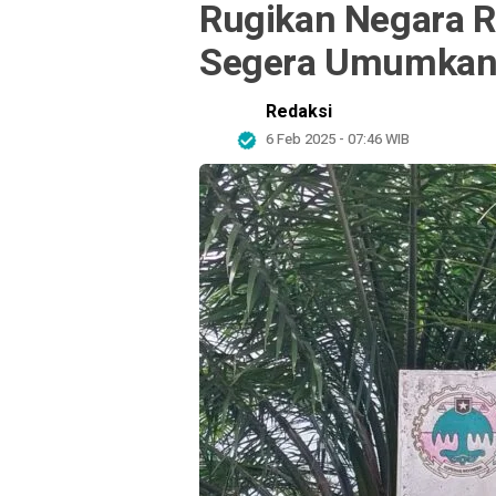
Rugikan Negara Rp
Segera Umumkan
Redaksi
6 Feb 2025 - 07:46 WIB