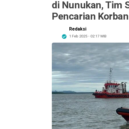
di Nunukan, Tim
Pencarian Korban
Redaksi
1 Feb 2025 - 02:17 WIB