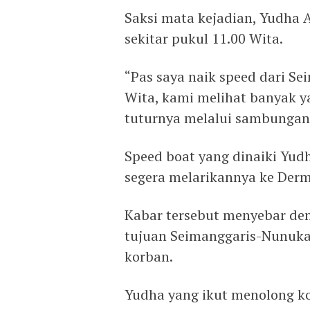
Saksi mata kejadian, Yudha 
sekitar pukul 11.00 Wita.
“Pas saya naik speed dari Se
Wita, kami melihat banyak y
tuturnya melalui sambungan 
Speed boat yang dinaiki Yud
segera melarikannya ke Der
Kabar tersebut menyebar den
tujuan Seimanggaris-Nunuka
korban.
Yudha yang ikut menolong 