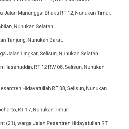
a Jalan Manunggal Bhakti RT 12, Nunukan Timur.
mbilan, Nunukan Selatan.
lan Tanjung, Nunukan Barat.
ga Jalan Lingkar, Selisun, Nunukan Selatan.
n Hasanuddin, RT 12 RW 08, Selisun, Nunukan
esantren Hidayatullah RT 08, Selisun, Nunukan
oeharto, RT 17, Nunukan Timur.
nt (31), warga Jalan Pesantren Hidayatullah RT