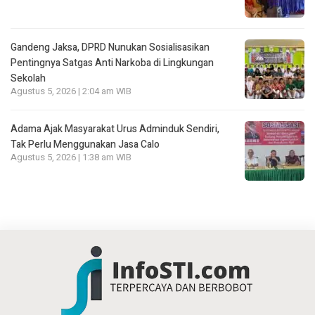
Gandeng Jaksa, DPRD Nunukan Sosialisasikan
Pentingnya Satgas Anti Narkoba di Lingkungan
Sekolah
Agustus 5, 2026 | 2:04 am WIB
Adama Ajak Masyarakat Urus Adminduk Sendiri,
Tak Perlu Menggunakan Jasa Calo
Agustus 5, 2026 | 1:38 am WIB