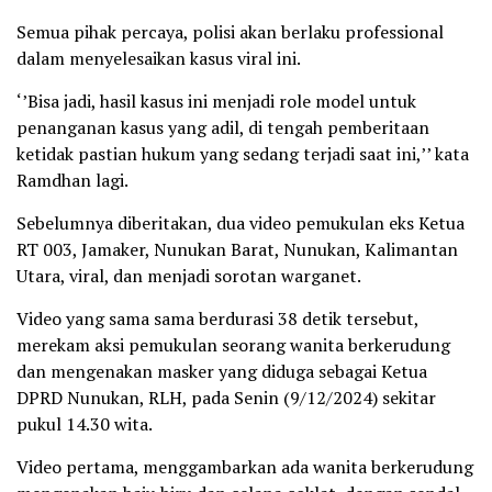
Semua pihak percaya, polisi akan berlaku professional
dalam menyelesaikan kasus viral ini.
‘’Bisa jadi, hasil kasus ini menjadi role model untuk
penanganan kasus yang adil, di tengah pemberitaan
ketidak pastian hukum yang sedang terjadi saat ini,’’ kata
Ramdhan lagi.
Sebelumnya diberitakan, dua video pemukulan eks Ketua
RT 003, Jamaker, Nunukan Barat, Nunukan, Kalimantan
Utara, viral, dan menjadi sorotan warganet.
Video yang sama sama berdurasi 38 detik tersebut,
merekam aksi pemukulan seorang wanita berkerudung
dan mengenakan masker yang diduga sebagai Ketua
DPRD Nunukan, RLH, pada Senin (9/12/2024) sekitar
pukul 14.30 wita.
Video pertama, menggambarkan ada wanita berkerudung