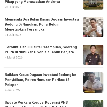
Pikap yang Menewaskan Anaknya
23 Juli 2026
Memasuki Dua Bulan Kasus Dugaan Investasi
Bodong Di Nunukan, Polisi Belum
Menetapkan Tersangka
31 Juli 2026
Terbukti Cabuli Balita Perempuan, Seorang
PPPK di Nunukan Divonis 7 Tahun Penjara
4 Maret 2026
Naikkan Kasus Dugaan Investasi Bodong ke
Penyidikan, Polres Nunukan Periksa 18
Pelapor
4 Juli 2026
Update Perkara Korupsi Koperasi PNS