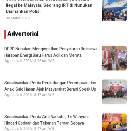
Ilegal ke Malaysia, Seorang IRT di Nunukan
Diamankan Polisi
30 Maret 2026
Advertorial
DPRD Nunukan Mengingatkan Penyaluran Beasiswa
Harapan Energi Baru Harus Adil dan Merata
Agustus 6, 2026 | 3:45 am WIB
Sosialisasikan Perda Perlindungan Perempuan dan
Anak, Said Hasan Ajak Masyarakat Berani Speak Up
Agustus 6, 2026 | 3:17 am WIB
Sosialisasikan Perda Anti Narkoba, Tri Wahyuni :
Hindari Godaan dan Tekanan Teman Sebaya
Agustus 6, 2026 | 2:47 am WIB