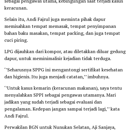
sebagai pengawas utama, kebingungan saat terjadi kasus
keracunan.
Selain itu, Andi Fajrul juga meminta pihak dapur
memisahkan tempat memasak, tempat penyimpanan
bahan baku masakan, tempat packing, dan juga tempat
cuci piring.
LPG dijauhkan dari kompor, atau diletakkan diluar gedung
dapur, untuk meminimalisir kejadian tidak terduga.
‘’Seharusnya SPPG ini mengantongi sertifikat kesehatan
dan higienis. Itu juga menjadi catatan,’’ imbuhnya.
‘’Untuk kasus kemarin (keracunan makanan), saya tentu
menyalahkan SPPI sebagai pengawas utamanya. Mari
jadikan yang sudah terjadi sebagai evaluasi dan
pengalaman. Kedepan jangan sampai terjadi lagi,’’ kata
Andi Fajrul.
Perwakilan BGN untuk Nunukan Selatan, Aji Sanjaya,