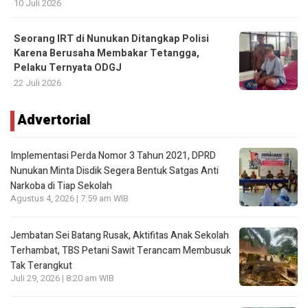
10 Juli 2026
Seorang IRT di Nunukan Ditangkap Polisi
Karena Berusaha Membakar Tetangga,
Pelaku Ternyata ODGJ
22 Juli 2026
Advertorial
Implementasi Perda Nomor 3 Tahun 2021, DPRD
Nunukan Minta Disdik Segera Bentuk Satgas Anti
Narkoba di Tiap Sekolah
Agustus 4, 2026 | 7:59 am WIB
Jembatan Sei Batang Rusak, Aktifitas Anak Sekolah
Terhambat, TBS Petani Sawit Terancam Membusuk
Tak Terangkut
Juli 29, 2026 | 8:20 am WIB