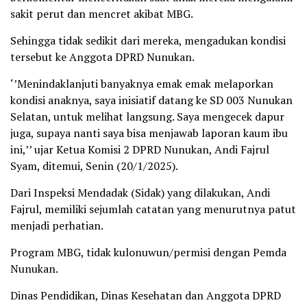
sakit perut dan mencret akibat MBG.
Sehingga tidak sedikit dari mereka, mengadukan kondisi
tersebut ke Anggota DPRD Nunukan.
‘’Menindaklanjuti banyaknya emak emak melaporkan
kondisi anaknya, saya inisiatif datang ke SD 003 Nunukan
Selatan, untuk melihat langsung. Saya mengecek dapur
juga, supaya nanti saya bisa menjawab laporan kaum ibu
ini,’’ ujar Ketua Komisi 2 DPRD Nunukan, Andi Fajrul
Syam, ditemui, Senin (20/1/2025).
Dari Inspeksi Mendadak (Sidak) yang dilakukan, Andi
Fajrul, memiliki sejumlah catatan yang menurutnya patut
menjadi perhatian.
Program MBG, tidak kulonuwun/permisi dengan Pemda
Nunukan.
Dinas Pendidikan, Dinas Kesehatan dan Anggota DPRD