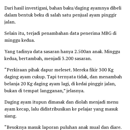
Dari hasil investigasi, bahan baku/daging ayamnya dibeli
dalam bentuk beku di salah satu penjual ayam pinggir
jalan.
Selain itu, terjadi penambahan data penerima MBG di
minggu kedua.
Yang tadinya data sasaran hanya 2.500an anak. Minggu
kedua, bertambah, menjadi 3.200 sasaran.
“Perkiraan pihak dapur meleset. Mereka fikir 300 Kg
daging ayam cukup. Tapi ternyata tidak, dan menambah
belanja 20 Kg daging ayam lagi, di kedai pinggir jalan,
bukan di tempat langganan,” jelasnya.
Daging ayam itupun dimasak dan diolah menjadi menu
ayam kecap, lalu didistribusikan ke pelajar yang masuk
siang.
“Besoknya masuk laporan puluhan anak mual dan diare.