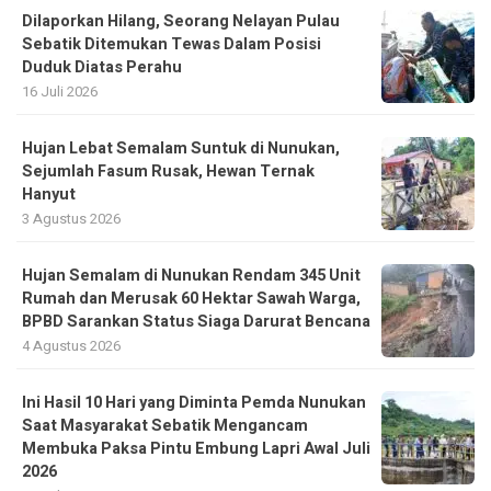
Dilaporkan Hilang, Seorang Nelayan Pulau
Sebatik Ditemukan Tewas Dalam Posisi
Duduk Diatas Perahu
16 Juli 2026
Hujan Lebat Semalam Suntuk di Nunukan,
Sejumlah Fasum Rusak, Hewan Ternak
Hanyut
3 Agustus 2026
Hujan Semalam di Nunukan Rendam 345 Unit
Rumah dan Merusak 60 Hektar Sawah Warga,
BPBD Sarankan Status Siaga Darurat Bencana
4 Agustus 2026
Ini Hasil 10 Hari yang Diminta Pemda Nunukan
Saat Masyarakat Sebatik Mengancam
Membuka Paksa Pintu Embung Lapri Awal Juli
2026