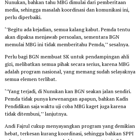
Nunukan, bahkan tahu MBG dimulai dari pemberitaan
media, sehingga masalah koordinasi dan komunikasi ini,
perlu diperbaiki.
‘’Begitu ada kejadian, semua kalang kabut. Pemda tentu
akan dipaksa menjawab persoalan, sementara BGN
memulai MBG ini tidak memberitahu Pemda,’’ sesalnya.
Perlu bagi BGN membuat SK untuk pendampingan ahli
gizi, melibatkan semua pihak secara serius, karena MBG
adalah program nasional, yang memang sudah selayaknya
semua elemen terlibat.
‘’Yang terjadi, di Nunukan kan BGN seakan jalan sendiri.
Pemda tidak punya kewenangan apapun, bahkan Kadis
Pendidikan saja waktu uji coba MBG kaget juga karena
tidak ditembusi,’’ lanjutnya.
Andi Fajrul cukup menyayangkan program yang demikian
hebat, terkesan kurang koordinasi, sehingga bahkan SPPI