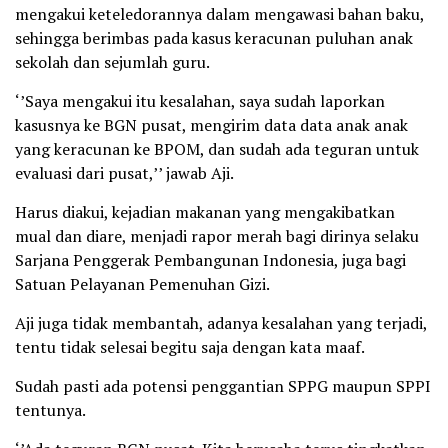
mengakui keteledorannya dalam mengawasi bahan baku,
sehingga berimbas pada kasus keracunan puluhan anak
sekolah dan sejumlah guru.
‘’Saya mengakui itu kesalahan, saya sudah laporkan
kasusnya ke BGN pusat, mengirim data data anak anak
yang keracunan ke BPOM, dan sudah ada teguran untuk
evaluasi dari pusat,’’ jawab Aji.
Harus diakui, kejadian makanan yang mengakibatkan
mual dan diare, menjadi rapor merah bagi dirinya selaku
Sarjana Penggerak Pembangunan Indonesia, juga bagi
Satuan Pelayanan Pemenuhan Gizi.
Aji juga tidak membantah, adanya kesalahan yang terjadi,
tentu tidak selesai begitu saja dengan kata maaf.
Sudah pasti ada potensi penggantian SPPG maupun SPPI
tentunya.