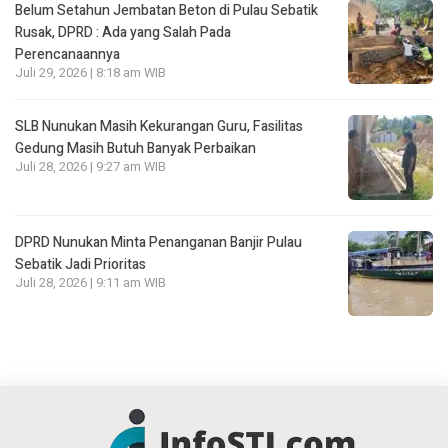
Belum Setahun Jembatan Beton di Pulau Sebatik
Rusak, DPRD : Ada yang Salah Pada
Perencanaannya
Juli 29, 2026 | 8:18 am WIB
SLB Nunukan Masih Kekurangan Guru, Fasilitas
Gedung Masih Butuh Banyak Perbaikan
Juli 28, 2026 | 9:27 am WIB
DPRD Nunukan Minta Penanganan Banjir Pulau
Sebatik Jadi Prioritas
Juli 28, 2026 | 9:11 am WIB