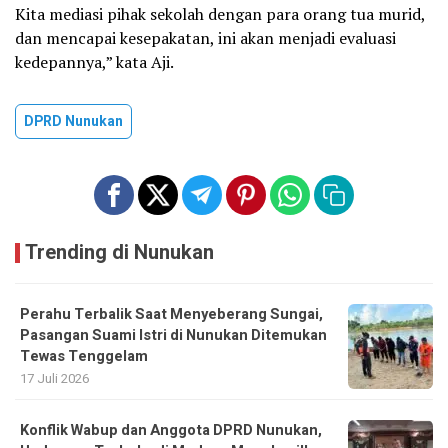
Kita mediasi pihak sekolah dengan para orang tua murid,
dan mencapai kesepakatan, ini akan menjadi evaluasi
kedepannya,” kata Aji.
DPRD Nunukan
Trending di Nunukan
Perahu Terbalik Saat Menyeberang Sungai,
Pasangan Suami Istri di Nunukan Ditemukan
Tewas Tenggelam
17 Juli 2026
Konflik Wabup dan Anggota DPRD Nunukan,