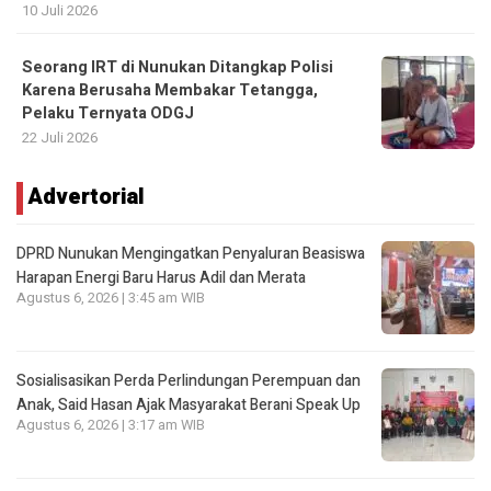
10 Juli 2026
Seorang IRT di Nunukan Ditangkap Polisi
Karena Berusaha Membakar Tetangga,
Pelaku Ternyata ODGJ
22 Juli 2026
Advertorial
DPRD Nunukan Mengingatkan Penyaluran Beasiswa
Harapan Energi Baru Harus Adil dan Merata
Agustus 6, 2026 | 3:45 am WIB
Sosialisasikan Perda Perlindungan Perempuan dan
Anak, Said Hasan Ajak Masyarakat Berani Speak Up
Agustus 6, 2026 | 3:17 am WIB