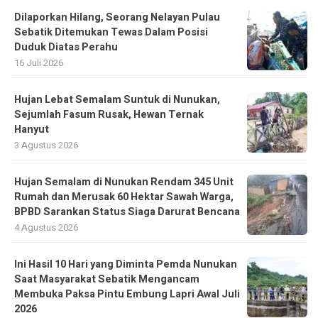
Dilaporkan Hilang, Seorang Nelayan Pulau
Sebatik Ditemukan Tewas Dalam Posisi
Duduk Diatas Perahu
16 Juli 2026
Hujan Lebat Semalam Suntuk di Nunukan,
Sejumlah Fasum Rusak, Hewan Ternak
Hanyut
3 Agustus 2026
Hujan Semalam di Nunukan Rendam 345 Unit
Rumah dan Merusak 60 Hektar Sawah Warga,
BPBD Sarankan Status Siaga Darurat Bencana
4 Agustus 2026
Ini Hasil 10 Hari yang Diminta Pemda Nunukan
Saat Masyarakat Sebatik Mengancam
Membuka Paksa Pintu Embung Lapri Awal Juli
2026