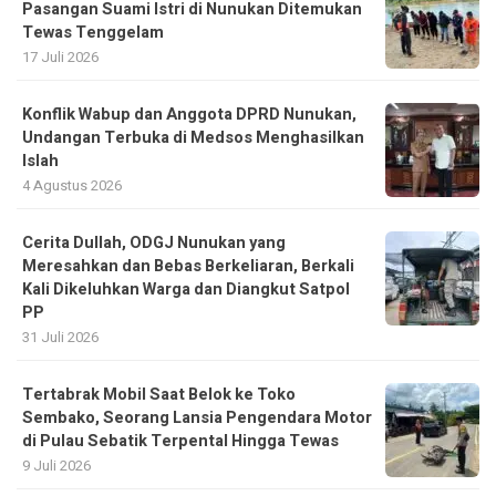
Pasangan Suami Istri di Nunukan Ditemukan
Tewas Tenggelam
17 Juli 2026
Konflik Wabup dan Anggota DPRD Nunukan,
Undangan Terbuka di Medsos Menghasilkan
Islah
4 Agustus 2026
Cerita Dullah, ODGJ Nunukan yang
Meresahkan dan Bebas Berkeliaran, Berkali
Kali Dikeluhkan Warga dan Diangkut Satpol
PP
31 Juli 2026
Tertabrak Mobil Saat Belok ke Toko
Sembako, Seorang Lansia Pengendara Motor
di Pulau Sebatik Terpental Hingga Tewas
9 Juli 2026