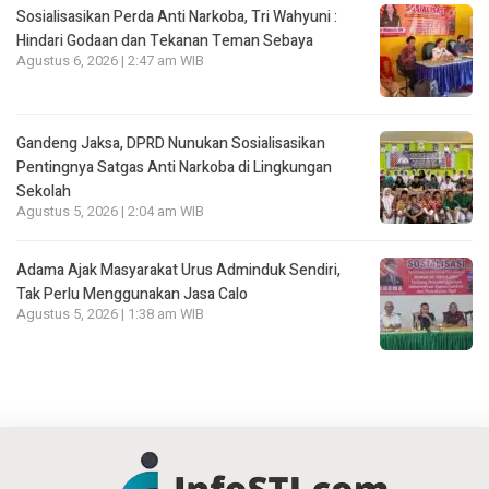
Sosialisasikan Perda Anti Narkoba, Tri Wahyuni :
Hindari Godaan dan Tekanan Teman Sebaya
Agustus 6, 2026 | 2:47 am WIB
Gandeng Jaksa, DPRD Nunukan Sosialisasikan
Pentingnya Satgas Anti Narkoba di Lingkungan
Sekolah
Agustus 5, 2026 | 2:04 am WIB
Adama Ajak Masyarakat Urus Adminduk Sendiri,
Tak Perlu Menggunakan Jasa Calo
Agustus 5, 2026 | 1:38 am WIB