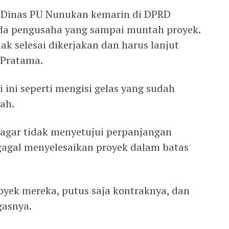
 Dinas PU Nunukan kemarin di DPRD
da pengusaha yang sampai muntah proyek.
ak selesai dikerjakan dan harus lanjut
 Pratama.
ini seperti mengisi gelas yang sudah
ah.
 agar tidak menyetujui perpanjangan
gagal menyelesaikan proyek dalam batas
proyek mereka, putus saja kontraknya, dan
gasnya.