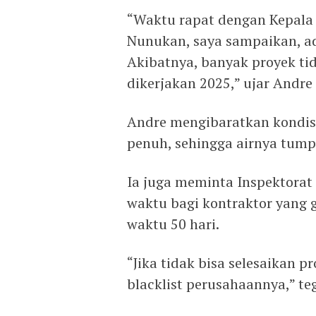
“Waktu rapat dengan Kepala
Nunukan, saya sampaikan, a
Akibatnya, banyak proyek tid
dikerjakan 2025,” ujar Andre
Andre mengibaratkan kondisi 
penuh, sehingga airnya tump
Ia juga meminta Inspektorat
waktu bagi kontraktor yang 
waktu 50 hari.
“Jika tidak bisa selesaikan 
blacklist perusahaannya,” te