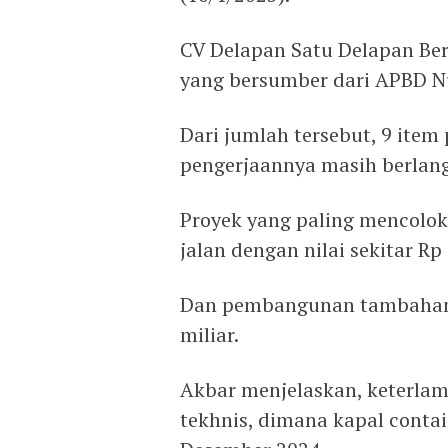
CV Delapan Satu Delapan Ber
yang bersumber dari APBD N
Dari jumlah tersebut, 9 ite
pengerjaannya masih berlang
Proyek yang paling mencolok
jalan dengan nilai sekitar Rp 
Dan pembangunan tambahan p
miliar.
Akbar menjelaskan, keterlam
tekhnis, dimana kapal conta