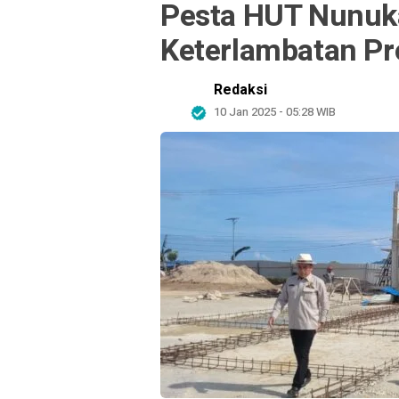
Pesta HUT Nunuka
Keterlambatan P
Redaksi
10 Jan 2025 - 05:28 WIB