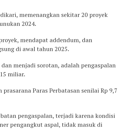
dikari, memenangkan sekitar 20 proyek
unukan 2024.
m proyek, mendapat addendum, dan
sung di awal tahun 2025.
 dan menjadi sorotan, adalah pengaspalan
15 miliar.
rasarana Paras Perbatasan senilai Rp 9,7
batan pengaspalan, terjadi karena kondisi
iner pengangkut aspal, tidak masuk di