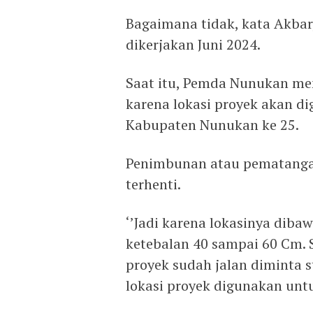
Bagaimana tidak, kata Akbar
dikerjakan Juni 2024.
Saat itu, Pemda Nunukan me
karena lokasi proyek akan 
Kabupaten Nunukan ke 25.
Penimbunan atau pematangan
terhenti.
‘’Jadi karena lokasinya diba
ketebalan 40 sampai 60 Cm.
proyek sudah jalan diminta 
lokasi proyek digunakan unt