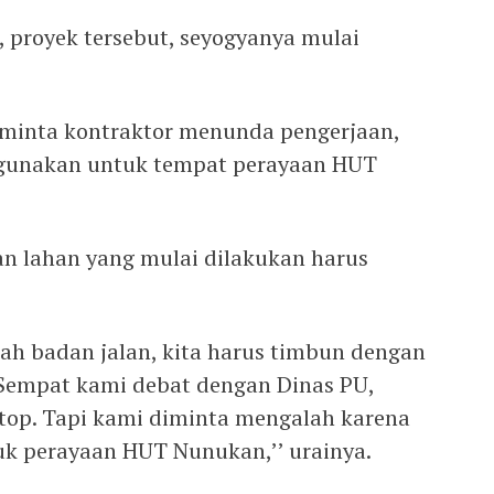
, proyek tersebut, seyogyanya mulai
minta kontraktor menunda pengerjaan,
digunakan untuk tempat perayaan HUT
 lahan yang mulai dilakukan harus
wah badan jalan, kita harus timbun dengan
 Sempat kami debat dengan Dinas PU,
stop. Tapi kami diminta mengalah karena
uk perayaan HUT Nunukan,’’ urainya.