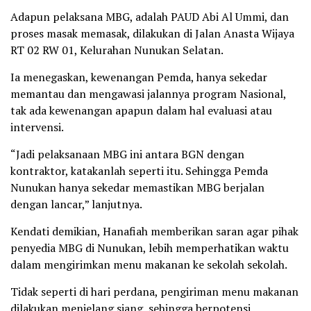
Adapun pelaksana MBG, adalah PAUD Abi Al Ummi, dan
proses masak memasak, dilakukan di Jalan Anasta Wijaya
RT 02 RW 01, Kelurahan Nunukan Selatan.
Ia menegaskan, kewenangan Pemda, hanya sekedar
memantau dan mengawasi jalannya program Nasional,
tak ada kewenangan apapun dalam hal evaluasi atau
intervensi.
“Jadi pelaksanaan MBG ini antara BGN dengan
kontraktor, katakanlah seperti itu. Sehingga Pemda
Nunukan hanya sekedar memastikan MBG berjalan
dengan lancar,” lanjutnya.
Kendati demikian, Hanafiah memberikan saran agar pihak
penyedia MBG di Nunukan, lebih memperhatikan waktu
dalam mengirimkan menu makanan ke sekolah sekolah.
Tidak seperti di hari perdana, pengiriman menu makanan
dilakukan menjelang siang, sehingga berpotensi