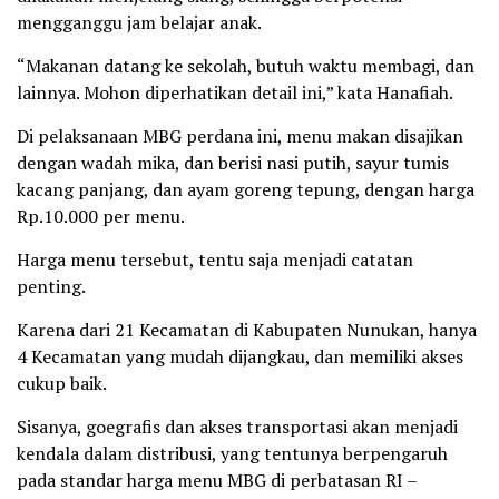
mengganggu jam belajar anak.
“Makanan datang ke sekolah, butuh waktu membagi, dan
lainnya. Mohon diperhatikan detail ini,” kata Hanafiah.
Di pelaksanaan MBG perdana ini, menu makan disajikan
dengan wadah mika, dan berisi nasi putih, sayur tumis
kacang panjang, dan ayam goreng tepung, dengan harga
Rp.10.000 per menu.
Harga menu tersebut, tentu saja menjadi catatan
penting.
Karena dari 21 Kecamatan di Kabupaten Nunukan, hanya
4 Kecamatan yang mudah dijangkau, dan memiliki akses
cukup baik.
Sisanya, goegrafis dan akses transportasi akan menjadi
kendala dalam distribusi, yang tentunya berpengaruh
pada standar harga menu MBG di perbatasan RI –