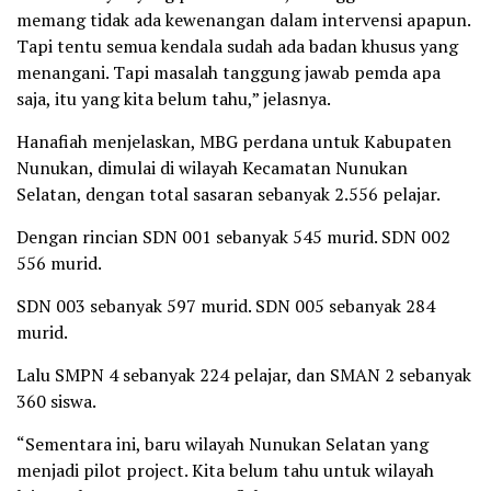
memang tidak ada kewenangan dalam intervensi apapun.
Tapi tentu semua kendala sudah ada badan khusus yang
menangani. Tapi masalah tanggung jawab pemda apa
saja, itu yang kita belum tahu,” jelasnya.
Hanafiah menjelaskan, MBG perdana untuk Kabupaten
Nunukan, dimulai di wilayah Kecamatan Nunukan
Selatan, dengan total sasaran sebanyak 2.556 pelajar.
Dengan rincian SDN 001 sebanyak 545 murid. SDN 002
556 murid.
SDN 003 sebanyak 597 murid. SDN 005 sebanyak 284
murid.
Lalu SMPN 4 sebanyak 224 pelajar, dan SMAN 2 sebanyak
360 siswa.
“Sementara ini, baru wilayah Nunukan Selatan yang
menjadi pilot project. Kita belum tahu untuk wilayah