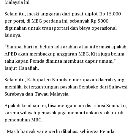
Malaysia ini.
Selain itu, meski anggaran dari pusat diplot Rp 15.000
per porsi, di MBG perdana ini, sebanyak Rp 5000
digunakan untuk transportasi dan biaya operasional
lainnya.
“Sampai hari ini belum ada arahan atau informasi apakah
APBD akan membackup anggaran MBG. Kita juga belum
tahu kapan Pemda diminta membuat dapur umum,”
lanjut Hanafiah.
Selain itu, Kabupaten Nunukan merupakan daerah yang
memiliki ketergantungan pasokan Sembako dari Sulawesi,
Surabaya dan Tawau Malaysia.
Apakah keadaan ini, bisa mengancam distribusi Sembako,
karena wilayah pemasok juga membutuhkan stok untuk
pemenuhan MBG.
“Masih banyak yang perlu dibahas, sehingga Pemda