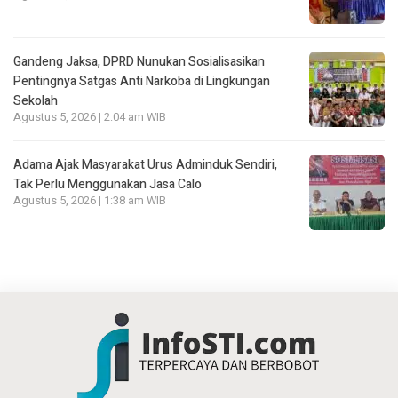
Gandeng Jaksa, DPRD Nunukan Sosialisasikan
Pentingnya Satgas Anti Narkoba di Lingkungan
Sekolah
Agustus 5, 2026 | 2:04 am WIB
Adama Ajak Masyarakat Urus Adminduk Sendiri,
Tak Perlu Menggunakan Jasa Calo
Agustus 5, 2026 | 1:38 am WIB