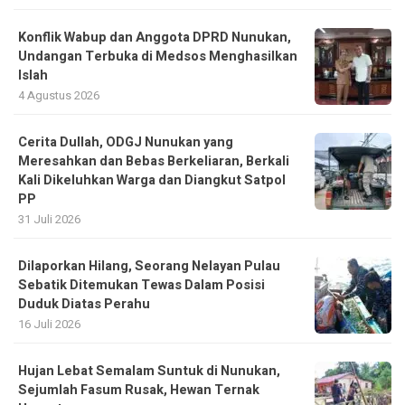
Konflik Wabup dan Anggota DPRD Nunukan,
Undangan Terbuka di Medsos Menghasilkan
Islah
4 Agustus 2026
Cerita Dullah, ODGJ Nunukan yang
Meresahkan dan Bebas Berkeliaran, Berkali
Kali Dikeluhkan Warga dan Diangkut Satpol
PP
31 Juli 2026
Dilaporkan Hilang, Seorang Nelayan Pulau
Sebatik Ditemukan Tewas Dalam Posisi
Duduk Diatas Perahu
16 Juli 2026
Hujan Lebat Semalam Suntuk di Nunukan,
Sejumlah Fasum Rusak, Hewan Ternak