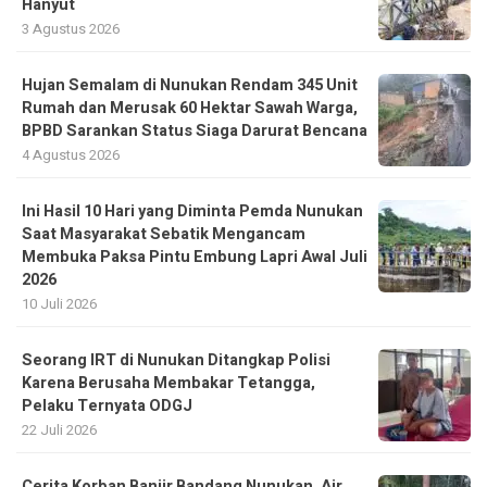
Hanyut
3 Agustus 2026
Hujan Semalam di Nunukan Rendam 345 Unit
Rumah dan Merusak 60 Hektar Sawah Warga,
BPBD Sarankan Status Siaga Darurat Bencana
4 Agustus 2026
Ini Hasil 10 Hari yang Diminta Pemda Nunukan
Saat Masyarakat Sebatik Mengancam
Membuka Paksa Pintu Embung Lapri Awal Juli
2026
10 Juli 2026
Seorang IRT di Nunukan Ditangkap Polisi
Karena Berusaha Membakar Tetangga,
Pelaku Ternyata ODGJ
22 Juli 2026
Cerita Korban Banjir Bandang Nunukan, Air