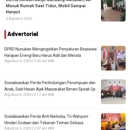
Masuk Rumah Saat Tidur, Mobil Sampai
Hanyut
5 Agustus 2026
Advertorial
DPRD Nunukan Mengingatkan Penyaluran Beasiswa
Harapan Energi Baru Harus Adil dan Merata
Agustus 6, 2026 | 3:45 am WIB
Sosialisasikan Perda Perlindungan Perempuan dan
Anak, Said Hasan Ajak Masyarakat Berani Speak Up
Agustus 6, 2026 | 3:17 am WIB
Sosialisasikan Perda Anti Narkoba, Tri Wahyuni :
Hindari Godaan dan Tekanan Teman Sebaya
Agustus 6, 2026 | 2:47 am WIB