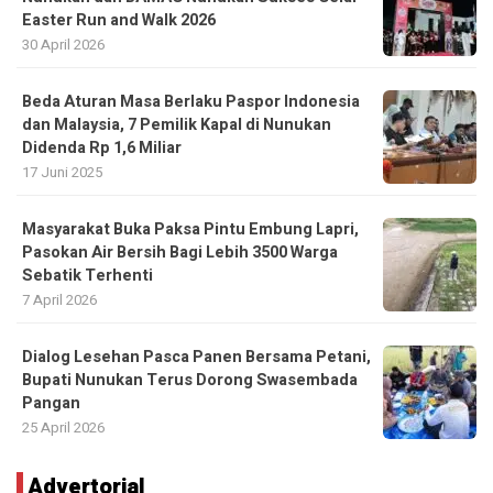
Easter Run and Walk 2026
30 April 2026
Beda Aturan Masa Berlaku Paspor Indonesia
dan Malaysia, 7 Pemilik Kapal di Nunukan
Didenda Rp 1,6 Miliar
17 Juni 2025
Masyarakat Buka Paksa Pintu Embung Lapri,
Pasokan Air Bersih Bagi Lebih 3500 Warga
Sebatik Terhenti
7 April 2026
Dialog Lesehan Pasca Panen Bersama Petani,
Bupati Nunukan Terus Dorong Swasembada
Pangan
25 April 2026
Advertorial