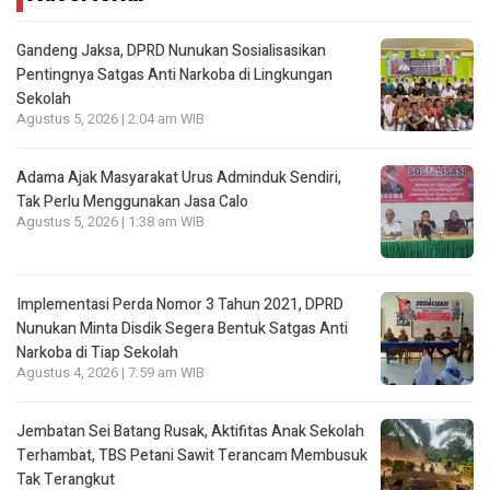
Gandeng Jaksa, DPRD Nunukan Sosialisasikan
Pentingnya Satgas Anti Narkoba di Lingkungan
Sekolah
Agustus 5, 2026 | 2:04 am WIB
Adama Ajak Masyarakat Urus Adminduk Sendiri,
Tak Perlu Menggunakan Jasa Calo
Agustus 5, 2026 | 1:38 am WIB
Implementasi Perda Nomor 3 Tahun 2021, DPRD
Nunukan Minta Disdik Segera Bentuk Satgas Anti
Narkoba di Tiap Sekolah
Agustus 4, 2026 | 7:59 am WIB
Jembatan Sei Batang Rusak, Aktifitas Anak Sekolah
Terhambat, TBS Petani Sawit Terancam Membusuk
Tak Terangkut