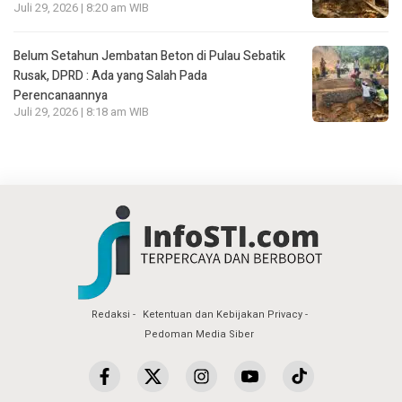
Juli 29, 2026 | 8:20 am WIB
Belum Setahun Jembatan Beton di Pulau Sebatik
Rusak, DPRD : Ada yang Salah Pada
Perencanaannya
Juli 29, 2026 | 8:18 am WIB
Redaksi
Ketentuan dan Kebijakan Privacy
Pedoman Media Siber