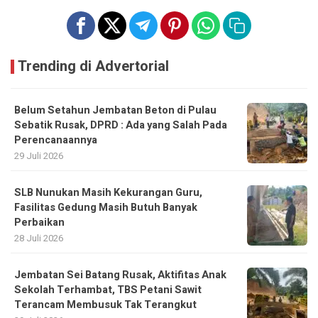
Trending di Advertorial
Belum Setahun Jembatan Beton di Pulau
Sebatik Rusak, DPRD : Ada yang Salah Pada
Perencanaannya
29 Juli 2026
SLB Nunukan Masih Kekurangan Guru,
Fasilitas Gedung Masih Butuh Banyak
Perbaikan
28 Juli 2026
Jembatan Sei Batang Rusak, Aktifitas Anak
Sekolah Terhambat, TBS Petani Sawit
Terancam Membusuk Tak Terangkut