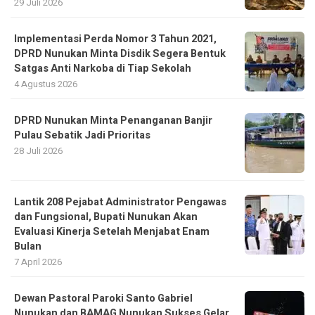
29 Juli 2026
Implementasi Perda Nomor 3 Tahun 2021,
DPRD Nunukan Minta Disdik Segera Bentuk
Satgas Anti Narkoba di Tiap Sekolah
4 Agustus 2026
DPRD Nunukan Minta Penanganan Banjir
Pulau Sebatik Jadi Prioritas
28 Juli 2026
Lantik 208 Pejabat Administrator Pengawas
dan Fungsional, Bupati Nunukan Akan
Evaluasi Kinerja Setelah Menjabat Enam
Bulan
7 April 2026
Dewan Pastoral Paroki Santo Gabriel
Nunukan dan BAMAG Nunukan Sukses Gelar