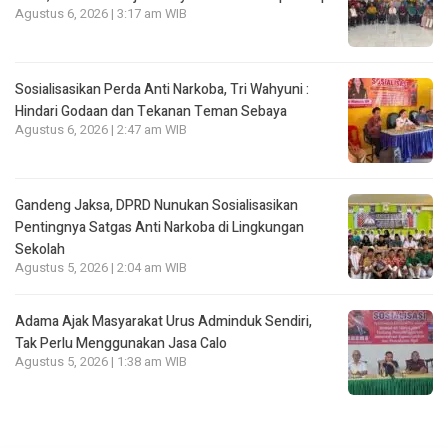
Agustus 6, 2026 | 3:17 am WIB
Sosialisasikan Perda Anti Narkoba, Tri Wahyuni :
Hindari Godaan dan Tekanan Teman Sebaya
Agustus 6, 2026 | 2:47 am WIB
Gandeng Jaksa, DPRD Nunukan Sosialisasikan
Pentingnya Satgas Anti Narkoba di Lingkungan
Sekolah
Agustus 5, 2026 | 2:04 am WIB
Adama Ajak Masyarakat Urus Adminduk Sendiri,
Tak Perlu Menggunakan Jasa Calo
Agustus 5, 2026 | 1:38 am WIB