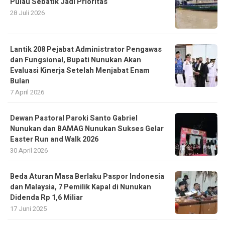
Pulau Sebatik Jadi Prioritas
28 Juli 2026
Lantik 208 Pejabat Administrator Pengawas
dan Fungsional, Bupati Nunukan Akan
Evaluasi Kinerja Setelah Menjabat Enam
Bulan
7 April 2026
Dewan Pastoral Paroki Santo Gabriel
Nunukan dan BAMAG Nunukan Sukses Gelar
Easter Run and Walk 2026
30 April 2026
Beda Aturan Masa Berlaku Paspor Indonesia
dan Malaysia, 7 Pemilik Kapal di Nunukan
Didenda Rp 1,6 Miliar
17 Juni 2025