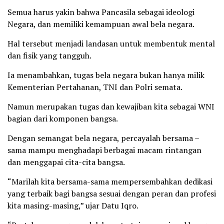
Semua harus yakin bahwa Pancasila sebagai ideologi
Negara, dan memiliki kemampuan awal bela negara.
Hal tersebut menjadi landasan untuk membentuk mental
dan fisik yang tangguh.
Ia menambahkan, tugas bela negara bukan hanya milik
Kementerian Pertahanan, TNI dan Polri semata.
Namun merupakan tugas dan kewajiban kita sebagai WNI
bagian dari komponen bangsa.
Dengan semangat bela negara, percayalah bersama –
sama mampu menghadapi berbagai macam rintangan
dan menggapai cita-cita bangsa.
“Marilah kita bersama-sama mempersembahkan dedikasi
yang terbaik bagi bangsa sesuai dengan peran dan profesi
kita masing-masing,” ujar Datu Iqro.