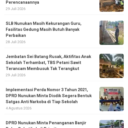
Perencanaannya
29 Juli 2026
SLB Nunukan Masih Kekurangan Guru,
Fasilitas Gedung Masih Butuh Banyak
Perbaikan
28 Juli 2026
Jembatan Sei Batang Rusak, Aktifitas Anak
Sekolah Terhambat, TBS Petani Sawit
Terancam Membusuk Tak Terangkut
29 Juli 2026
Implementasi Perda Nomor 3 Tahun 2021,
DPRD Nunukan Minta Disdik Segera Bentuk
Satgas Anti Narkoba di Tiap Sekolah
4 Agustus 2026
DPRD Nunukan Minta Penanganan Banjir