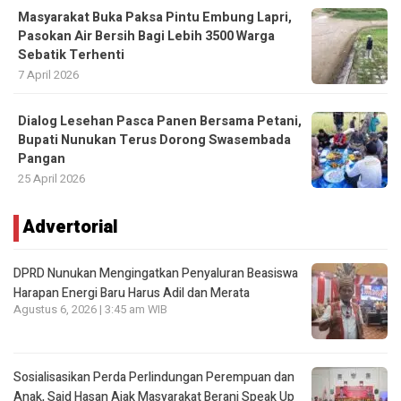
Masyarakat Buka Paksa Pintu Embung Lapri,
Pasokan Air Bersih Bagi Lebih 3500 Warga
Sebatik Terhenti
7 April 2026
Dialog Lesehan Pasca Panen Bersama Petani,
Bupati Nunukan Terus Dorong Swasembada
Pangan
25 April 2026
Advertorial
DPRD Nunukan Mengingatkan Penyaluran Beasiswa
Harapan Energi Baru Harus Adil dan Merata
Agustus 6, 2026 | 3:45 am WIB
Sosialisasikan Perda Perlindungan Perempuan dan
Anak, Said Hasan Ajak Masyarakat Berani Speak Up