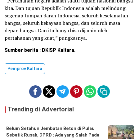
“Pertahanan negara adalah suatu tujuan nasional bangsa
kita. Dan tujuan Republik Indonesia adalah melindungi
segenap tumpah darah Indonesia, seluruh keselamatan
bangsa, seluruh kekayaan bangsa, dan seluruh masa
depan bangsa. Dan itu hanya bisa dijamin oleh
pertahanan yang kuat,” pungkasnya.
Sumber berita : DKISP Kaltara.
Pemprov Kaltara
Trending di Advertorial
Belum Setahun Jembatan Beton di Pulau
Sebatik Rusak, DPRD : Ada yang Salah Pada