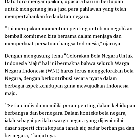
Datu Iqro menyampaikan, upacara hari ini bertujuan
untuk mengenang jasa-jasa para pahlawan yang telah
mempertahankan kedaulatan negara.
“Ini merupakan momentum penting untuk meneguhkan
kembali komitmen kita bersama dalam menjaga dan
memperkuat persatuan bangsa Indonesia,” ujarnya.
Dengan mengusung tema “Gelorakan Bela Negara Untuk
Indonesia Maju” hal ini bermakna bahwa seluruh Warga
Negara Indonesia (WNI) harus terus menggelorakan bela
Negara, dengan berkontribusi secara nyata dalam
berbagai aspek kehidupan guna mewujudkan Indonesia
maju.
‘’Setiap individu memiliki peran penting dalam kehidupan
berbangsa dan bernegara. Dalam konteks bela negara,
ialah sebagai perilaku warga negara yang dijiwai nilai
dasar seperti cinta kepada tanah air, sadar berbangsa dan
bernegara,’’ lanjutnya.