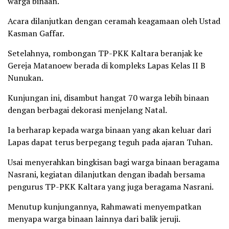
warga binaan.
Acara dilanjutkan dengan ceramah keagamaan oleh Ustad
Kasman Gaffar.
Setelahnya, rombongan TP-PKK Kaltara beranjak ke
Gereja Matanoew berada di kompleks Lapas Kelas II B
Nunukan.
Kunjungan ini, disambut hangat 70 warga lebih binaan
dengan berbagai dekorasi menjelang Natal.
Ia berharap kepada warga binaan yang akan keluar dari
Lapas dapat terus berpegang teguh pada ajaran Tuhan.
Usai menyerahkan bingkisan bagi warga binaan beragama
Nasrani, kegiatan dilanjutkan dengan ibadah bersama
pengurus TP-PKK Kaltara yang juga beragama Nasrani.
Menutup kunjungannya, Rahmawati menyempatkan
menyapa warga binaan lainnya dari balik jeruji.