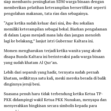
siap membantu peningkatan SDM warga binaan dengan
memberikan pelatihan keterampilan bersertifikat seperti
pengolahan makanan, tata rias dan sebagainya.
“Agar ketika sudah keluar dari sini, ibu-ibu sekalian
memiliki keterampilan sebagai bekal. Biarkan pengalaman
di dalam Lapas menjadi masa lalu dan jangan menoleh
lagi ke belakang,” lanjut istri Gubernur Kaltara ini.
Momen mengharukan terjadi ketika wanita yang akrab
disapa Bunda Kaltara ini berinteraksi pada warga binaan
yang sudah khatam Al Qur’an.
Lebih dari separuh yang hadir, ternyata sudah pernah
khatam, sedikitnya satu kali, meski mereka berada di balik
dinginnya jeruji besi.
Suasana penuh haru tidak terbendung ketika Ketua TP-
PKK didampingi wakil Ketua PKK Nunukan, menyapa dan
menyerahkan bingkisan secara simbolis kepada para