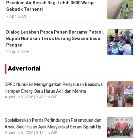
Pasokan Air Bersih Bagi Lebih 3500 Warga
Sebatik Terhenti
7 April 2026
Dialog Lesehan Pasca Panen Bersama Petani,
Bupati Nunukan Terus Dorong Swasembada
Pangan
25 April 2026
Advertorial
DPRD Nunukan Mengingatkan Penyaluran Beasiswa
Harapan Energi Baru Harus Adil dan Merata
Agustus 6, 2026 | 3:45 am WIB
Sosialisasikan Perda Perlindungan Perempuan dan
Anak, Said Hasan Ajak Masyarakat Berani Speak Up
Agustus 6, 2026 | 3:17 am WIB