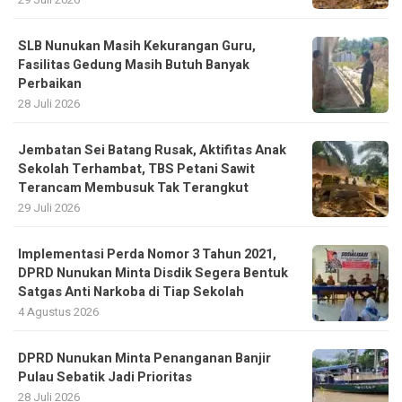
SLB Nunukan Masih Kekurangan Guru,
Fasilitas Gedung Masih Butuh Banyak
Perbaikan
28 Juli 2026
Jembatan Sei Batang Rusak, Aktifitas Anak
Sekolah Terhambat, TBS Petani Sawit
Terancam Membusuk Tak Terangkut
29 Juli 2026
Implementasi Perda Nomor 3 Tahun 2021,
DPRD Nunukan Minta Disdik Segera Bentuk
Satgas Anti Narkoba di Tiap Sekolah
4 Agustus 2026
DPRD Nunukan Minta Penanganan Banjir
Pulau Sebatik Jadi Prioritas
28 Juli 2026