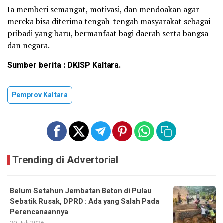
Ia memberi semangat, motivasi, dan mendoakan agar
mereka bisa diterima tengah-tengah masyarakat sebagai
pribadi yang baru, bermanfaat bagi daerah serta bangsa
dan negara.
Sumber berita : DKISP Kaltara.
Pemprov Kaltara
Trending di Advertorial
Belum Setahun Jembatan Beton di Pulau
Sebatik Rusak, DPRD : Ada yang Salah Pada
Perencanaannya
29 Juli 2026