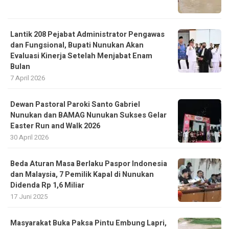
Lantik 208 Pejabat Administrator Pengawas
dan Fungsional, Bupati Nunukan Akan
Evaluasi Kinerja Setelah Menjabat Enam
Bulan
7 April 2026
Dewan Pastoral Paroki Santo Gabriel
Nunukan dan BAMAG Nunukan Sukses Gelar
Easter Run and Walk 2026
30 April 2026
Beda Aturan Masa Berlaku Paspor Indonesia
dan Malaysia, 7 Pemilik Kapal di Nunukan
Didenda Rp 1,6 Miliar
17 Juni 2025
Masyarakat Buka Paksa Pintu Embung Lapri,