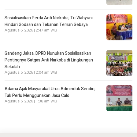
Sosialisasikan Perda Anti Narkoba, Tri Wahyuni :
Hindari Godaan dan Tekanan Teman Sebaya
Agustus 6, 2026 | 2:47 am WIB
Gandeng Jaksa, DPRD Nunukan Sosialisasikan
Pentingnya Satgas Anti Narkoba di Lingkungan
Sekolah
Agustus 5, 2026 | 2:04 am WIB
Adama Ajak Masyarakat Urus Adminduk Sendiri,
Tak Perlu Menggunakan Jasa Calo
Agustus 5, 2026 | 1:38 am WIB