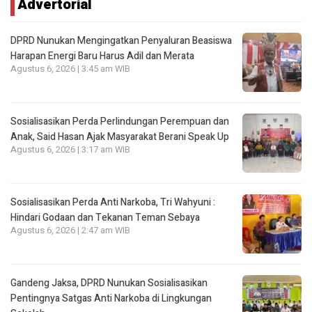
Advertorial
DPRD Nunukan Mengingatkan Penyaluran Beasiswa
Harapan Energi Baru Harus Adil dan Merata
Agustus 6, 2026 | 3:45 am WIB
Sosialisasikan Perda Perlindungan Perempuan dan
Anak, Said Hasan Ajak Masyarakat Berani Speak Up
Agustus 6, 2026 | 3:17 am WIB
Sosialisasikan Perda Anti Narkoba, Tri Wahyuni :
Hindari Godaan dan Tekanan Teman Sebaya
Agustus 6, 2026 | 2:47 am WIB
Gandeng Jaksa, DPRD Nunukan Sosialisasikan
Pentingnya Satgas Anti Narkoba di Lingkungan