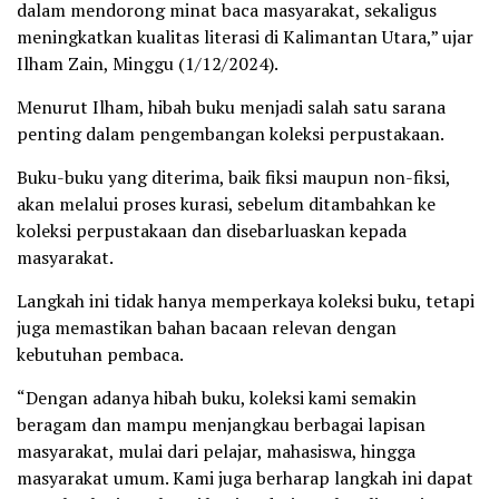
dalam mendorong minat baca masyarakat, sekaligus
meningkatkan kualitas literasi di Kalimantan Utara,” ujar
Ilham Zain, Minggu (1/12/2024).
Menurut Ilham, hibah buku menjadi salah satu sarana
penting dalam pengembangan koleksi perpustakaan.
Buku-buku yang diterima, baik fiksi maupun non-fiksi,
akan melalui proses kurasi, sebelum ditambahkan ke
koleksi perpustakaan dan disebarluaskan kepada
masyarakat.
Langkah ini tidak hanya memperkaya koleksi buku, tetapi
juga memastikan bahan bacaan relevan dengan
kebutuhan pembaca.
“Dengan adanya hibah buku, koleksi kami semakin
beragam dan mampu menjangkau berbagai lapisan
masyarakat, mulai dari pelajar, mahasiswa, hingga
masyarakat umum. Kami juga berharap langkah ini dapat