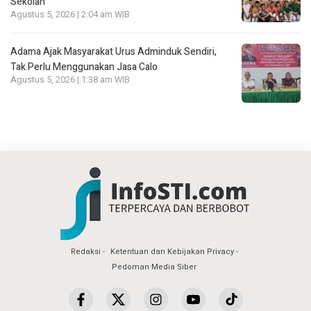
Sekolah
Agustus 5, 2026 | 2:04 am WIB
Adama Ajak Masyarakat Urus Adminduk Sendiri,
Tak Perlu Menggunakan Jasa Calo
Agustus 5, 2026 | 1:38 am WIB
Redaksi
Ketentuan dan Kebijakan Privacy
Pedoman Media Siber