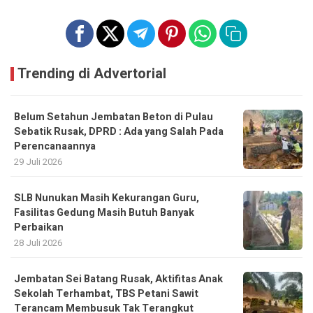
Trending di Advertorial
Belum Setahun Jembatan Beton di Pulau
Sebatik Rusak, DPRD : Ada yang Salah Pada
Perencanaannya
29 Juli 2026
SLB Nunukan Masih Kekurangan Guru,
Fasilitas Gedung Masih Butuh Banyak
Perbaikan
28 Juli 2026
Jembatan Sei Batang Rusak, Aktifitas Anak
Sekolah Terhambat, TBS Petani Sawit
Terancam Membusuk Tak Terangkut