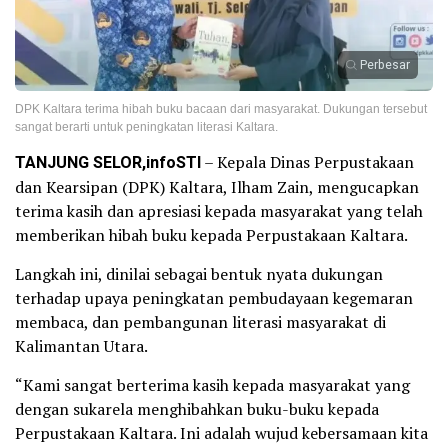
Perbesar
DPK Kaltara terima hibah buku bacaan dari masyarakat. Dukungan tersebut
sangat berarti untuk peningkatan literasi Kaltara.
TANJUNG SELOR,infoSTI
– Kepala Dinas Perpustakaan
dan Kearsipan (DPK) Kaltara, Ilham Zain, mengucapkan
terima kasih dan apresiasi kepada masyarakat yang telah
memberikan hibah buku kepada Perpustakaan Kaltara.
Langkah ini, dinilai sebagai bentuk nyata dukungan
terhadap upaya peningkatan pembudayaan kegemaran
membaca, dan pembangunan literasi masyarakat di
Kalimantan Utara.
“Kami sangat berterima kasih kepada masyarakat yang
dengan sukarela menghibahkan buku-buku kepada
Perpustakaan Kaltara. Ini adalah wujud kebersamaan kita