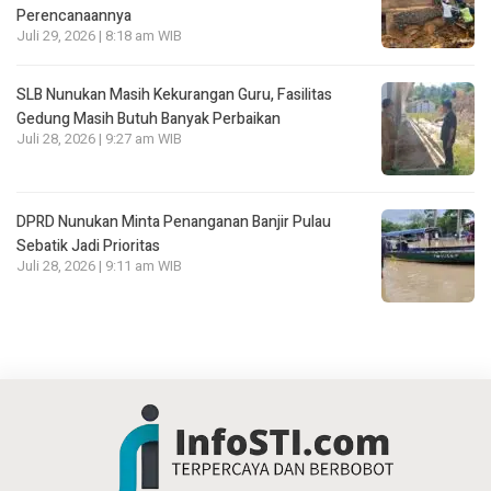
Perencanaannya
Juli 29, 2026 | 8:18 am WIB
SLB Nunukan Masih Kekurangan Guru, Fasilitas
Gedung Masih Butuh Banyak Perbaikan
Juli 28, 2026 | 9:27 am WIB
DPRD Nunukan Minta Penanganan Banjir Pulau
Sebatik Jadi Prioritas
Juli 28, 2026 | 9:11 am WIB