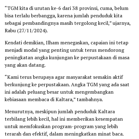
“TGM kita di urutan ke-6 dari 38 provinsi, cuma, belum
bisa terlalu berbangga, karena jumlah penduduk kita
sebagai pembandingnya masih tergolong kecil,” ujarnya,
Rabu (27/11/2024).
Kendati demikian, Ilham menegaskan, capaian ini tetap
menjadi modal yang penting untuk terus mendorong
peningkatan angka kunjungan ke perpustakaan di masa
yang akan datang.
“Kami terus berupaya agar masyarakat semakin aktif
berkunjung ke perpustakaan. Angka TGM yang ada saat
ini adalah peluang besar untuk mengembangkan
kebiasaan membaca di Kaltara,” tambahnya.
Menurutnya, meskipun jumlah penduduk Kaltara
terbilang lebih kecil, hal ini memberikan kesempatan
untuk memfokuskan program-program yang lebih
terarah dan efektif, dalam meningkatkan minat baca.