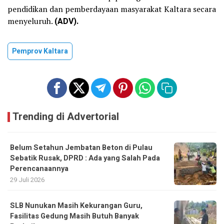
pendidikan dan pemberdayaan masyarakat Kaltara secara
menyeluruh.
(ADV).
Pemprov Kaltara
Trending di Advertorial
Belum Setahun Jembatan Beton di Pulau
Sebatik Rusak, DPRD : Ada yang Salah Pada
Perencanaannya
29 Juli 2026
SLB Nunukan Masih Kekurangan Guru,
Fasilitas Gedung Masih Butuh Banyak