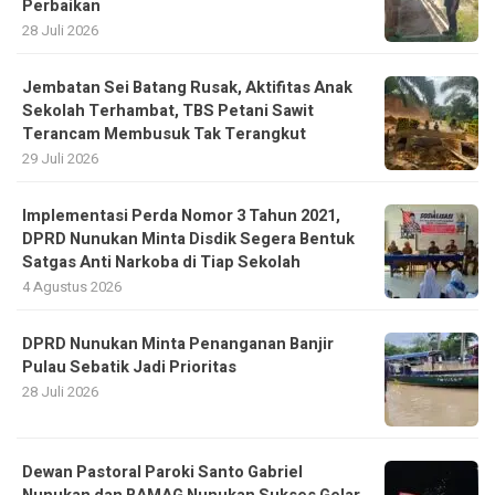
Perbaikan
28 Juli 2026
Jembatan Sei Batang Rusak, Aktifitas Anak
Sekolah Terhambat, TBS Petani Sawit
Terancam Membusuk Tak Terangkut
29 Juli 2026
Implementasi Perda Nomor 3 Tahun 2021,
DPRD Nunukan Minta Disdik Segera Bentuk
Satgas Anti Narkoba di Tiap Sekolah
4 Agustus 2026
DPRD Nunukan Minta Penanganan Banjir
Pulau Sebatik Jadi Prioritas
28 Juli 2026
Dewan Pastoral Paroki Santo Gabriel