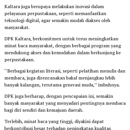
Kaltara juga berupaya melakukan inovasi dalam
pelayanan perpustakaan, seperti memanfaatkan
teknologi digital, agar semakin mudah diakses oleh
masyarakat.
DPK Kaltara, berkomitmen untuk terus meningkatkan
minat baca masyarakat, dengan berbagai program yang
mendukung akses dan kemudahan dalam berkunjung ke
perpustakaan.
‘’Berbagai kegiatan literasi, seperti pelatihan menulis dan
membaca, juga direncanakan bakal menjangkau lebih
banyak kalangan, terutama generasi muda,’’ imbuhnya.
DPK juga berharap, dengan pencapaian ini, semakin
banyak masyarakat yang menyadari pentingnya membaca
bagi diri sendiri dan kemajuan daerah.
Terlebih, minat baca yang tinggi, diyakini dapat
berkontribusi besar terhadap peningkatan kualitas