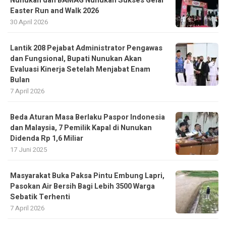
Nunukan dan BAMAG Nunukan Sukses Gelar
Easter Run and Walk 2026
30 April 2026
Lantik 208 Pejabat Administrator Pengawas
dan Fungsional, Bupati Nunukan Akan
Evaluasi Kinerja Setelah Menjabat Enam
Bulan
7 April 2026
Beda Aturan Masa Berlaku Paspor Indonesia
dan Malaysia, 7 Pemilik Kapal di Nunukan
Didenda Rp 1,6 Miliar
17 Juni 2025
Masyarakat Buka Paksa Pintu Embung Lapri,
Pasokan Air Bersih Bagi Lebih 3500 Warga
Sebatik Terhenti
7 April 2026