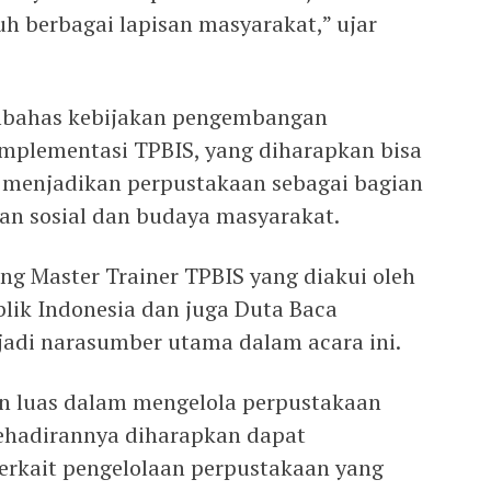
h berbagai lapisan masyarakat,” ujar
membahas kebijakan pengembangan
 implementasi TPBIS, yang diharapkan bisa
 menjadikan perpustakaan sebagai bagian
pan sosial dan budaya masyarakat.
ng Master Trainer TPBIS yang diakui oleh
lik Indonesia dan juga Duta Baca
adi narasumber utama dalam acara ini.
n luas dalam mengelola perpustakaan
 kehadirannya diharapkan dapat
rkait pengelolaan perpustakaan yang