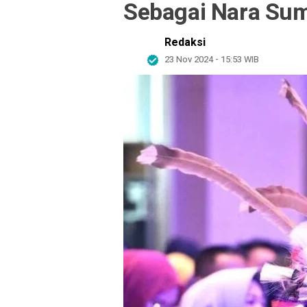
Sebagai Nara Sum
Redaksi
23 Nov 2024 - 15:53 WIB