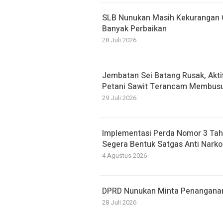
SLB Nunukan Masih Kekurangan G
Banyak Perbaikan
28 Juli 2026
Jembatan Sei Batang Rusak, Akti
Petani Sawit Terancam Membusu
29 Juli 2026
Implementasi Perda Nomor 3 Tah
Segera Bentuk Satgas Anti Narko
4 Agustus 2026
DPRD Nunukan Minta Penanganan B
28 Juli 2026