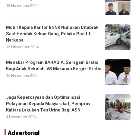
13 November 2024
Mobil Kepala Kantor BNNK Nunukan Ditabrak
Saat Hendak Keluar Gang, Pelaku Positif
Narkoba
15 November 2024
Menakar Program BAHAGIA, Seragam Gratis
Bagi Anak Sekolah VS Makanan Bergizi Gratis
16 November 2024
Jaga Kepercayaan dan Optimalisasi
Pelayanan Kepada Masyarakat, Pemprov
Kaltara Lakukan Tes Urine Bagi ASN
4 November 2024
Advertorial