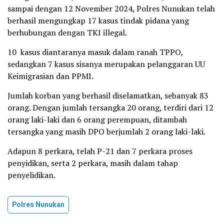
sampai dengan 12 November 2024, Polres Nunukan telah
berhasil mengungkap 17 kasus tindak pidana yang
berhubungan dengan TKI illegal.
10 kasus diantaranya masuk dalam ranah TPPO,
sedangkan 7 kasus sisanya merupakan pelanggaran UU
Keimigrasian dan PPMI.
Jumlah korban yang berhasil diselamatkan, sebanyak 83
orang. Dengan jumlah tersangka 20 orang, terdiri dari 12
orang laki-laki dan 6 orang perempuan, ditambah
tersangka yang masih DPO berjumlah 2 orang laki-laki.
Adapun 8 perkara, telah P-21 dan 7 perkara proses
penyidikan, serta 2 perkara, masih dalam tahap
penyelidikan.
Polres Nunukan