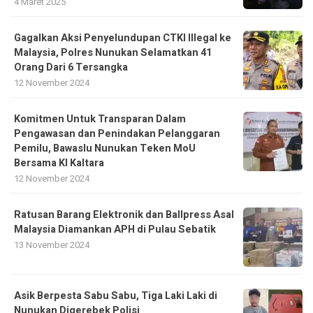
4 Maret 2025
Gagalkan Aksi Penyelundupan CTKI Illegal ke
Malaysia, Polres Nunukan Selamatkan 41
Orang Dari 6 Tersangka
12 November 2024
Komitmen Untuk Transparan Dalam
Pengawasan dan Penindakan Pelanggaran
Pemilu, Bawaslu Nunukan Teken MoU
Bersama KI Kaltara
12 November 2024
Ratusan Barang Elektronik dan Ballpress Asal
Malaysia Diamankan APH di Pulau Sebatik
13 November 2024
Asik Berpesta Sabu Sabu, Tiga Laki Laki di
Nunukan Digerebek Polisi