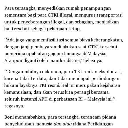
Para tersangka, menyediakan rumah penampungan
sementara bagi para CTKI illegal, mengurus transportasi
untuk penyeberangan illegal, dan sebagian, menjadikan
hal tersebut sebagai pekerjaan tetap.
‘’Ada juga yang memfasilitasi semua biaya keberangkatan,
dengan janji pembayaran dilakukan saat CTKI tersebut
menerima upah atau gaji pertamanya di Malaysia.
Ataupun diganti oleh mandor disana,’’ jelasnya.
‘’Dengan nihilnya dokumen, para TKI rentan eksploitasi,
karena tidak terdata, dan tidak mendapat perlindungan
hukum layaknya TKI resmi. Hal ini merupakan kejahatan
kemanusiaan, dan akan terus kita perangi bersama
seluruh instansi APH di perbatasan RI – Malaysia ini,’’
tegasnya.
Boni menambahkan, para tersangka, terancam pidana
penyeludupan manusia
dan atau p
idana Perlidungan