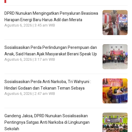
DPRD Nunukan Mengingatkan Penyaluran Beasiswa
Harapan Energi Baru Harus Adil dan Merata
Agustus 6, 2026 | 3:45 am WIB
Sosialisasikan Perda Perlindungan Perempuan dan
Anak, Said Hasan Ajak Masyarakat Berani Speak Up
Agustus 6, 2026 | 3:17 am WIB
Sosialisasikan Perda Anti Narkoba, Tri Wahyuni :
Hindari Godaan dan Tekanan Teman Sebaya
Agustus 6, 2026 | 2:47 am WIB
Gandeng Jaksa, DPRD Nunukan Sosialisasikan
Pentingnya Satgas Anti Narkoba di Lingkungan
Sekolah