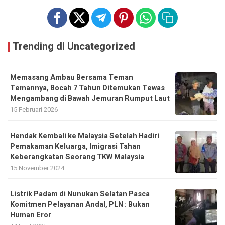
Trending di Uncategorized
Memasang Ambau Bersama Teman
Temannya, Bocah 7 Tahun Ditemukan Tewas
Mengambang di Bawah Jemuran Rumput Laut
15 Februari 2026
Hendak Kembali ke Malaysia Setelah Hadiri
Pemakaman Keluarga, Imigrasi Tahan
Keberangkatan Seorang TKW Malaysia
15 November 2024
Listrik Padam di Nunukan Selatan Pasca
Komitmen Pelayanan Andal, PLN : Bukan
Human Eror