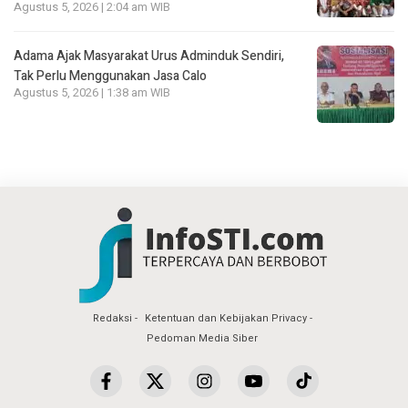
Agustus 5, 2026 | 2:04 am WIB
Adama Ajak Masyarakat Urus Adminduk Sendiri,
Tak Perlu Menggunakan Jasa Calo
Agustus 5, 2026 | 1:38 am WIB
Redaksi
Ketentuan dan Kebijakan Privacy
Pedoman Media Siber