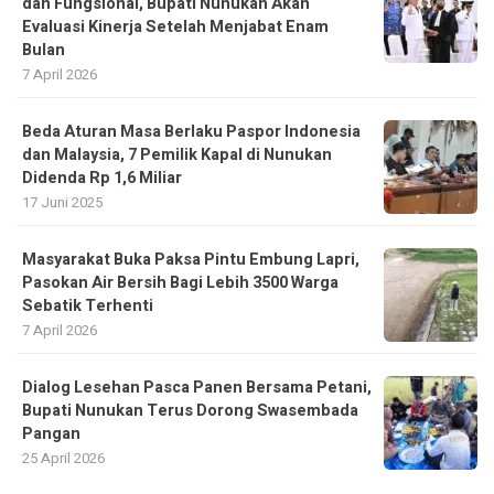
dan Fungsional, Bupati Nunukan Akan
Evaluasi Kinerja Setelah Menjabat Enam
Bulan
7 April 2026
Beda Aturan Masa Berlaku Paspor Indonesia
dan Malaysia, 7 Pemilik Kapal di Nunukan
Didenda Rp 1,6 Miliar
17 Juni 2025
Masyarakat Buka Paksa Pintu Embung Lapri,
Pasokan Air Bersih Bagi Lebih 3500 Warga
Sebatik Terhenti
7 April 2026
Dialog Lesehan Pasca Panen Bersama Petani,
Bupati Nunukan Terus Dorong Swasembada
Pangan
25 April 2026