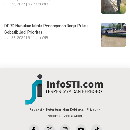
Juli 28, 2026 | 9:27 am WIB
DPRD Nunukan Minta Penanganan Banjir Pulau
Sebatik Jadi Prioritas
Juli 28, 2026 | 9:11 am WIB
Redaksi
Ketentuan dan Kebijakan Privacy
Pedoman Media Siber