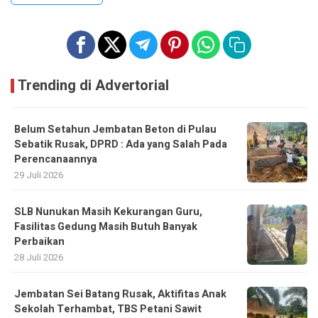
Trending di Advertorial
Belum Setahun Jembatan Beton di Pulau
Sebatik Rusak, DPRD : Ada yang Salah Pada
Perencanaannya
29 Juli 2026
SLB Nunukan Masih Kekurangan Guru,
Fasilitas Gedung Masih Butuh Banyak
Perbaikan
28 Juli 2026
Jembatan Sei Batang Rusak, Aktifitas Anak
Sekolah Terhambat, TBS Petani Sawit