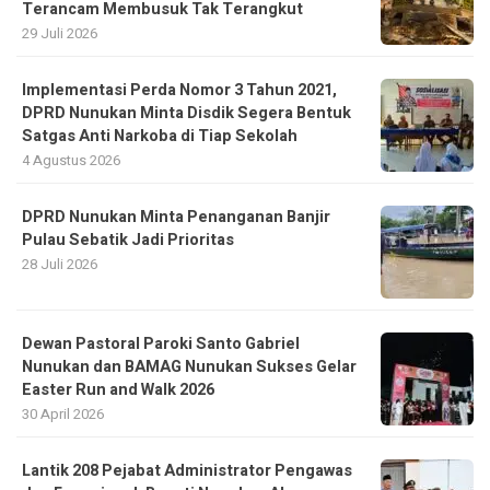
Terancam Membusuk Tak Terangkut
29 Juli 2026
Implementasi Perda Nomor 3 Tahun 2021,
DPRD Nunukan Minta Disdik Segera Bentuk
Satgas Anti Narkoba di Tiap Sekolah
4 Agustus 2026
DPRD Nunukan Minta Penanganan Banjir
Pulau Sebatik Jadi Prioritas
28 Juli 2026
Dewan Pastoral Paroki Santo Gabriel
Nunukan dan BAMAG Nunukan Sukses Gelar
Easter Run and Walk 2026
30 April 2026
Lantik 208 Pejabat Administrator Pengawas