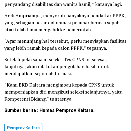
penyandang disabilitas dan wanita hamil,’’ katanya lagi.
Andi Ampriampa, menyoroti banyaknya pendaftar PPPK,
yang sebagian besar didominasi pelamar berusia sepuh
atau telah lama mengabdi ke pemerintah.
“Agar menunjang hal tersebut, perlu menyiapkan fasilitas
yang lebih ramah kepada calon PPPK,” tegasnya.
Setelah pelaksanaan seleksi Tes CPNS ini selesai,
lanjutnya, akan dilakukan pengolahan hasil untuk
mendapatkan sejumlah formasi.
“Kami BKD Kaltara mengimbau kepada CPNS untuk
mempersiapkan diri mengikuti seleksi selanjutnya, yaitu
Kompetensi Bidang,” tuntasnya.
Sumber berita : Humas Pemprov Kaltara.
Pemprov Kaltara