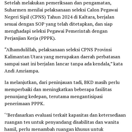
Setelah melakukan pemeriksaan dan pengamatan,
Suharmen menilai pelaksanaan seleksi Calon Pegawai
Negeri Sipil (CPNS) Tahun 2024 di Kaltara, berjalan
sesuai dengan SOP yang telah ditetapkan, dan siap
menghadapi seleksi Pegawai Pemerintah dengan
Perjanjian Kerja (PPPK).
“Alhamdulillah, pelaksanaan seleksi CPNS Provinsi
Kalimantan Utara yang merupakan daerah perbatasan
sampai saat ini berjalan lancar tanpa ada kendala,” kata
Andi Amriampa.
Ia melanjutkan, dari peninjauan tadi, BKD masih perlu
memperbaiki dan meningkatkan beberapa fasilitas
penunjang kedepan, terutama mengantisipasi
penerimaan PPPK.
‘’Berdasarkan evaluasi terkait kapasitas dan ketersediaan
ruangan tes untuk penyandang disabilitas dan wanita
hamil, perlu menambah ruangan khusus untuk