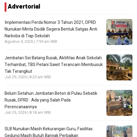
Advertorial
Implementasi Perda Nomor 3 Tahun 2021, DPRD
Nunukan Minta Disdik Segera Bentuk Satgas Anti
Narkoba di Tiap Sekolah
Agustus 4, 2026 | 7:59 am WIB
Jembatan Sei Batang Rusak, Aktifitas Anak Sekolah
Terhambat, TBS Petani Sawit Terancam Membusuk
Tak Terangkut
Juli 29, 2026 | 8:20 am WIB
Belum Setahun Jembatan Beton di Pulau Sebatik
Rusak, DPRD : Ada yang Salah Pada
Perencanaannya
Juli 29, 2026 | 8:18 am WIB
SLB Nunukan Masih Kekurangan Guru, Fasilitas
Gedung Masih Butuh Banyak Perbaikan