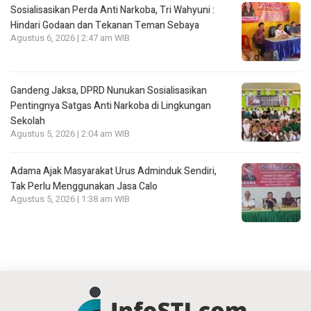
Sosialisasikan Perda Anti Narkoba, Tri Wahyuni :
Hindari Godaan dan Tekanan Teman Sebaya
Agustus 6, 2026 | 2:47 am WIB
Gandeng Jaksa, DPRD Nunukan Sosialisasikan
Pentingnya Satgas Anti Narkoba di Lingkungan
Sekolah
Agustus 5, 2026 | 2:04 am WIB
Adama Ajak Masyarakat Urus Adminduk Sendiri,
Tak Perlu Menggunakan Jasa Calo
Agustus 5, 2026 | 1:38 am WIB