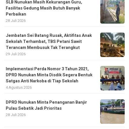
SLB Nunukan Masih Kekurangan Guru,
Fasilitas Gedung Masih Butuh Banyak
Perbaikan
28 Juli 2026
Jembatan Sei Batang Rusak, Aktifitas Anak
Sekolah Terhambat, TBS Petani Sawit
Terancam Membusuk Tak Terangkut
29 Juli 2026
Implementasi Perda Nomor 3 Tahun 2021,
DPRD Nunukan Minta Disdik Segera Bentuk
Satgas Anti Narkoba di Tiap Sekolah
4 Agustus 2026
DPRD Nunukan Minta Penanganan Banjir
Pulau Sebatik Jadi Prioritas
28 Juli 2026