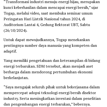
“Transformasi industri menuju energi hijau, merupakan
kunci keberhasilan dalam mencapai energi bersih,” ujar
Togap, melalui video, saat membuka seminar umum
Peringatan Hari Listrik Nasional tahun 2024, di
Auditorium Lantai 4, Gedung Rektorat UBT, Sabtu
(26/10/2024).
Untuk dapat mewujudkannya, Togap menekankan
pentingnya sumber daya manusia yang kompeten dan
adaptif.
Yang memiliki pengetahuan dan keterampilan di bidang
energi terbarukan. SDM tersebut, akan menjadi aset
berharga dalam mendorong pertumbuhan ekonomi
berkelanjutan.
“Saya mengajak seluruh pihak untuk bekerjasama dalam
mempercepat adopsi teknologi energi bersih disektor
industry. Serta meningkatkan investasi dalam penelitian
dan pengembangan energi terbarukan,” bebernya.