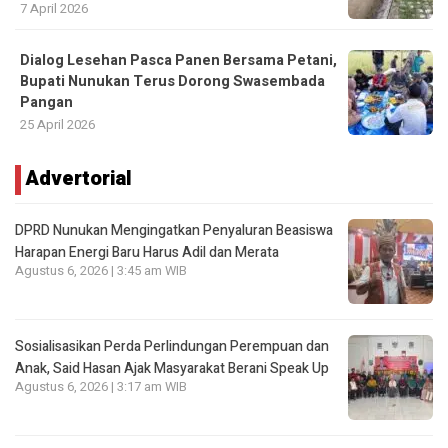
7 April 2026
Dialog Lesehan Pasca Panen Bersama Petani,
Bupati Nunukan Terus Dorong Swasembada
Pangan
25 April 2026
Advertorial
DPRD Nunukan Mengingatkan Penyaluran Beasiswa
Harapan Energi Baru Harus Adil dan Merata
Agustus 6, 2026 | 3:45 am WIB
Sosialisasikan Perda Perlindungan Perempuan dan
Anak, Said Hasan Ajak Masyarakat Berani Speak Up
Agustus 6, 2026 | 3:17 am WIB