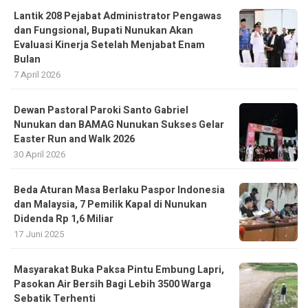
Lantik 208 Pejabat Administrator Pengawas
dan Fungsional, Bupati Nunukan Akan
Evaluasi Kinerja Setelah Menjabat Enam
Bulan
7 April 2026
Dewan Pastoral Paroki Santo Gabriel
Nunukan dan BAMAG Nunukan Sukses Gelar
Easter Run and Walk 2026
30 April 2026
Beda Aturan Masa Berlaku Paspor Indonesia
dan Malaysia, 7 Pemilik Kapal di Nunukan
Didenda Rp 1,6 Miliar
17 Juni 2025
Masyarakat Buka Paksa Pintu Embung Lapri,
Pasokan Air Bersih Bagi Lebih 3500 Warga
Sebatik Terhenti