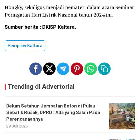
Hongky, sekaligus menjadi pemateri dalam acara Seminar
Peringatan Hari Listrik Nasional tahun 2024 ini.
Sumber berita : DKISP Kaltara.
Pemprov Kaltara
Trending di Advertorial
Belum Setahun Jembatan Beton di Pulau
Sebatik Rusak, DPRD : Ada yang Salah Pada
Perencanaannya
29 Juli 2026