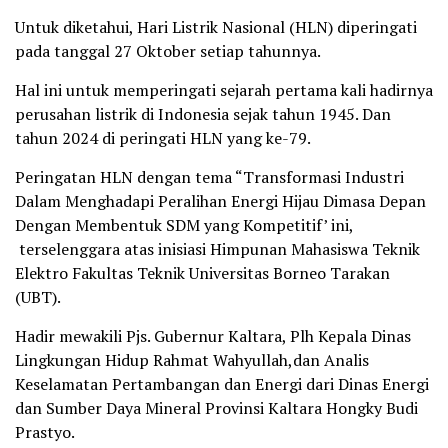
Untuk diketahui, Hari Listrik Nasional (HLN) diperingati
pada tanggal 27 Oktober setiap tahunnya.
Hal ini untuk memperingati sejarah pertama kali hadirnya
perusahan listrik di Indonesia sejak tahun 1945. Dan
tahun 2024 di peringati HLN yang ke-79.
Peringatan HLN dengan tema “Transformasi Industri
Dalam Menghadapi Peralihan Energi Hijau Dimasa Depan
Dengan Membentuk SDM yang Kompetitif’ ini,
terselenggara atas inisiasi Himpunan Mahasiswa Teknik
Elektro Fakultas Teknik Universitas Borneo Tarakan
(UBT).
Hadir mewakili Pjs. Gubernur Kaltara, Plh Kepala Dinas
Lingkungan Hidup Rahmat Wahyullah,dan Analis
Keselamatan Pertambangan dan Energi dari Dinas Energi
dan Sumber Daya Mineral Provinsi Kaltara Hongky Budi
Prastyo.