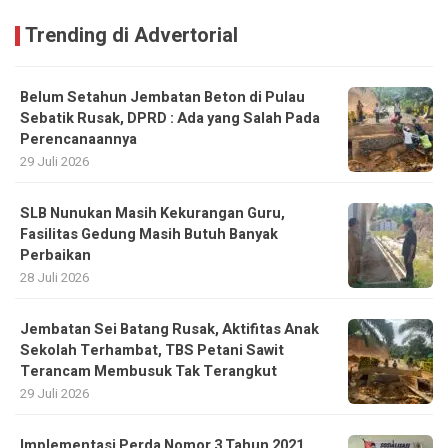
Trending di Advertorial
Belum Setahun Jembatan Beton di Pulau
Sebatik Rusak, DPRD : Ada yang Salah Pada
Perencanaannya
29 Juli 2026
SLB Nunukan Masih Kekurangan Guru,
Fasilitas Gedung Masih Butuh Banyak
Perbaikan
28 Juli 2026
Jembatan Sei Batang Rusak, Aktifitas Anak
Sekolah Terhambat, TBS Petani Sawit
Terancam Membusuk Tak Terangkut
29 Juli 2026
Implementasi Perda Nomor 3 Tahun 2021,