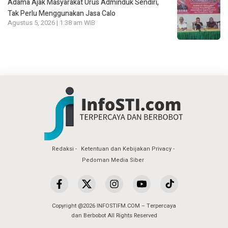
Adama Ajak Masyarakat Urus Adminduk Sendiri,
Tak Perlu Menggunakan Jasa Calo
Agustus 5, 2026 | 1:38 am WIB
Redaksi
Ketentuan dan Kebijakan Privacy
Pedoman Media Siber
Copyright @2026 INFOSTIFM.COM – Terpercaya
dan Berbobot All Rights Reserved