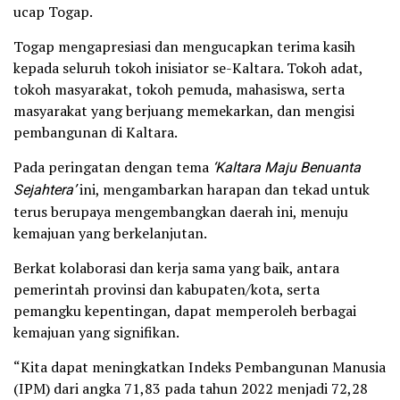
ucap Togap.
Togap mengapresiasi dan mengucapkan terima kasih
kepada seluruh tokoh inisiator se-Kaltara. Tokoh adat,
tokoh masyarakat, tokoh pemuda, mahasiswa, serta
masyarakat yang berjuang memekarkan, dan mengisi
pembangunan di Kaltara.
Pada peringatan dengan tema
‘Kaltara Maju Benuanta
Sejahtera’
ini, mengambarkan harapan dan tekad untuk
terus berupaya mengembangkan daerah ini, menuju
kemajuan yang berkelanjutan.
Berkat kolaborasi dan kerja sama yang baik, antara
pemerintah provinsi dan kabupaten/kota, serta
pemangku kepentingan, dapat memperoleh berbagai
kemajuan yang signifikan.
“Kita dapat meningkatkan Indeks Pembangunan Manusia
(IPM) dari angka 71,83 pada tahun 2022 menjadi 72,28