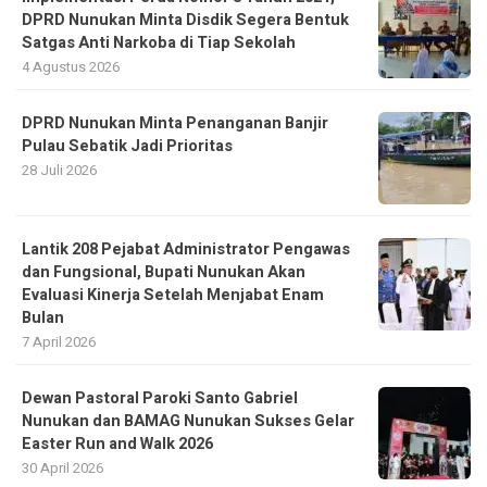
DPRD Nunukan Minta Disdik Segera Bentuk
Satgas Anti Narkoba di Tiap Sekolah
4 Agustus 2026
DPRD Nunukan Minta Penanganan Banjir
Pulau Sebatik Jadi Prioritas
28 Juli 2026
Lantik 208 Pejabat Administrator Pengawas
dan Fungsional, Bupati Nunukan Akan
Evaluasi Kinerja Setelah Menjabat Enam
Bulan
7 April 2026
Dewan Pastoral Paroki Santo Gabriel
Nunukan dan BAMAG Nunukan Sukses Gelar
Easter Run and Walk 2026
30 April 2026