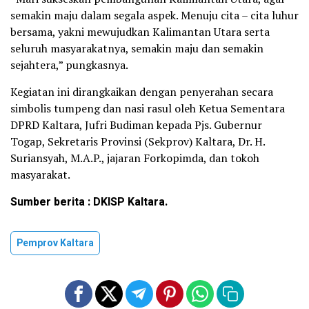
semakin maju dalam segala aspek. Menuju cita – cita luhur
bersama, yakni mewujudkan Kalimantan Utara serta
seluruh masyarakatnya, semakin maju dan semakin
sejahtera,” pungkasnya.
Kegiatan ini dirangkaikan dengan penyerahan secara
simbolis tumpeng dan nasi rasul oleh Ketua Sementara
DPRD Kaltara, Jufri Budiman kepada Pjs. Gubernur
Togap, Sekretaris Provinsi (Sekprov) Kaltara, Dr. H.
Suriansyah, M.A.P., jajaran Forkopimda, dan tokoh
masyarakat.
Sumber berita : DKISP Kaltara.
Pemprov Kaltara