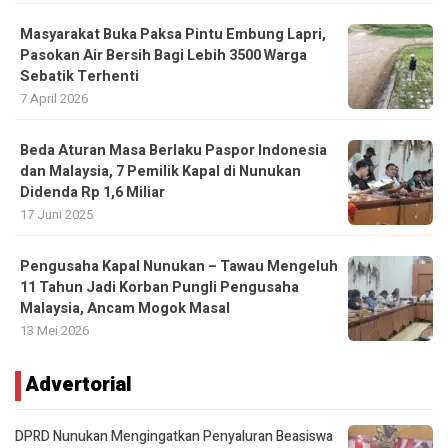
Masyarakat Buka Paksa Pintu Embung Lapri,
Pasokan Air Bersih Bagi Lebih 3500 Warga
Sebatik Terhenti
7 April 2026
Beda Aturan Masa Berlaku Paspor Indonesia
dan Malaysia, 7 Pemilik Kapal di Nunukan
Didenda Rp 1,6 Miliar
17 Juni 2025
Pengusaha Kapal Nunukan – Tawau Mengeluh
11 Tahun Jadi Korban Pungli Pengusaha
Malaysia, Ancam Mogok Masal
13 Mei 2026
Advertorial
DPRD Nunukan Mengingatkan Penyaluran Beasiswa