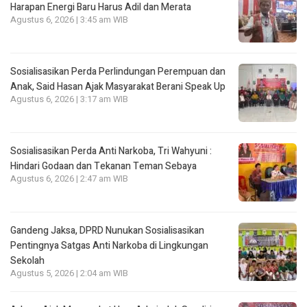
Harapan Energi Baru Harus Adil dan Merata
Agustus 6, 2026 | 3:45 am WIB
Sosialisasikan Perda Perlindungan Perempuan dan
Anak, Said Hasan Ajak Masyarakat Berani Speak Up
Agustus 6, 2026 | 3:17 am WIB
Sosialisasikan Perda Anti Narkoba, Tri Wahyuni :
Hindari Godaan dan Tekanan Teman Sebaya
Agustus 6, 2026 | 2:47 am WIB
Gandeng Jaksa, DPRD Nunukan Sosialisasikan
Pentingnya Satgas Anti Narkoba di Lingkungan
Sekolah
Agustus 5, 2026 | 2:04 am WIB