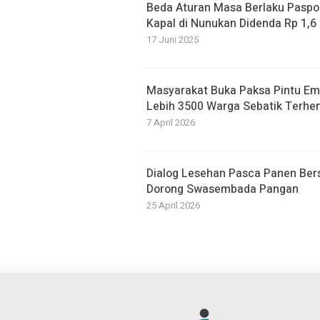
Beda Aturan Masa Berlaku Paspor
Kapal di Nunukan Didenda Rp 1,6 
17 Juni 2025
Masyarakat Buka Paksa Pintu Emb
Lebih 3500 Warga Sebatik Terhen
7 April 2026
Dialog Lesehan Pasca Panen Ber
Dorong Swasembada Pangan
25 April 2026