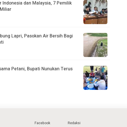
 Indonesia dan Malaysia, 7 Pemilik
Miliar
ung Lapri, Pasokan Air Bersih Bagi
ti
sama Petani, Bupati Nunukan Terus
Facebook
Redaksi