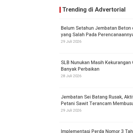
Trending di Advertorial
Belum Setahun Jembatan Beton di
yang Salah Pada Perencanaanny
29 Juli 2026
SLB Nunukan Masih Kekurangan G
Banyak Perbaikan
28 Juli 2026
Jembatan Sei Batang Rusak, Akti
Petani Sawit Terancam Membusu
29 Juli 2026
Implementasi Perda Nomor 3 Tah