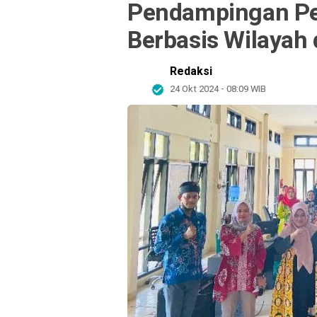
Pendampingan Pe
Berbasis Wilayah 
Redaksi
24 Okt 2024 - 08:09 WIB