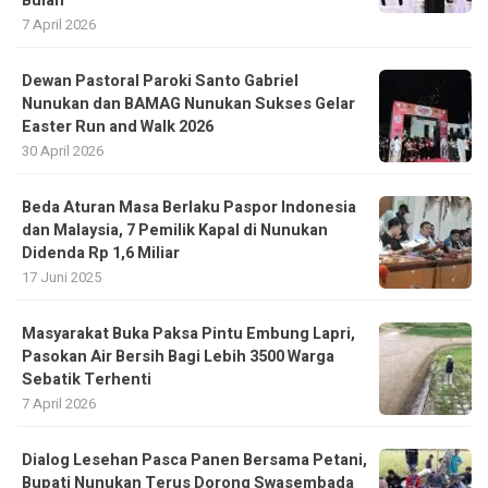
Bulan
7 April 2026
Dewan Pastoral Paroki Santo Gabriel
Nunukan dan BAMAG Nunukan Sukses Gelar
Easter Run and Walk 2026
30 April 2026
Beda Aturan Masa Berlaku Paspor Indonesia
dan Malaysia, 7 Pemilik Kapal di Nunukan
Didenda Rp 1,6 Miliar
17 Juni 2025
Masyarakat Buka Paksa Pintu Embung Lapri,
Pasokan Air Bersih Bagi Lebih 3500 Warga
Sebatik Terhenti
7 April 2026
Dialog Lesehan Pasca Panen Bersama Petani,
Bupati Nunukan Terus Dorong Swasembada