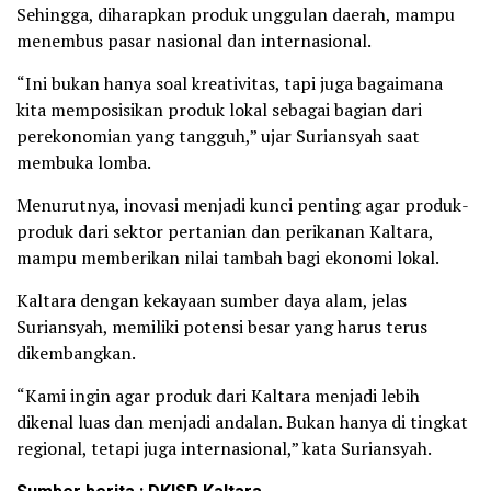
Sehingga, diharapkan produk unggulan daerah, mampu
menembus pasar nasional dan internasional.
“Ini bukan hanya soal kreativitas, tapi juga bagaimana
kita memposisikan produk lokal sebagai bagian dari
perekonomian yang tangguh,” ujar Suriansyah saat
membuka lomba.
Menurutnya, inovasi menjadi kunci penting agar produk-
produk dari sektor pertanian dan perikanan Kaltara,
mampu memberikan nilai tambah bagi ekonomi lokal.
Kaltara dengan kekayaan sumber daya alam, jelas
Suriansyah, memiliki potensi besar yang harus terus
dikembangkan.
“Kami ingin agar produk dari Kaltara menjadi lebih
dikenal luas dan menjadi andalan. Bukan hanya di tingkat
regional, tetapi juga internasional,” kata Suriansyah.