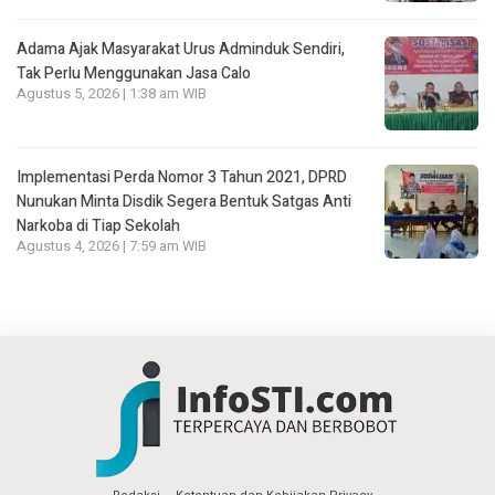
Adama Ajak Masyarakat Urus Adminduk Sendiri,
Tak Perlu Menggunakan Jasa Calo
Agustus 5, 2026 | 1:38 am WIB
Implementasi Perda Nomor 3 Tahun 2021, DPRD
Nunukan Minta Disdik Segera Bentuk Satgas Anti
Narkoba di Tiap Sekolah
Agustus 4, 2026 | 7:59 am WIB