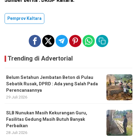
Sumber berita : DKISP Kaltara.
Pemprov Kaltara
Trending di Advertorial
Belum Setahun Jembatan Beton di Pulau
Sebatik Rusak, DPRD : Ada yang Salah Pada
Perencanaannya
29 Juli 2026
SLB Nunukan Masih Kekurangan Guru,
Fasilitas Gedung Masih Butuh Banyak
Perbaikan
28 Juli 2026