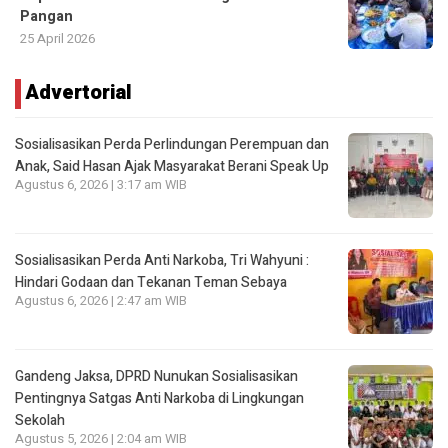
Pangan
25 April 2026
Advertorial
Sosialisasikan Perda Perlindungan Perempuan dan
Anak, Said Hasan Ajak Masyarakat Berani Speak Up
Agustus 6, 2026 | 3:17 am WIB
Sosialisasikan Perda Anti Narkoba, Tri Wahyuni :
Hindari Godaan dan Tekanan Teman Sebaya
Agustus 6, 2026 | 2:47 am WIB
Gandeng Jaksa, DPRD Nunukan Sosialisasikan
Pentingnya Satgas Anti Narkoba di Lingkungan
Sekolah
Agustus 5, 2026 | 2:04 am WIB