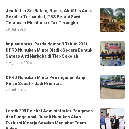
Jembatan Sei Batang Rusak, Aktifitas Anak
Sekolah Terhambat, TBS Petani Sawit
Terancam Membusuk Tak Terangkut
29 Juli 2026
Implementasi Perda Nomor 3 Tahun 2021,
DPRD Nunukan Minta Disdik Segera Bentuk
Satgas Anti Narkoba di Tiap Sekolah
4 Agustus 2026
DPRD Nunukan Minta Penanganan Banjir
Pulau Sebatik Jadi Prioritas
28 Juli 2026
Lantik 208 Pejabat Administrator Pengawas
dan Fungsional, Bupati Nunukan Akan
Evaluasi Kinerja Setelah Menjabat Enam