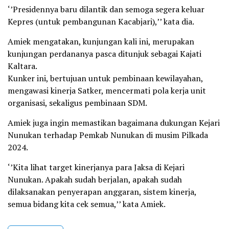
‘’Presidennya baru dilantik dan semoga segera keluar
Kepres (untuk pembangunan Kacabjari),’’ kata dia.
Amiek mengatakan, kunjungan kali ini, merupakan
kunjungan perdananya pasca ditunjuk sebagai Kajati
Kaltara.
Kunker ini, bertujuan untuk pembinaan kewilayahan,
mengawasi kinerja Satker, mencermati pola kerja unit
organisasi, sekaligus pembinaan SDM.
Amiek juga ingin memastikan bagaimana dukungan Kejari
Nunukan terhadap Pemkab Nunukan di musim Pilkada
2024.
‘’Kita lihat target kinerjanya para Jaksa di Kejari
Nunukan. Apakah sudah berjalan, apakah sudah
dilaksanakan penyerapan anggaran, sistem kinerja,
semua bidang kita cek semua,’’ kata Amiek.