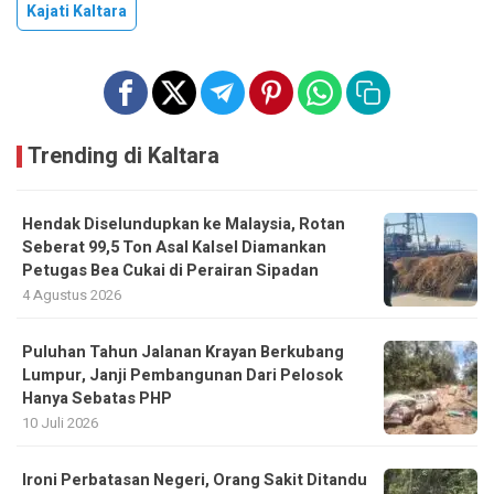
Kajati Kaltara
Trending di Kaltara
Hendak Diselundupkan ke Malaysia, Rotan
Seberat 99,5 Ton Asal Kalsel Diamankan
Petugas Bea Cukai di Perairan Sipadan
4 Agustus 2026
Puluhan Tahun Jalanan Krayan Berkubang
Lumpur, Janji Pembangunan Dari Pelosok
Hanya Sebatas PHP
10 Juli 2026
Ironi Perbatasan Negeri, Orang Sakit Ditandu