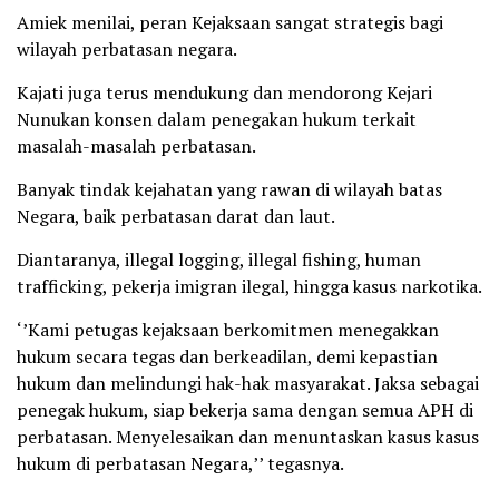
Amiek menilai, peran Kejaksaan sangat strategis bagi
wilayah perbatasan negara.
Kajati juga terus mendukung dan mendorong Kejari
Nunukan konsen dalam penegakan hukum terkait
masalah-masalah perbatasan.
Banyak tindak kejahatan yang rawan di wilayah batas
Negara, baik perbatasan darat dan laut.
Diantaranya, illegal logging, illegal fishing, human
trafficking, pekerja imigran ilegal, hingga kasus narkotika.
‘’Kami petugas kejaksaan berkomitmen menegakkan
hukum secara tegas dan berkeadilan, demi kepastian
hukum dan melindungi hak-hak masyarakat. Jaksa sebagai
penegak hukum, siap bekerja sama dengan semua APH di
perbatasan. Menyelesaikan dan menuntaskan kasus kasus
hukum di perbatasan Negara,’’ tegasnya.