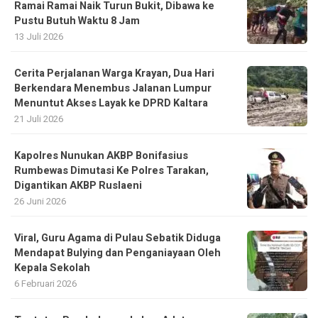
Ramai Ramai Naik Turun Bukit, Dibawa ke
Pustu Butuh Waktu 8 Jam
13 Juli 2026
Cerita Perjalanan Warga Krayan, Dua Hari
Berkendara Menembus Jalanan Lumpur
Menuntut Akses Layak ke DPRD Kaltara
21 Juli 2026
Kapolres Nunukan AKBP Bonifasius
Rumbewas Dimutasi Ke Polres Tarakan,
Digantikan AKBP Ruslaeni
26 Juni 2026
Viral, Guru Agama di Pulau Sebatik Diduga
Mendapat Bulying dan Penganiayaan Oleh
Kepala Sekolah
6 Februari 2026