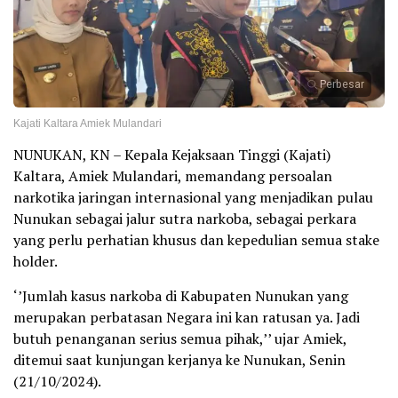
Perbesar
Kajati Kaltara Amiek Mulandari
NUNUKAN, KN – Kepala Kejaksaan Tinggi (Kajati)
Kaltara, Amiek Mulandari, memandang persoalan
narkotika jaringan internasional yang menjadikan pulau
Nunukan sebagai jalur sutra narkoba, sebagai perkara
yang perlu perhatian khusus dan kepedulian semua stake
holder.
‘’Jumlah kasus narkoba di Kabupaten Nunukan yang
merupakan perbatasan Negara ini kan ratusan ya. Jadi
butuh penanganan serius semua pihak,’’ ujar Amiek,
ditemui saat kunjungan kerjanya ke Nunukan, Senin
(21/10/2024).