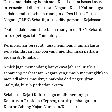
Untuk mendukung komitmen Kajati dalam kasus kasus
internasional di perbatasan Negara, Kajati Kaltara juga
sudah meminta sebuah ruangan di Pos Lintas Batas
Negara (PLBN) Sebatik, untuk diisi personel Kejaksaan.
‘’Kita sudah meminta sebuah ruangan di PLBN Sebatik
untuk petugas kita,’’ imbuhnya.
Permohonan tersebut, juga menimbang jumlah kasus
penyelundupan narkoba yang mendominasi perkara
pidana di Nunukan.
Amiek juga memandang banyaknya jalur jalur tikus
sepanjang perbatasan Negara yang masih memungkinkan
menjadi akses masuknya narkoba dari negeri Jiran
Malaysia, butuh perhatian ekstra.
Selain itu, Kejati Kaltara juga masih menunggu
Keputusan Presiden (Kepres), untuk pembangunan
Kantor Cabang Kajari Nunukan/Kacabjari.