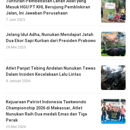
Tuntutan Pembebasan Lahan Adat yang
Masuk HGU PT KHL Berujung Pemblokiran
Jalan, Ini Jawaban Perusahaan
7 Juni 2025
Jelang Idul Adha, Nunukan Mendapat Jatah
Dua Ekor Sapi Kurban dari Presiden Prabowo
28 Mei 2025
Atlet Panjat Tebing Andalan Nunukan Tewas
Dalam Insiden Kecelakaan Lalu Lintas
4 Januari 2026
Kejuaraan Patriot Indonesia Taekwondo
Championship 2026 di Makassar, Atlet
Nunukan Raih Dua medali Emas dan Tiga
Perak
25 Mei 2026