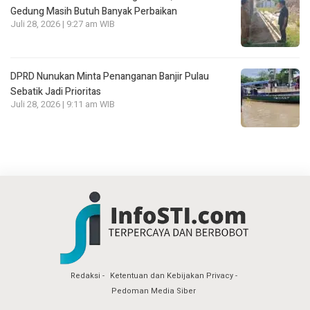
Gedung Masih Butuh Banyak Perbaikan
Juli 28, 2026 | 9:27 am WIB
DPRD Nunukan Minta Penanganan Banjir Pulau
Sebatik Jadi Prioritas
Juli 28, 2026 | 9:11 am WIB
Redaksi
Ketentuan dan Kebijakan Privacy
Pedoman Media Siber