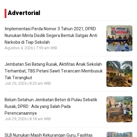
Advertorial
Implementasi Perda Nomor 3 Tahun 2021, DPRD
Nunukan Minta Disdik Segera Bentuk Satgas Anti
Narkoba di Tiap Sekolah
Agustus 4, 2026 | 7:59 am WIB
Jembatan Sei Batang Rusak, Aktifitas Anak Sekolah
Terhambat, TBS Petani Sawit Terancam Membusuk
Tak Terangkut
Juli 29, 2026 | 8:20 am WIB
Belum Setahun Jembatan Beton di Pulau Sebatik
Rusak, DPRD : Ada yang Salah Pada
Perencanaannya
Juli 29, 2026 | 8:18 am WIB
SLB Nunukan Masih Kekurangan Guru, Fasilitas