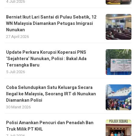
4 Juli 2026
Berniat Ikut Lari Santai di Pulau Sebatik, 12
WN Malaysia Diamankan Petugas Imigrasi
Nunukan
27 April 2026
Update Perkara Korupsi Koperasi PNS
‘Sejahtera’ Nunukan, Polisi : Bakal Ada
Tersangka Baru
5 Juli 2026
Coba Selundupkan Satu Keluarga Secara
Ilegal ke Malaysia, Seorang IRT di Nunukan
Diamankan Polisi
30 Maret 2026
Polisi Amankan Pencuri dan Penadah Ban
Truk Milik PT KHL
7 Juli 2026