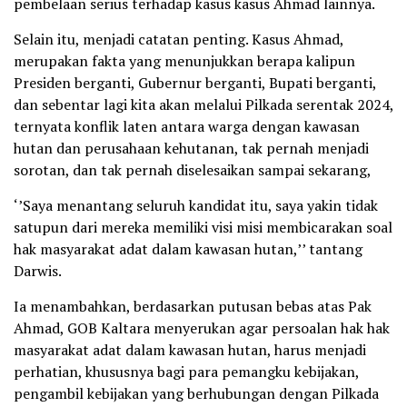
pembelaan serius terhadap kasus kasus Ahmad lainnya.
Selain itu, menjadi catatan penting. Kasus Ahmad,
merupakan fakta yang menunjukkan berapa kalipun
Presiden berganti, Gubernur berganti, Bupati berganti,
dan sebentar lagi kita akan melalui Pilkada serentak 2024,
ternyata konflik laten antara warga dengan kawasan
hutan dan perusahaan kehutanan, tak pernah menjadi
sorotan, dan tak pernah diselesaikan sampai sekarang,
‘’Saya menantang seluruh kandidat itu, saya yakin tidak
satupun dari mereka memiliki visi misi membicarakan soal
hak masyarakat adat dalam kawasan hutan,’’ tantang
Darwis.
Ia menambahkan, berdasarkan putusan bebas atas Pak
Ahmad, GOB Kaltara menyerukan agar persoalan hak hak
masyarakat adat dalam kawasan hutan, harus menjadi
perhatian, khususnya bagi para pemangku kebijakan,
pengambil kebijakan yang berhubungan dengan Pilkada