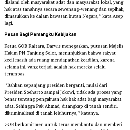
dialami oleh masyarakat adat dan masyarakat lokal, yang
hak atas tanahnya secara sewenang-wenang dan sepihak,
dimasukkan ke dalam kawasan hutan Negara,’’ kata Asep
lagi.
Pesan Bagi Pemangku Kebijakan
Ketua GOB Kaltara, Darwis menegaskan, putusan Majelis
Hakim PN Tanjung Selor, menunjukkan bahwa rakyat
kecil masih ada ruang mendapatkan keadilan, karena
selama ini, yang terjadi adalah hak mereka selalu
terampas.
‘’Bahkan sepanjang presiden berganti, mulai dari
Presiden Soeharto sampai Jokowi, tidak ada proses yang
benar tentang pengakuan hak hak adat bagi masyarakat
adat. Sehingga Pak Ahmad, ditangkap di tanah sendiri,
dikriminalisasi di tanah leluhurnya,’’ katanya.
GOB berkomitmen untuk terus membantu dan memberi