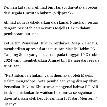
Dengan kata lain, Ahmad bin Hanapi dinyatakan bebas
dari segala tuntutan hukum (Vrijspraak).
Ahmad akhirya dikeluarkan dari Lapas Nunukan, sesuai
dengan perintah dalam vonis Majelis Hakim dalam
pembacaan putusan.
Ketua tim Penasihat Hukum Terdakwa, Asep Y Firdaus,
memberikan apresiasi atas putusan Majelis Hakim PN
Tanjung Selor yang dibacakan pada tanggal 10 Oktober
2024 yang membebaskan Ahmad bin Hanapi dari segala
tuntutan.
‘’Pertimbangan hukum yang digunakan oleh Majelis
Hakim mengadopsi nota pembelaan yang disampaikan
Penasihat Hukum. Khususnya mengenai bahwa PT. AHL
tidak menjalankan kewajiban hukumnya sebagaimana
diperintahkan oleh keputusan Izin HTI dari Menteri,’’
ujarnya.