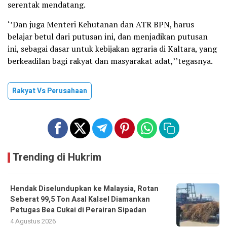
serentak mendatang.
‘’Dan juga Menteri Kehutanan dan ATR BPN, harus
belajar betul dari putusan ini, dan menjadikan putusan
ini, sebagai dasar untuk kebijakan agraria di Kaltara, yang
berkeadilan bagi rakyat dan masyarakat adat,’’tegasnya.
Rakyat Vs Perusahaan
Trending di Hukrim
Hendak Diselundupkan ke Malaysia, Rotan
Seberat 99,5 Ton Asal Kalsel Diamankan
Petugas Bea Cukai di Perairan Sipadan
4 Agustus 2026