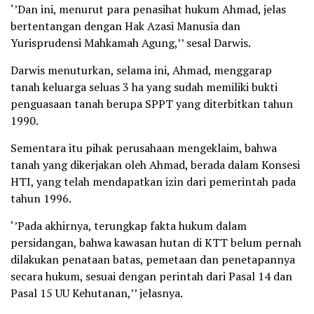
‘’Dan ini, menurut para penasihat hukum Ahmad, jelas
bertentangan dengan Hak Azasi Manusia dan
Yurisprudensi Mahkamah Agung,’’ sesal Darwis.
Darwis menuturkan, selama ini, Ahmad, menggarap
tanah keluarga seluas 3 ha yang sudah memiliki bukti
penguasaan tanah berupa SPPT yang diterbitkan tahun
1990.
Sementara itu pihak perusahaan mengeklaim, bahwa
tanah yang dikerjakan oleh Ahmad, berada dalam Konsesi
HTI, yang telah mendapatkan izin dari pemerintah pada
tahun 1996.
‘’Pada akhirnya, terungkap fakta hukum dalam
persidangan, bahwa kawasan hutan di KTT belum pernah
dilakukan penataan batas, pemetaan dan penetapannya
secara hukum, sesuai dengan perintah dari Pasal 14 dan
Pasal 15 UU Kehutanan,’’ jelasnya.