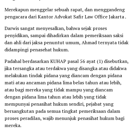
Merekapun menggelar sebuah rapat, dan menggandeng
pengacara dari Kantor Advokat Safir Law Office Jakarta .
Darwis sangat menyesalkan, bahwa sejak proses
penyidikan, sampai dihadirkan dalam pemeriksaan saksi
dan ahli dari jaksa penuntut umum, Ahmad ternyata tidak
didampingi penasehat hukum.
Padahal berdasarkan KUHAP pasal 56 ayat (1) disebutkan,
jika tersangka atau terdakwa yang disangka atau didakwa
melakukan tindak pidana yang diancam dengan pidana
mati atau ancaman pidana lima belas tahun atau lebih,
atau bagi mereka yang tidak mampu yang diancam
dengan pidana lima tahun atau lebih yang tidak
mempunyai penasihat hukum sendiri, pejabat yang
bersangkutan pada semua tingkat pemeriksaan dalam
proses peradilan, wajib menunjuk penasihat hukum bagi
mereka.