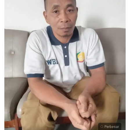
Perbesar