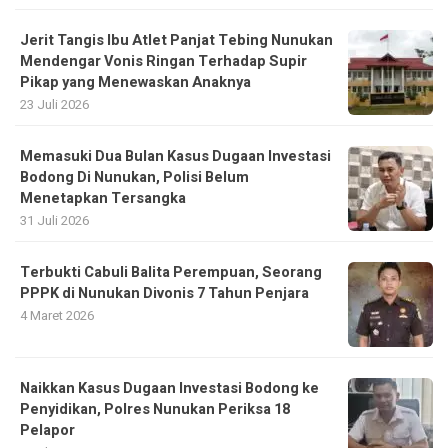
Jerit Tangis Ibu Atlet Panjat Tebing Nunukan
Mendengar Vonis Ringan Terhadap Supir
Pikap yang Menewaskan Anaknya
23 Juli 2026
Memasuki Dua Bulan Kasus Dugaan Investasi
Bodong Di Nunukan, Polisi Belum
Menetapkan Tersangka
31 Juli 2026
Terbukti Cabuli Balita Perempuan, Seorang
PPPK di Nunukan Divonis 7 Tahun Penjara
4 Maret 2026
Naikkan Kasus Dugaan Investasi Bodong ke
Penyidikan, Polres Nunukan Periksa 18
Pelapor