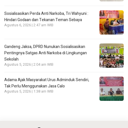
Sosialisasikan Perda Anti Narkoba, Tri Wahyuni :
Hindari Godaan dan Tekanan Teman Sebaya
Agustus 6, 2026 | 2:47 am WIB
Gandeng Jaksa, DPRD Nunukan Sosialisasikan
Pentingnya Satgas Anti Narkoba di Lingkungan
Sekolah
Agustus 5, 2026 | 2:04 am WIB
Adama Ajak Masyarakat Urus Adminduk Sendiri,
Tak Perlu Menggunakan Jasa Calo
Agustus 5, 2026 | 1:38 am WIB