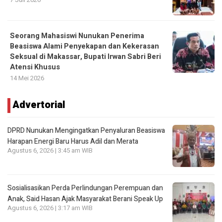
Seorang Mahasiswi Nunukan Penerima
Beasiswa Alami Penyekapan dan Kekerasan
Seksual di Makassar, Bupati Irwan Sabri Beri
Atensi Khusus
14 Mei 2026
Advertorial
DPRD Nunukan Mengingatkan Penyaluran Beasiswa
Harapan Energi Baru Harus Adil dan Merata
Agustus 6, 2026 | 3:45 am WIB
Sosialisasikan Perda Perlindungan Perempuan dan
Anak, Said Hasan Ajak Masyarakat Berani Speak Up
Agustus 6, 2026 | 3:17 am WIB