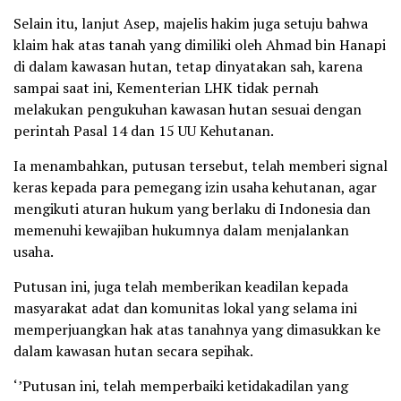
Selain itu, lanjut Asep, majelis hakim juga setuju bahwa
klaim hak atas tanah yang dimiliki oleh Ahmad bin Hanapi
di dalam kawasan hutan, tetap dinyatakan sah, karena
sampai saat ini, Kementerian LHK tidak pernah
melakukan pengukuhan kawasan hutan sesuai dengan
perintah Pasal 14 dan 15 UU Kehutanan.
Ia menambahkan, putusan tersebut, telah memberi signal
keras kepada para pemegang izin usaha kehutanan, agar
mengikuti aturan hukum yang berlaku di Indonesia dan
memenuhi kewajiban hukumnya dalam menjalankan
usaha.
Putusan ini, juga telah memberikan keadilan kepada
masyarakat adat dan komunitas lokal yang selama ini
memperjuangkan hak atas tanahnya yang dimasukkan ke
dalam kawasan hutan secara sepihak.
‘’Putusan ini, telah memperbaiki ketidakadilan yang