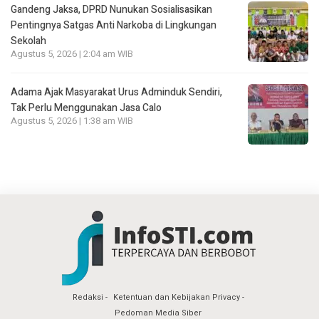
Gandeng Jaksa, DPRD Nunukan Sosialisasikan
Pentingnya Satgas Anti Narkoba di Lingkungan
Sekolah
Agustus 5, 2026 | 2:04 am WIB
Adama Ajak Masyarakat Urus Adminduk Sendiri,
Tak Perlu Menggunakan Jasa Calo
Agustus 5, 2026 | 1:38 am WIB
Redaksi
Ketentuan dan Kebijakan Privacy
Pedoman Media Siber