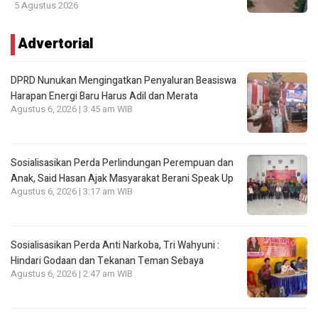
5 Agustus 2026
Advertorial
DPRD Nunukan Mengingatkan Penyaluran Beasiswa
Harapan Energi Baru Harus Adil dan Merata
Agustus 6, 2026 | 3:45 am WIB
Sosialisasikan Perda Perlindungan Perempuan dan
Anak, Said Hasan Ajak Masyarakat Berani Speak Up
Agustus 6, 2026 | 3:17 am WIB
Sosialisasikan Perda Anti Narkoba, Tri Wahyuni :
Hindari Godaan dan Tekanan Teman Sebaya
Agustus 6, 2026 | 2:47 am WIB