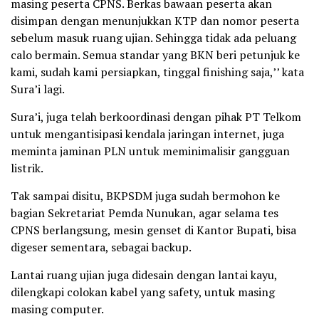
masing peserta CPNS. Berkas bawaan peserta akan
disimpan dengan menunjukkan KTP dan nomor peserta
sebelum masuk ruang ujian. Sehingga tidak ada peluang
calo bermain. Semua standar yang BKN beri petunjuk ke
kami, sudah kami persiapkan, tinggal finishing saja,’’ kata
Sura’i lagi.
Sura’i, juga telah berkoordinasi dengan pihak PT Telkom
untuk mengantisipasi kendala jaringan internet, juga
meminta jaminan PLN untuk meminimalisir gangguan
listrik.
Tak sampai disitu, BKPSDM juga sudah bermohon ke
bagian Sekretariat Pemda Nunukan, agar selama tes
CPNS berlangsung, mesin genset di Kantor Bupati, bisa
digeser sementara, sebagai backup.
Lantai ruang ujian juga didesain dengan lantai kayu,
dilengkapi colokan kabel yang safety, untuk masing
masing computer.