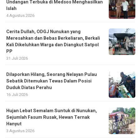
Undangan Terbuka di Medsos Menghasilkan
Islah
4 Agustus 2026
Cerita Dullah, ODGJ Nunukan yang
Meresahkan dan Bebas Berkeliaran, Berkali
Kali Dikeluhkan Warga dan Diangkut Satpol
PP
31 Juli 2026
Dilaporkan Hilang, Seorang Nelayan Pulau
Sebatik Ditemukan Tewas Dalam Posisi
Duduk Diatas Perahu
16 Juli 2026
Hujan Lebat Semalam Suntuk di Nunukan,
Sejumlah Fasum Rusak, Hewan Ternak
Hanyut
3 Agustus 2026