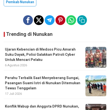
Pemkab Nunukan
Trending di Nunukan
Ujaran Kebencian di Medsos Picu Amarah
Suku Dayak, Polisi Galakkan Patroli Cyber
Untuk Mencari Pelaku
6 Agustus 2026
Perahu Terbalik Saat Menyeberang Sungai,
Pasangan Suami Istri di Nunukan Ditemukan
Tewas Tenggelam
17 Juli 2026
Konflik Wabup dan Anggota DPRD Nunukan,