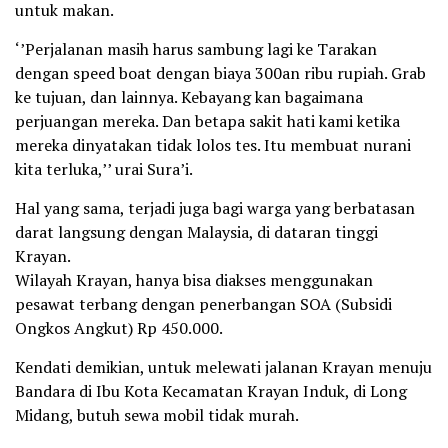
untuk makan.
‘’Perjalanan masih harus sambung lagi ke Tarakan
dengan speed boat dengan biaya 300an ribu rupiah. Grab
ke tujuan, dan lainnya. Kebayang kan bagaimana
perjuangan mereka. Dan betapa sakit hati kami ketika
mereka dinyatakan tidak lolos tes. Itu membuat nurani
kita terluka,’’ urai Sura’i.
Hal yang sama, terjadi juga bagi warga yang berbatasan
darat langsung dengan Malaysia, di dataran tinggi
Krayan.
Wilayah Krayan, hanya bisa diakses menggunakan
pesawat terbang dengan penerbangan SOA (Subsidi
Ongkos Angkut) Rp 450.000.
Kendati demikian, untuk melewati jalanan Krayan menuju
Bandara di Ibu Kota Kecamatan Krayan Induk, di Long
Midang, butuh sewa mobil tidak murah.