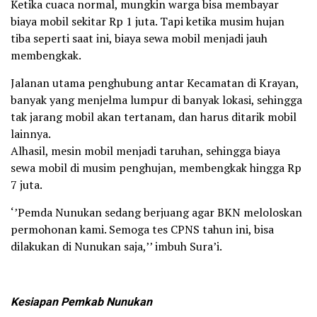
Ketika cuaca normal, mungkin warga bisa membayar
biaya mobil sekitar Rp 1 juta. Tapi ketika musim hujan
tiba seperti saat ini, biaya sewa mobil menjadi jauh
membengkak.
Jalanan utama penghubung antar Kecamatan di Krayan,
banyak yang menjelma lumpur di banyak lokasi, sehingga
tak jarang mobil akan tertanam, dan harus ditarik mobil
lainnya.
Alhasil, mesin mobil menjadi taruhan, sehingga biaya
sewa mobil di musim penghujan, membengkak hingga Rp
7 juta.
‘’Pemda Nunukan sedang berjuang agar BKN meloloskan
permohonan kami. Semoga tes CPNS tahun ini, bisa
dilakukan di Nunukan saja,’’ imbuh Sura’i.
Kesiapan Pemkab Nunukan