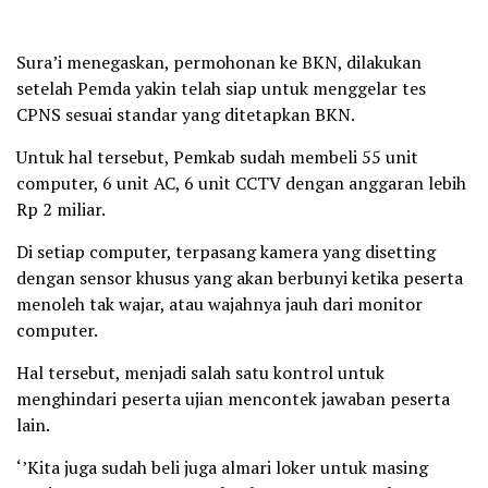
Sura’i menegaskan, permohonan ke BKN, dilakukan
setelah Pemda yakin telah siap untuk menggelar tes
CPNS sesuai standar yang ditetapkan BKN.
Untuk hal tersebut, Pemkab sudah membeli 55 unit
computer, 6 unit AC, 6 unit CCTV dengan anggaran lebih
Rp 2 miliar.
Di setiap computer, terpasang kamera yang disetting
dengan sensor khusus yang akan berbunyi ketika peserta
menoleh tak wajar, atau wajahnya jauh dari monitor
computer.
Hal tersebut, menjadi salah satu kontrol untuk
menghindari peserta ujian mencontek jawaban peserta
lain.
‘’Kita juga sudah beli juga almari loker untuk masing