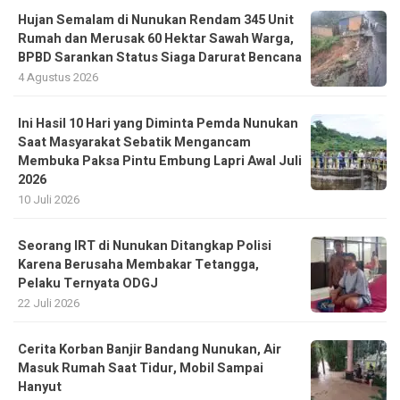
Hujan Semalam di Nunukan Rendam 345 Unit
Rumah dan Merusak 60 Hektar Sawah Warga,
BPBD Sarankan Status Siaga Darurat Bencana
4 Agustus 2026
Ini Hasil 10 Hari yang Diminta Pemda Nunukan
Saat Masyarakat Sebatik Mengancam
Membuka Paksa Pintu Embung Lapri Awal Juli
2026
10 Juli 2026
Seorang IRT di Nunukan Ditangkap Polisi
Karena Berusaha Membakar Tetangga,
Pelaku Ternyata ODGJ
22 Juli 2026
Cerita Korban Banjir Bandang Nunukan, Air
Masuk Rumah Saat Tidur, Mobil Sampai
Hanyut