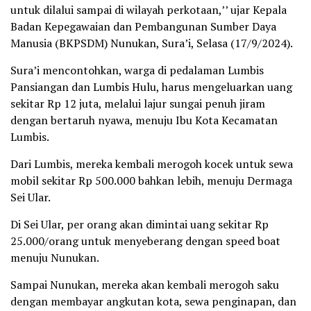
untuk dilalui sampai di wilayah perkotaan,’’ ujar Kepala
Badan Kepegawaian dan Pembangunan Sumber Daya
Manusia (BKPSDM) Nunukan, Sura’i, Selasa (17/9/2024).
Sura’i mencontohkan, warga di pedalaman Lumbis
Pansiangan dan Lumbis Hulu, harus mengeluarkan uang
sekitar Rp 12 juta, melalui lajur sungai penuh jiram
dengan bertaruh nyawa, menuju Ibu Kota Kecamatan
Lumbis.
Dari Lumbis, mereka kembali merogoh kocek untuk sewa
mobil sekitar Rp 500.000 bahkan lebih, menuju Dermaga
Sei Ular.
Di Sei Ular, per orang akan dimintai uang sekitar Rp
25.000/orang untuk menyeberang dengan speed boat
menuju Nunukan.
Sampai Nunukan, mereka akan kembali merogoh saku
dengan membayar angkutan kota, sewa penginapan, dan