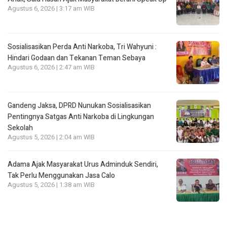
Agustus 6, 2026 | 3:17 am WIB
Sosialisasikan Perda Anti Narkoba, Tri Wahyuni :
Hindari Godaan dan Tekanan Teman Sebaya
Agustus 6, 2026 | 2:47 am WIB
Gandeng Jaksa, DPRD Nunukan Sosialisasikan
Pentingnya Satgas Anti Narkoba di Lingkungan
Sekolah
Agustus 5, 2026 | 2:04 am WIB
Adama Ajak Masyarakat Urus Adminduk Sendiri,
Tak Perlu Menggunakan Jasa Calo
Agustus 5, 2026 | 1:38 am WIB