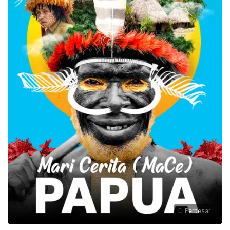
Perbesar