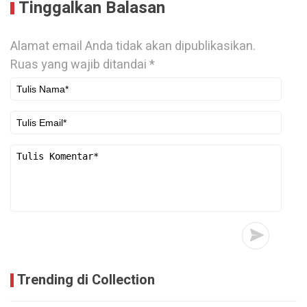
Tinggalkan Balasan
Alamat email Anda tidak akan dipublikasikan.
Ruas yang wajib ditandai
*
Trending di Collection