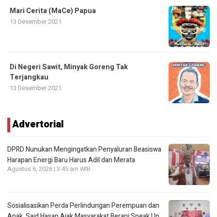
Mari Cerita (MaCe) Papua
13 Desember 2021
Di Negeri Sawit, Minyak Goreng Tak
Terjangkau
13 Desember 2021
Advertorial
DPRD Nunukan Mengingatkan Penyaluran Beasiswa
Harapan Energi Baru Harus Adil dan Merata
Agustus 6, 2026 | 3:45 am WIB
Sosialisasikan Perda Perlindungan Perempuan dan
Anak, Said Hasan Ajak Masyarakat Berani Speak Up