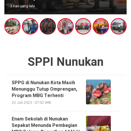
3 hari yang lalu
SPPI Nunukan
SPPG di Nunukan Kota Masih
Menunggu Tutup Omprengan,
Program MBG Terhenti
23 Juli 2025 - 07:02 WIB
Enam Sekolah di Nunukan
Sepakat Menunda Pembagian