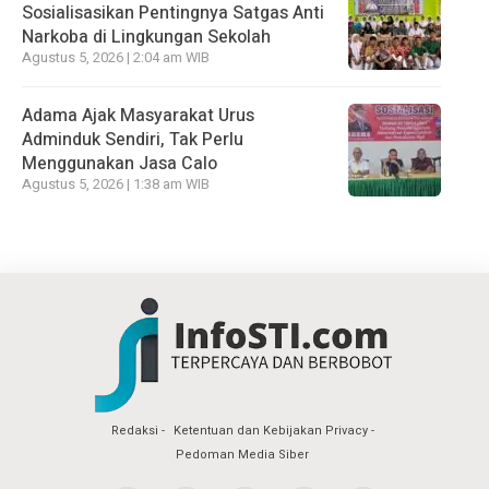
Sosialisasikan Pentingnya Satgas Anti
Narkoba di Lingkungan Sekolah
Agustus 5, 2026 | 2:04 am WIB
Adama Ajak Masyarakat Urus
Adminduk Sendiri, Tak Perlu
Menggunakan Jasa Calo
Agustus 5, 2026 | 1:38 am WIB
Redaksi
Ketentuan dan Kebijakan Privacy
Pedoman Media Siber