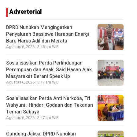
Advertorial
DPRD Nunukan Mengingatkan
Penyaluran Beasiswa Harapan Energi
Baru Harus Adil dan Merata
Agustus 6, 2026 | 3:45 am WIB
Sosialisasikan Perda Perlindungan
Perempuan dan Anak, Said Hasan Ajak
Masyarakat Berani Speak Up
Agustus 6, 2026 | 3:17 am WIB
Sosialisasikan Perda Anti Narkoba, Tri
Wahyuni : Hindari Godaan dan Tekanan
Teman Sebaya
Agustus 6, 2026 | 2:47 am WIB
Gandeng Jaksa, DPRD Nunukan