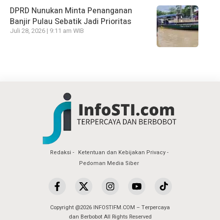
DPRD Nunukan Minta Penanganan
Banjir Pulau Sebatik Jadi Prioritas
Juli 28, 2026 | 9:11 am WIB
Redaksi
Ketentuan dan Kebijakan Privacy
Pedoman Media Siber
Copyright @2026 INFOSTIFM.COM – Terpercaya
dan Berbobot All Rights Reserved