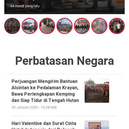
1 hari yang lalu
Perbatasan Negara
Perjuangan Mengirim Bantuan
Alsintan ke Pedalaman Krayan,
Bawa Perlengkapan Kemping
dan Siap Tidur di Tengah Hutan
30 Januari 2026 - 15:28 WIB
Hari Valentine dan Surat Cinta