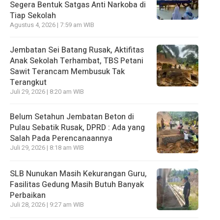
Segera Bentuk Satgas Anti Narkoba di
Tiap Sekolah
Agustus 4, 2026 | 7:59 am WIB
Jembatan Sei Batang Rusak, Aktifitas
Anak Sekolah Terhambat, TBS Petani
Sawit Terancam Membusuk Tak
Terangkut
Juli 29, 2026 | 8:20 am WIB
Belum Setahun Jembatan Beton di
Pulau Sebatik Rusak, DPRD : Ada yang
Salah Pada Perencanaannya
Juli 29, 2026 | 8:18 am WIB
SLB Nunukan Masih Kekurangan Guru,
Fasilitas Gedung Masih Butuh Banyak
Perbaikan
Juli 28, 2026 | 9:27 am WIB