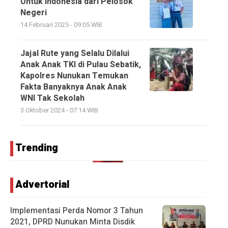
Untuk Indonesia dari Pelosok
Negeri
14 Februari 2025 - 09:05 WIB
Jajal Rute yang Selalu Dilalui
Anak Anak TKI di Pulau Sebatik,
Kapolres Nunukan Temukan
Fakta Banyaknya Anak Anak
WNI Tak Sekolah
3 Oktober 2024 - 07:14 WIB
Trending
Advertorial
Implementasi Perda Nomor 3 Tahun
2021, DPRD Nunukan Minta Disdik