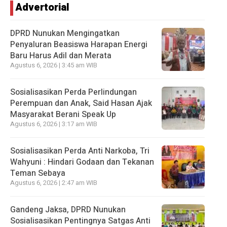
Advertorial
DPRD Nunukan Mengingatkan
Penyaluran Beasiswa Harapan Energi
Baru Harus Adil dan Merata
Agustus 6, 2026 | 3:45 am WIB
Sosialisasikan Perda Perlindungan
Perempuan dan Anak, Said Hasan Ajak
Masyarakat Berani Speak Up
Agustus 6, 2026 | 3:17 am WIB
Sosialisasikan Perda Anti Narkoba, Tri
Wahyuni : Hindari Godaan dan Tekanan
Teman Sebaya
Agustus 6, 2026 | 2:47 am WIB
Gandeng Jaksa, DPRD Nunukan
Sosialisasikan Pentingnya Satgas Anti