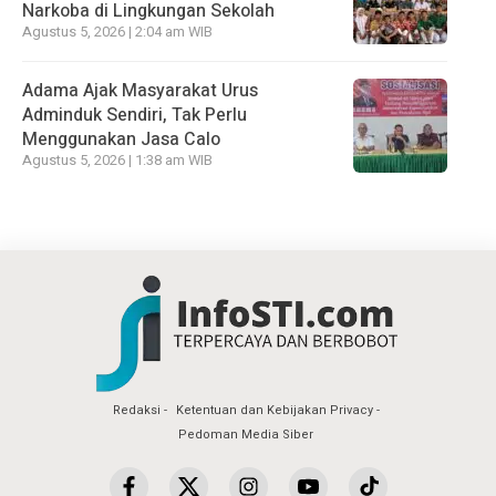
Narkoba di Lingkungan Sekolah
Agustus 5, 2026 | 2:04 am WIB
Adama Ajak Masyarakat Urus
Adminduk Sendiri, Tak Perlu
Menggunakan Jasa Calo
Agustus 5, 2026 | 1:38 am WIB
Redaksi
Ketentuan dan Kebijakan Privacy
Pedoman Media Siber