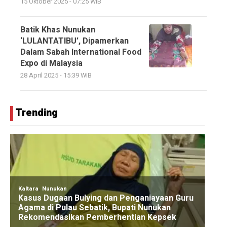
15 Oktober 2025 - 07:25 WIB
Batik Khas Nunukan
‘LULANTATIBU’, Dipamerkan
Dalam Sabah International Food
Expo di Malaysia
28 April 2025 - 15:39 WIB
Trending