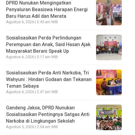
DPRD Nunukan Mengingatkan
Penyaluran Beasiswa Harapan Energi
Baru Harus Adil dan Merata
Agustus 6, 2026 | 3:45 am WIB
Sosialisasikan Perda Perlindungan
Perempuan dan Anak, Said Hasan Ajak
Masyarakat Berani Speak Up
Agustus 6, 2026 | 3:17 am WIB
Sosialisasikan Perda Anti Narkoba, Tri
Wahyuni : Hindari Godaan dan Tekanan
Teman Sebaya
Agustus 6, 2026 | 2:47 am WIB
Gandeng Jaksa, DPRD Nunukan
Sosialisasikan Pentingnya Satgas Anti
Narkoba di Lingkungan Sekolah
Agustus 5, 2026 | 2:04 am WIB