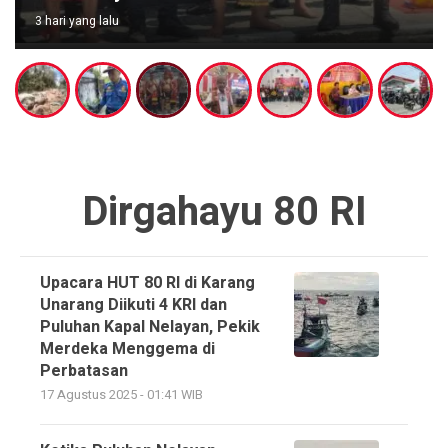
3 hari yang lalu
Dirgahayu 80 RI
Upacara HUT 80 RI di Karang
Unarang Diikuti 4 KRI dan
Puluhan Kapal Nelayan, Pekik
Merdeka Menggema di
Perbatasan
17 Agustus 2025 - 01:41 WIB