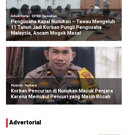
Advertorial