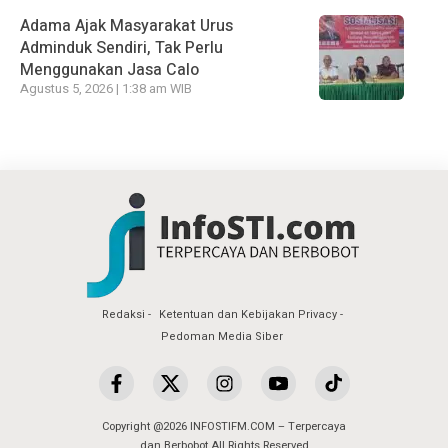
Adama Ajak Masyarakat Urus
Adminduk Sendiri, Tak Perlu
Menggunakan Jasa Calo
Agustus 5, 2026 | 1:38 am WIB
Redaksi
Ketentuan dan Kebijakan Privacy
Pedoman Media Siber
Copyright @2026 INFOSTIFM.COM – Terpercaya
dan Berbobot All Rights Reserved