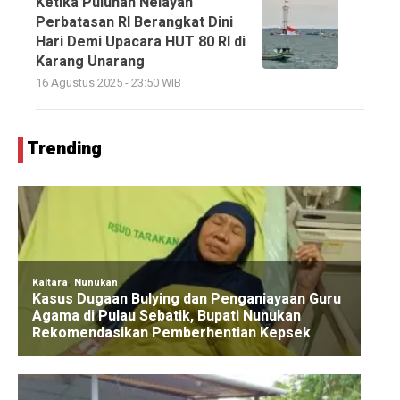
Ketika Puluhan Nelayan
Perbatasan RI Berangkat Dini
Hari Demi Upacara HUT 80 RI di
Karang Unarang
16 Agustus 2025 - 23:50 WIB
Trending