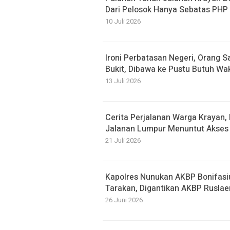
Dari Pelosok Hanya Sebatas PHP
10 Juli 2026
Ironi Perbatasan Negeri, Orang S
Bukit, Dibawa ke Pustu Butuh Wa
13 Juli 2026
Cerita Perjalanan Warga Krayan
Jalanan Lumpur Menuntut Akses 
21 Juli 2026
Kapolres Nunukan AKBP Bonifasi
Tarakan, Digantikan AKBP Ruslae
26 Juni 2026