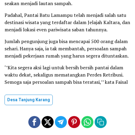
seakan menjadi lautan sampah.
Padahal, Pantai Batu Lamampu telah menjadi salah satu
destinasi wisata yang terdaftar dalam Jelajah Kaltara, dan
menjadi lokasi even pariwisata saban tahunnya.
Jumlah pengunjung juga bisa mencapai 500 orang dalam
sehari. Hanya saja, ia tak membantah, persoalan sampah
menjadi pekerjaan rumah yang harus segera dituntaskan.
‘’Kita segera aksi lagi untuk bersih bersih pantai dalam
waktu dekat, sekaligus mematangkan Perdes Retribusi.
Semoga saja persoalan sampah bisa teratasi,’’ kata Faisal
Desa Tanjung Karang