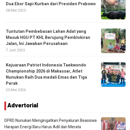
Dua Ekor Sapi Kurban dari Presiden Prabowo
28 Mei 2025
Tuntutan Pembebasan Lahan Adat yang
Masuk HGU PT KHL Berujung Pemblokiran
Jalan, Ini Jawaban Perusahaan
7 Juni 2025
Kejuaraan Patriot Indonesia Taekwondo
Championship 2026 di Makassar, Atlet
Nunukan Raih Dua medali Emas dan Tiga
Perak
25 Mei 2026
Advertorial
DPRD Nunukan Mengingatkan Penyaluran Beasiswa
Harapan Energi Baru Harus Adil dan Merata