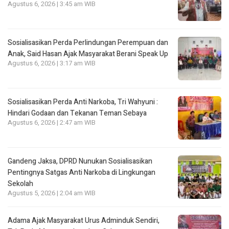
Agustus 6, 2026 | 3:45 am WIB
Sosialisasikan Perda Perlindungan Perempuan dan
Anak, Said Hasan Ajak Masyarakat Berani Speak Up
Agustus 6, 2026 | 3:17 am WIB
Sosialisasikan Perda Anti Narkoba, Tri Wahyuni :
Hindari Godaan dan Tekanan Teman Sebaya
Agustus 6, 2026 | 2:47 am WIB
Gandeng Jaksa, DPRD Nunukan Sosialisasikan
Pentingnya Satgas Anti Narkoba di Lingkungan
Sekolah
Agustus 5, 2026 | 2:04 am WIB
Adama Ajak Masyarakat Urus Adminduk Sendiri,