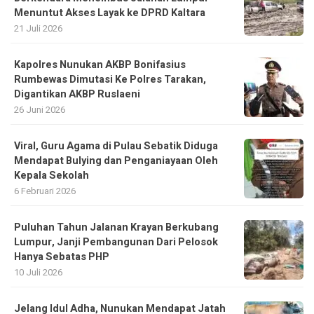
Menuntut Akses Layak ke DPRD Kaltara
21 Juli 2026
Kapolres Nunukan AKBP Bonifasius
Rumbewas Dimutasi Ke Polres Tarakan,
Digantikan AKBP Ruslaeni
26 Juni 2026
Viral, Guru Agama di Pulau Sebatik Diduga
Mendapat Bulying dan Penganiayaan Oleh
Kepala Sekolah
6 Februari 2026
Puluhan Tahun Jalanan Krayan Berkubang
Lumpur, Janji Pembangunan Dari Pelosok
Hanya Sebatas PHP
10 Juli 2026
Jelang Idul Adha, Nunukan Mendapat Jatah