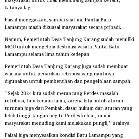
masyarakat untuk tidak membuang sampah ke laut,’’
katanya lagi.
Faisal menegaskan, sampai saat ini, Pantai Batu
Lamampu masih dikuasai masyarakat secara pribadi.
Namun, Pemerintah Desa Tanjung Karang sudah memiliki
MOU untuk mengelola destinasi wisata Pantai Batu
Lamampu selama lima tahun kedepan.
Pemerintah Desa Tanjung Karang juga sudah membuat
wacana untuk penarikan retribusi yang nantinya
digunakan untuk pembersihan dan pengelolaan sampah.
‘’Sejak 2024 kita sudah merancang Perdes masalah
retribusi, tapi kenapa lama, karena kita butuh aturan
turunan juga dari Pemkab, dasar hukum dari aturan yang
lebih tinggi. Jangan begitu Perdes keluar, ramai
masyarakat menuding kami melakukan pungli,’’ urainya.
Faisal juga menyesalkan kondisi Batu Lamampu yang