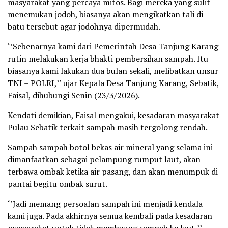
masyarakat yang percaya mitos. Bagi mereka yang sulit
menemukan jodoh, biasanya akan mengikatkan tali di
batu tersebut agar jodohnya dipermudah.
‘’Sebenarnya kami dari Pemerintah Desa Tanjung Karang
rutin melakukan kerja bhakti pembersihan sampah. Itu
biasanya kami lakukan dua bulan sekali, melibatkan unsur
TNI – POLRI,’’ ujar Kepala Desa Tanjung Karang, Sebatik,
Faisal, dihubungi Senin (23/3/2026).
Kendati demikian, Faisal mengakui, kesadaran masyarakat
Pulau Sebatik terkait sampah masih tergolong rendah.
Sampah sampah botol bekas air mineral yang selama ini
dimanfaatkan sebagai pelampung rumput laut, akan
terbawa ombak ketika air pasang, dan akan menumpuk di
pantai begitu ombak surut.
‘’Jadi memang persoalan sampah ini menjadi kendala
kami juga. Pada akhirnya semua kembali pada kesadaran