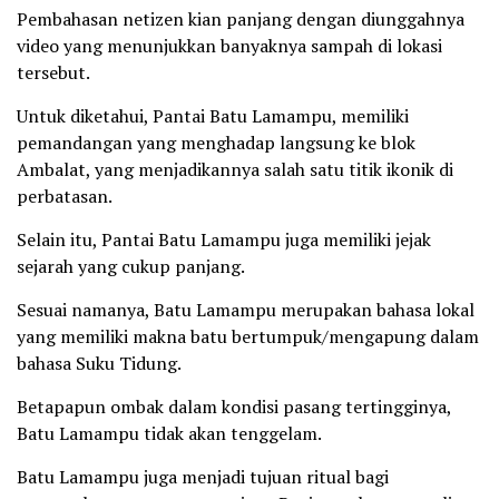
Pembahasan netizen kian panjang dengan diunggahnya
video yang menunjukkan banyaknya sampah di lokasi
tersebut.
Untuk diketahui, Pantai Batu Lamampu, memiliki
pemandangan yang menghadap langsung ke blok
Ambalat, yang menjadikannya salah satu titik ikonik di
perbatasan.
Selain itu, Pantai Batu Lamampu juga memiliki jejak
sejarah yang cukup panjang.
Sesuai namanya, Batu Lamampu merupakan bahasa lokal
yang memiliki makna batu bertumpuk/mengapung dalam
bahasa Suku Tidung.
Betapapun ombak dalam kondisi pasang tertingginya,
Batu Lamampu tidak akan tenggelam.
Batu Lamampu juga menjadi tujuan ritual bagi