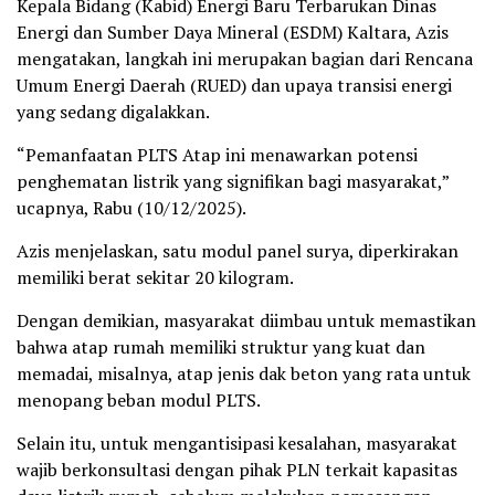
Kepala Bidang (Kabid) Energi Baru Terbarukan Dinas
Energi dan Sumber Daya Mineral (ESDM) Kaltara, Azis
mengatakan, langkah ini merupakan bagian dari Rencana
Umum Energi Daerah (RUED) dan upaya transisi energi
yang sedang digalakkan.
“Pemanfaatan PLTS Atap ini menawarkan potensi
penghematan listrik yang signifikan bagi masyarakat,”
ucapnya, Rabu (10/12/2025).
Azis menjelaskan, satu modul panel surya, diperkirakan
memiliki berat sekitar 20 kilogram.
Dengan demikian, masyarakat diimbau untuk memastikan
bahwa atap rumah memiliki struktur yang kuat dan
memadai, misalnya, atap jenis dak beton yang rata untuk
menopang beban modul PLTS.
Selain itu, untuk mengantisipasi kesalahan, masyarakat
wajib berkonsultasi dengan pihak PLN terkait kapasitas