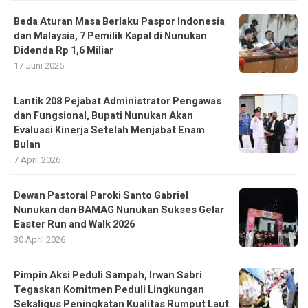
Beda Aturan Masa Berlaku Paspor Indonesia
dan Malaysia, 7 Pemilik Kapal di Nunukan
Didenda Rp 1,6 Miliar
17 Juni 2025
Lantik 208 Pejabat Administrator Pengawas
dan Fungsional, Bupati Nunukan Akan
Evaluasi Kinerja Setelah Menjabat Enam
Bulan
7 April 2026
Dewan Pastoral Paroki Santo Gabriel
Nunukan dan BAMAG Nunukan Sukses Gelar
Easter Run and Walk 2026
30 April 2026
Pimpin Aksi Peduli Sampah, Irwan Sabri
Tegaskan Komitmen Peduli Lingkungan
Sekaligus Peningkatan Kualitas Rumput Laut