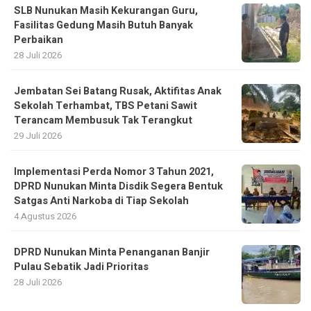
SLB Nunukan Masih Kekurangan Guru,
Fasilitas Gedung Masih Butuh Banyak
Perbaikan
28 Juli 2026
Jembatan Sei Batang Rusak, Aktifitas Anak
Sekolah Terhambat, TBS Petani Sawit
Terancam Membusuk Tak Terangkut
29 Juli 2026
Implementasi Perda Nomor 3 Tahun 2021,
DPRD Nunukan Minta Disdik Segera Bentuk
Satgas Anti Narkoba di Tiap Sekolah
4 Agustus 2026
DPRD Nunukan Minta Penanganan Banjir
Pulau Sebatik Jadi Prioritas
28 Juli 2026