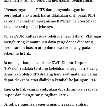
daya listrik rumah, sebelum melakukan pemasangan.
“Pemasangan alat PLTS dan penyambungan ke
perangkat elektronik harus dilakukan oleh pihak PLN
karena melibatkan mekanisme KWExim dan Sertifikat
Laik Operasi (SLO),” jelasnya.
Dinas ESDM Kaltara juga telah memerintahkan PLN agar
menghitung kemampuan daya yang dapat dipasang
berdasarkan luasan atap dan daya terpasang pada
rekening listrik.
Ia menegaskan, mekanisme KWH Ekspor-Impor
(KWExim) adalah tentang kelebihan energi listrik yang
dihasilkan oleh PLTS di siang hari, saat matahari panas
dapat diekspor atau dialirkan kembali ke jaringan PLN.
Energi listrik yang masuk, akan diperhitungkan sebagai
impor dan mengurangi tagihan listrik.
Untuk penggunaan energi mandiri saat matahari