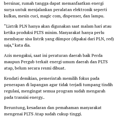
bersinar, rumah tangga dapat memanfaatkan energi
surya untuk menjalankan peralatan elektronik seperti
kulkas, mesin cuci, magic com, dispenser, dan lampu.
“Listrik PLN hanya akan digunakan saat malam hari atau
ketika produksi PLTS minim. Masyarakat hanya perlu
membayar sisa listrik yang diimpor (dipakai dari PLN, red)
saja,” kata dia.
Azis mengakui, saat ini peraturan daerah baik Perda
maupun Pergub terkait energi umum daerah dan PLTS
atap, belum secara resmi dibuat.
Kendati demikian, pemerintah memilih fokus pada
penerapan di lapangan agar tidak terjadi tumpang tindih
regulasi, mengingat semua program sudah mengarah
pada transisi energy..
Beruntung, kesadaran dan pemahaman masyarakat
mengenai PLTS Atap sudah cukup tinggi.