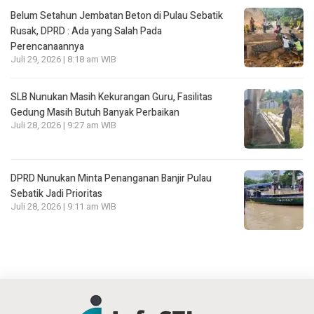
Belum Setahun Jembatan Beton di Pulau Sebatik
Rusak, DPRD : Ada yang Salah Pada
Perencanaannya
Juli 29, 2026 | 8:18 am WIB
SLB Nunukan Masih Kekurangan Guru, Fasilitas
Gedung Masih Butuh Banyak Perbaikan
Juli 28, 2026 | 9:27 am WIB
DPRD Nunukan Minta Penanganan Banjir Pulau
Sebatik Jadi Prioritas
Juli 28, 2026 | 9:11 am WIB