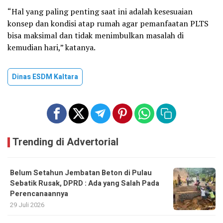
“Hal yang paling penting saat ini adalah kesesuaian
konsep dan kondisi atap rumah agar pemanfaatan PLTS
bisa maksimal dan tidak menimbulkan masalah di
kemudian hari,” katanya.
Dinas ESDM Kaltara
Trending di Advertorial
Belum Setahun Jembatan Beton di Pulau
Sebatik Rusak, DPRD : Ada yang Salah Pada
Perencanaannya
29 Juli 2026