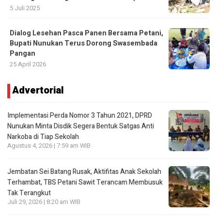
5 Juli 2025
Dialog Lesehan Pasca Panen Bersama Petani,
Bupati Nunukan Terus Dorong Swasembada
Pangan
25 April 2026
Advertorial
Implementasi Perda Nomor 3 Tahun 2021, DPRD
Nunukan Minta Disdik Segera Bentuk Satgas Anti
Narkoba di Tiap Sekolah
Agustus 4, 2026 | 7:59 am WIB
Jembatan Sei Batang Rusak, Aktifitas Anak Sekolah
Terhambat, TBS Petani Sawit Terancam Membusuk
Tak Terangkut
Juli 29, 2026 | 8:20 am WIB