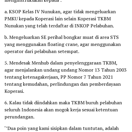
menginstruksikan kepada :
a. KSOP Kelas IV Nunukan, agar tidak mengeluarkan
PMKU kepada Koperasi lain selain Koperasi TKBM
Nunukan yang telah terdaftar di INKOP Pelabuhan.
b. Mengeluarkan SE perihal bongkar muat di area STS
yang menggunakan floating crane, agar menggunakan
operator dari pelabuhan setempat.
5. Mendesak Menhub dalam penyelenggaraan TKBM,
agar menjalankan undang undang Nomor 13 Tahun 2003
tentang ketenagakerjaan, PP Nomor 7 Tahun 2021
tentang kemudahan, perlindungan dan pemberdayaan
Koperasi.
6. Kalau tidak diindahkan maka TKBM buruh pelabuhan
seluruh Indonesia akan mogok kerja sesuai ketentuan
perundangan.
‘’Dua poin yang kami sisipkan dalam tuntutan, adalah