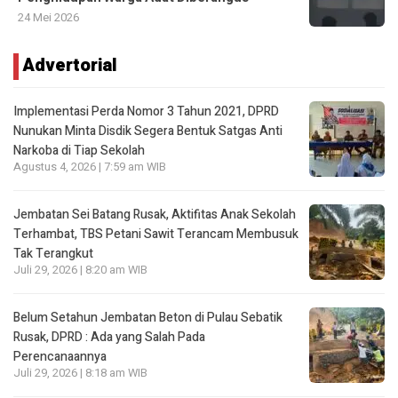
24 Mei 2026
Advertorial
Implementasi Perda Nomor 3 Tahun 2021, DPRD
Nunukan Minta Disdik Segera Bentuk Satgas Anti
Narkoba di Tiap Sekolah
Agustus 4, 2026 | 7:59 am WIB
Jembatan Sei Batang Rusak, Aktifitas Anak Sekolah
Terhambat, TBS Petani Sawit Terancam Membusuk
Tak Terangkut
Juli 29, 2026 | 8:20 am WIB
Belum Setahun Jembatan Beton di Pulau Sebatik
Rusak, DPRD : Ada yang Salah Pada
Perencanaannya
Juli 29, 2026 | 8:18 am WIB