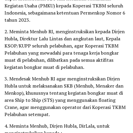
Kegiatan Usaha (PMKU) kepada Koperasi TKBM seluruh
Indonesia, sebagaimana ketentuan Permenkop Nomor 6
tahun 2023.
2. Meminta Menhub RI, menginstruksikan kepada Dirjen
Hubla, Direktur Lalu Lintas dan angkutan laut, Kepala
KSOP/KUPP seluruh pelabuhan, agar Koperasi TKBM
Pelabuhan yang mewadahi para tenaga kerja bongkar
muat di pelabuhan, dilibatkan pada semua aktifitas
kegiatan bongkar muat di pelabuhan.
3. Mendesak Menhub RI agar menginstruksikan Dirjen
Hubla untuk melaksanakan SKB (Menhub, Menaker dan
Menkop), khususnya tentang kegiatan bongkar muat di
area Ship to Ship (STS) yang menggunakan floating
Crane, agar menggunakan operator dari Koperasi TKBM
Pelabuhan setempat.
4. Meminta Menhub, Dirjen Hubla, DirLala, untuk