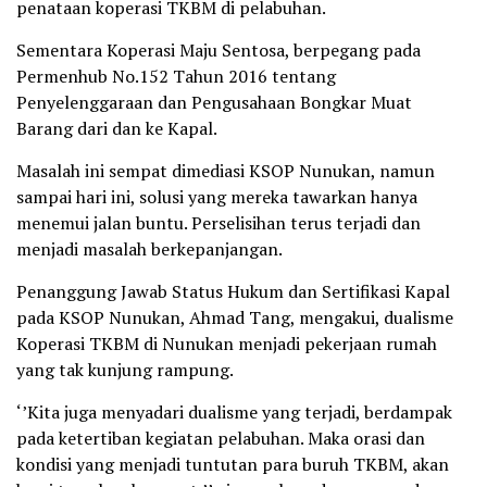
penataan koperasi TKBM di pelabuhan.
Sementara Koperasi Maju Sentosa, berpegang pada
Permenhub No.152 Tahun 2016 tentang
Penyelenggaraan dan Pengusahaan Bongkar Muat
Barang dari dan ke Kapal.
Masalah ini sempat dimediasi KSOP Nunukan, namun
sampai hari ini, solusi yang mereka tawarkan hanya
menemui jalan buntu. Perselisihan terus terjadi dan
menjadi masalah berkepanjangan.
Penanggung Jawab Status Hukum dan Sertifikasi Kapal
pada KSOP Nunukan, Ahmad Tang, mengakui, dualisme
Koperasi TKBM di Nunukan menjadi pekerjaan rumah
yang tak kunjung rampung.
‘’Kita juga menyadari dualisme yang terjadi, berdampak
pada ketertiban kegiatan pelabuhan. Maka orasi dan
kondisi yang menjadi tuntutan para buruh TKBM, akan