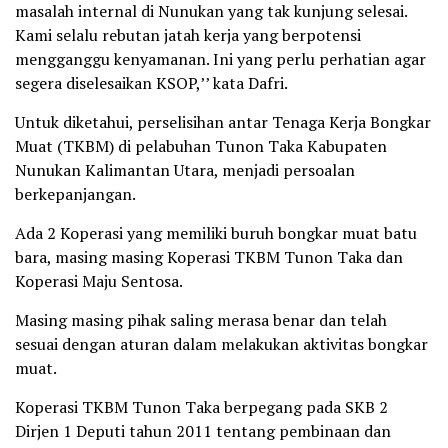
masalah internal di Nunukan yang tak kunjung selesai.
Kami selalu rebutan jatah kerja yang berpotensi
mengganggu kenyamanan. Ini yang perlu perhatian agar
segera diselesaikan KSOP,’’ kata Dafri.
Untuk diketahui, perselisihan antar Tenaga Kerja Bongkar
Muat (TKBM) di pelabuhan Tunon Taka Kabupaten
Nunukan Kalimantan Utara, menjadi persoalan
berkepanjangan.
Ada 2 Koperasi yang memiliki buruh bongkar muat batu
bara, masing masing Koperasi TKBM Tunon Taka dan
Koperasi Maju Sentosa.
Masing masing pihak saling merasa benar dan telah
sesuai dengan aturan dalam melakukan aktivitas bongkar
muat.
Koperasi TKBM Tunon Taka berpegang pada SKB 2
Dirjen 1 Deputi tahun 2011 tentang pembinaan dan