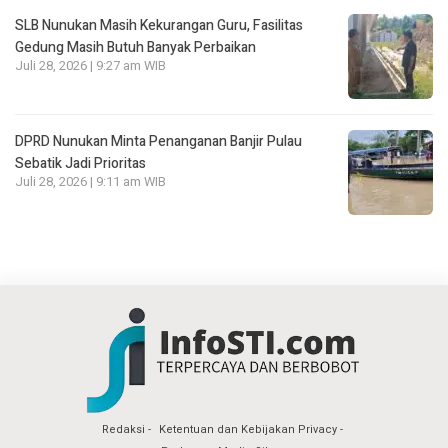
SLB Nunukan Masih Kekurangan Guru, Fasilitas
Gedung Masih Butuh Banyak Perbaikan
Juli 28, 2026 | 9:27 am WIB
DPRD Nunukan Minta Penanganan Banjir Pulau
Sebatik Jadi Prioritas
Juli 28, 2026 | 9:11 am WIB
Redaksi
Ketentuan dan Kebijakan Privacy