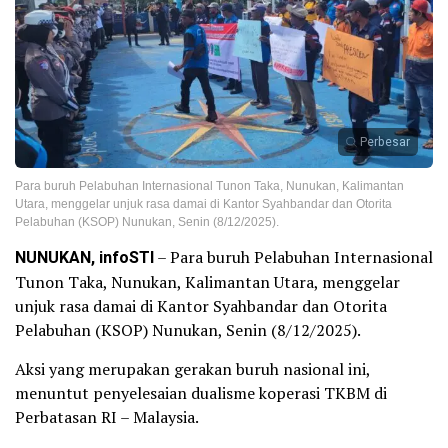
Perbesar
Para buruh Pelabuhan Internasional Tunon Taka, Nunukan, Kalimantan
Utara, menggelar unjuk rasa damai di Kantor Syahbandar dan Otorita
Pelabuhan (KSOP) Nunukan, Senin (8/12/2025).
NUNUKAN, infoSTI
– Para buruh Pelabuhan Internasional
Tunon Taka, Nunukan, Kalimantan Utara, menggelar
unjuk rasa damai di Kantor Syahbandar dan Otorita
Pelabuhan (KSOP) Nunukan, Senin (8/12/2025).
Aksi yang merupakan gerakan buruh nasional ini,
menuntut penyelesaian dualisme koperasi TKBM di
Perbatasan RI – Malaysia.