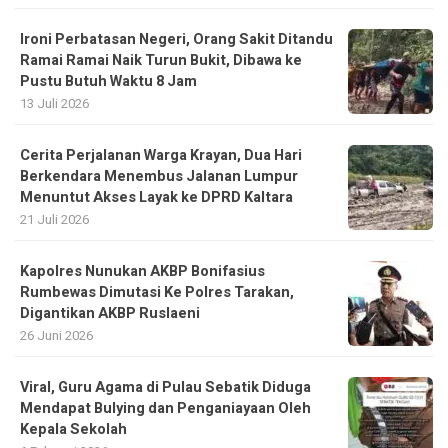
Ironi Perbatasan Negeri, Orang Sakit Ditandu
Ramai Ramai Naik Turun Bukit, Dibawa ke
Pustu Butuh Waktu 8 Jam
13 Juli 2026
Cerita Perjalanan Warga Krayan, Dua Hari
Berkendara Menembus Jalanan Lumpur
Menuntut Akses Layak ke DPRD Kaltara
21 Juli 2026
Kapolres Nunukan AKBP Bonifasius
Rumbewas Dimutasi Ke Polres Tarakan,
Digantikan AKBP Ruslaeni
26 Juni 2026
Viral, Guru Agama di Pulau Sebatik Diduga
Mendapat Bulying dan Penganiayaan Oleh
Kepala Sekolah