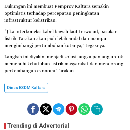
Dukungan ini membuat Pemprov Kaltara semakin
optimistis terhadap percepatan peningkatan
infrastruktur kelistrikan.
“Jika interkoneksi kabel bawah laut terwujud, pasokan
listrik Tarakan akan jauh lebih andal dan mampu
mengimbangi pertumbuhan kotanya,” tegasnya.
Langkah ini diyakini menjadi solusi jangka panjang untuk
memenuhi kebutuhan listrik masyarakat dan mendorong
perkembangan ekonomi Tarakan
Dinas ESDM Kaltara
Trending di Advertorial