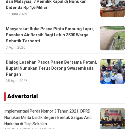
dan Malaysia, 7 Pemilik Kapal di Nunukan
Didenda Rp 1,6 Miliar
17 Juni 2025
Masyarakat Buka Paksa Pintu Embung Lapri,
Pasokan Air Bersih Bagi Lebih 3500 Warga
Sebatik Terhenti
7 April 2026
Dialog Lesehan Pasca Panen Bersama Petani,
Bupati Nunukan Terus Dorong Swasembada
Pangan
25 April 2026
Advertorial
Implementasi Perda Nomor 3 Tahun 2021, DPRD
Nunukan Minta Disdik Segera Bentuk Satgas Anti
Narkoba di Tiap Sekolah