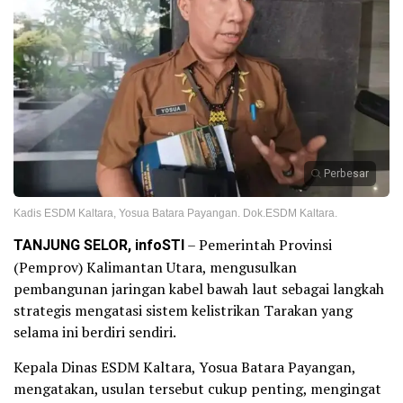
Perbesar
Kadis ESDM Kaltara, Yosua Batara Payangan. Dok.ESDM Kaltara.
TANJUNG SELOR, infoSTI
– Pemerintah Provinsi
(Pemprov) Kalimantan Utara, mengusulkan
pembangunan jaringan kabel bawah laut sebagai langkah
strategis mengatasi sistem kelistrikan Tarakan yang
selama ini berdiri sendiri.
Kepala Dinas ESDM Kaltara, Yosua Batara Payangan,
mengatakan, usulan tersebut cukup penting, mengingat