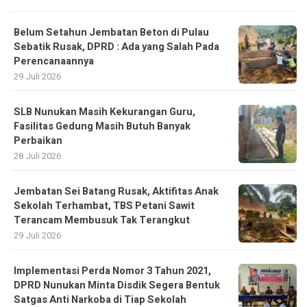
Belum Setahun Jembatan Beton di Pulau
Sebatik Rusak, DPRD : Ada yang Salah Pada
Perencanaannya
29 Juli 2026
SLB Nunukan Masih Kekurangan Guru,
Fasilitas Gedung Masih Butuh Banyak
Perbaikan
28 Juli 2026
Jembatan Sei Batang Rusak, Aktifitas Anak
Sekolah Terhambat, TBS Petani Sawit
Terancam Membusuk Tak Terangkut
29 Juli 2026
Implementasi Perda Nomor 3 Tahun 2021,
DPRD Nunukan Minta Disdik Segera Bentuk
Satgas Anti Narkoba di Tiap Sekolah