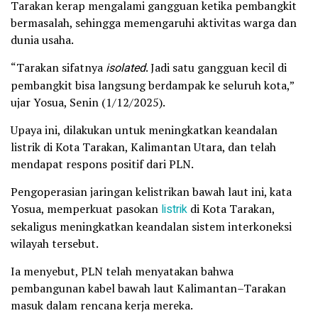
Tarakan kerap mengalami gangguan ketika pembangkit
bermasalah, sehingga memengaruhi aktivitas warga dan
dunia usaha.
“Tarakan sifatnya
isolated
. Jadi satu gangguan kecil di
pembangkit bisa langsung berdampak ke seluruh kota,”
ujar Yosua, Senin (1/12/2025).
Upaya ini, dilakukan untuk meningkatkan keandalan
listrik di Kota Tarakan, Kalimantan Utara, dan telah
mendapat respons positif dari PLN.
Pengoperasian jaringan kelistrikan bawah laut ini, kata
Yosua, memperkuat pasokan
listrik
di Kota Tarakan,
sekaligus meningkatkan keandalan sistem interkoneksi
wilayah tersebut.
Ia menyebut, PLN telah menyatakan bahwa
pembangunan kabel bawah laut Kalimantan–Tarakan
masuk dalam rencana kerja mereka.