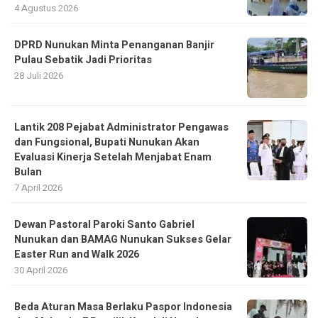
4 Agustus 2026
DPRD Nunukan Minta Penanganan Banjir
Pulau Sebatik Jadi Prioritas
28 Juli 2026
Lantik 208 Pejabat Administrator Pengawas
dan Fungsional, Bupati Nunukan Akan
Evaluasi Kinerja Setelah Menjabat Enam
Bulan
7 April 2026
Dewan Pastoral Paroki Santo Gabriel
Nunukan dan BAMAG Nunukan Sukses Gelar
Easter Run and Walk 2026
30 April 2026
Beda Aturan Masa Berlaku Paspor Indonesia