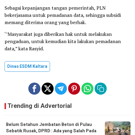
Sebagai kepanjangan tangan pemerintah, PLN
bekerjasama untuk pemadanan data, sehingga subsidi
memang diterima orang yang berhak.
‘’Masyarakat juga diberikan hak untuk melakukan
pengaduan, untuk kemudian kita lakukan pemadanan
data,” kata Rasyid.
Dinas ESDM Kaltara
Trending di Advertorial
Belum Setahun Jembatan Beton di Pulau
Sebatik Rusak, DPRD : Ada yang Salah Pada