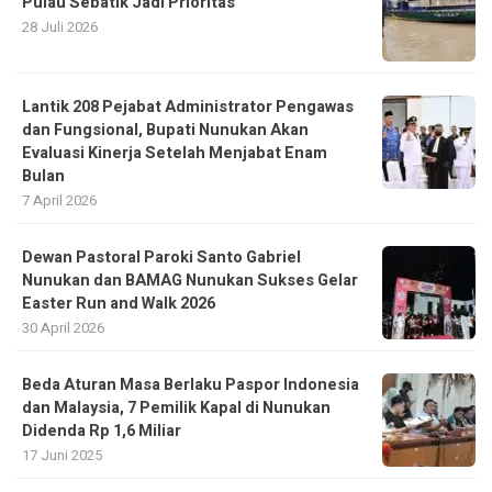
Pulau Sebatik Jadi Prioritas
28 Juli 2026
Lantik 208 Pejabat Administrator Pengawas
dan Fungsional, Bupati Nunukan Akan
Evaluasi Kinerja Setelah Menjabat Enam
Bulan
7 April 2026
Dewan Pastoral Paroki Santo Gabriel
Nunukan dan BAMAG Nunukan Sukses Gelar
Easter Run and Walk 2026
30 April 2026
Beda Aturan Masa Berlaku Paspor Indonesia
dan Malaysia, 7 Pemilik Kapal di Nunukan
Didenda Rp 1,6 Miliar
17 Juni 2025