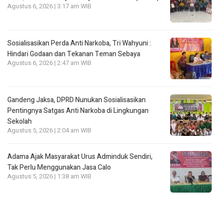
Agustus 6, 2026 | 3:17 am WIB
Sosialisasikan Perda Anti Narkoba, Tri Wahyuni :
Hindari Godaan dan Tekanan Teman Sebaya
Agustus 6, 2026 | 2:47 am WIB
Gandeng Jaksa, DPRD Nunukan Sosialisasikan
Pentingnya Satgas Anti Narkoba di Lingkungan
Sekolah
Agustus 5, 2026 | 2:04 am WIB
Adama Ajak Masyarakat Urus Adminduk Sendiri,
Tak Perlu Menggunakan Jasa Calo
Agustus 5, 2026 | 1:38 am WIB