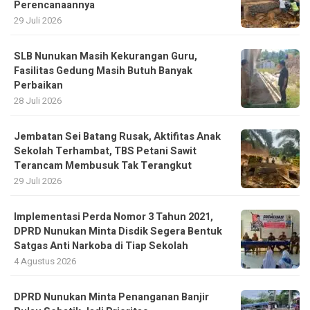
Perencanaannya
29 Juli 2026
SLB Nunukan Masih Kekurangan Guru,
Fasilitas Gedung Masih Butuh Banyak
Perbaikan
28 Juli 2026
Jembatan Sei Batang Rusak, Aktifitas Anak
Sekolah Terhambat, TBS Petani Sawit
Terancam Membusuk Tak Terangkut
29 Juli 2026
Implementasi Perda Nomor 3 Tahun 2021,
DPRD Nunukan Minta Disdik Segera Bentuk
Satgas Anti Narkoba di Tiap Sekolah
4 Agustus 2026
DPRD Nunukan Minta Penanganan Banjir