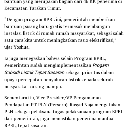
bantuan yang merupakan bagian dari 46 KK penerima di
Kecamatan Tarakan Timur.
“Dengan program BPBL ini, pemerintah memberikan
bantuan pasang baru gratis termasuk membangun
instalasi listrik di rumah rumah masyarakat, sebagai salah
satu cara kita untuk meningkatkan rasio elektrifikasi,”
ujar Yoshua.
Ia juga menegaskan bahwa selain Program BPBL,
Pemerintan sudah mengimplementasikan
Progam
Subsidi Listrik Tepat Sasaran
sebagai prioritas dalam
upaya percepatan penyaluran listrik kepada seluruh
masyarakat kurang mampu.
Sementara itu, Vice Presiden/VP Pengamanan
Pendapatan PT PLN (Persero), Rasyid Naja mengatakan,
PLN sebagai pelaksana tugas pelaksanaan program BPBL
dari pemerintah, juga memastikan penerima manfaat
BPBL, tepat sasaran.