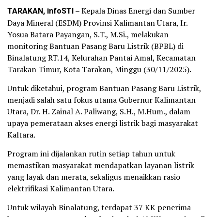
TARAKAN, infoSTI
– Kepala Dinas Energi dan Sumber
Daya Mineral (ESDM) Provinsi Kalimantan Utara, Ir.
Yosua Batara Payangan, S.T., M.Si., melakukan
monitoring Bantuan Pasang Baru Listrik (BPBL) di
Binalatung RT.14, Kelurahan Pantai Amal, Kecamatan
Tarakan Timur, Kota Tarakan, Minggu (30/11/2025).
Untuk diketahui, program Bantuan Pasang Baru Listrik,
menjadi salah satu fokus utama Gubernur Kalimantan
Utara, Dr. H. Zainal A. Paliwang, S.H., M.Hum., dalam
upaya pemerataan akses energi listrik bagi masyarakat
Kaltara.
Program ini dijalankan rutin setiap tahun untuk
memastikan masyarakat mendapatkan layanan listrik
yang layak dan merata, sekaligus menaikkan rasio
elektrifikasi Kalimantan Utara.
Untuk wilayah Binalatung, terdapat 37 KK penerima