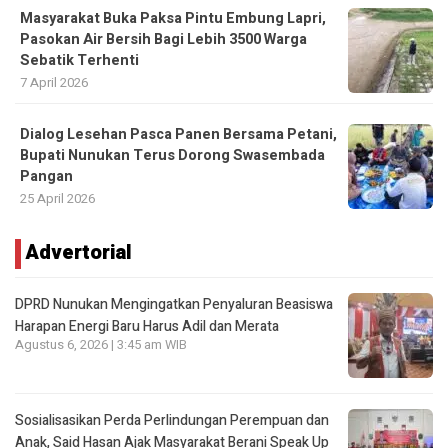
Masyarakat Buka Paksa Pintu Embung Lapri,
Pasokan Air Bersih Bagi Lebih 3500 Warga
Sebatik Terhenti
7 April 2026
Dialog Lesehan Pasca Panen Bersama Petani,
Bupati Nunukan Terus Dorong Swasembada
Pangan
25 April 2026
Advertorial
DPRD Nunukan Mengingatkan Penyaluran Beasiswa
Harapan Energi Baru Harus Adil dan Merata
Agustus 6, 2026 | 3:45 am WIB
Sosialisasikan Perda Perlindungan Perempuan dan
Anak, Said Hasan Ajak Masyarakat Berani Speak Up