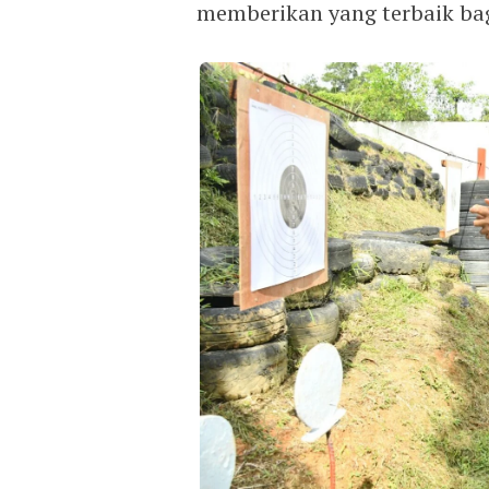
memberikan yang terbaik ba