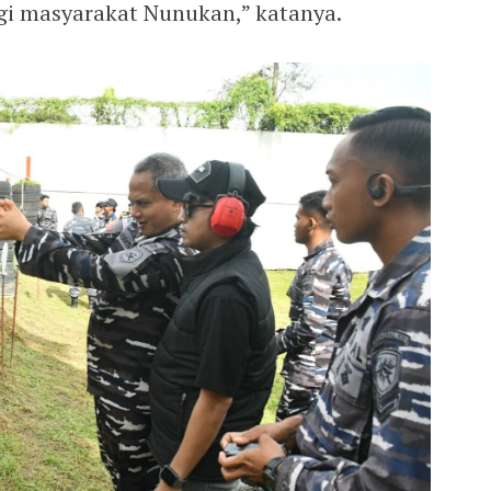
gi masyarakat Nunukan,” katanya.