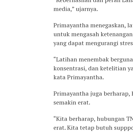
media,” ujarnya.
Primayantha menegaskan, l
untuk mengasah ketenangan, 
yang dapat mengurangi stres
“Latihan menembak berguna
konsentrasi, dan ketelitian 
kata Primayantha.
Primayantha juga berharap, 
semakin erat.
“Kita berharap, hubungan T
erat. Kita tetap butuh suppp