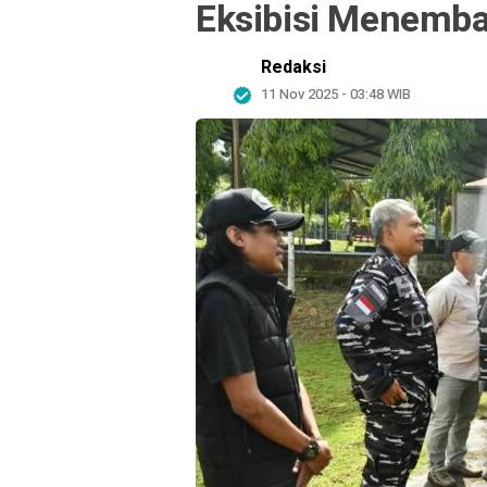
Eksibisi Menemba
Redaksi
11 Nov 2025 - 03:48 WIB