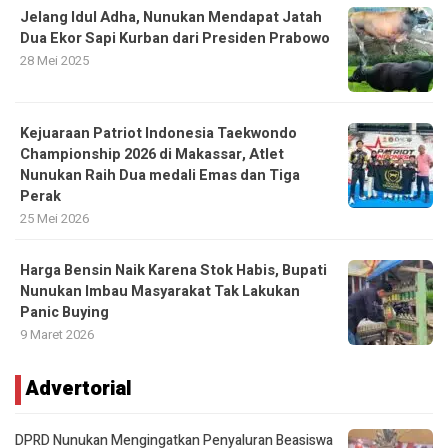
Jelang Idul Adha, Nunukan Mendapat Jatah
Dua Ekor Sapi Kurban dari Presiden Prabowo
28 Mei 2025
Kejuaraan Patriot Indonesia Taekwondo
Championship 2026 di Makassar, Atlet
Nunukan Raih Dua medali Emas dan Tiga
Perak
25 Mei 2026
Harga Bensin Naik Karena Stok Habis, Bupati
Nunukan Imbau Masyarakat Tak Lakukan
Panic Buying
9 Maret 2026
Advertorial
DPRD Nunukan Mengingatkan Penyaluran Beasiswa