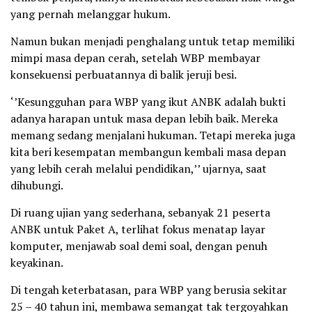
yang pernah melanggar hukum.
Namun bukan menjadi penghalang untuk tetap memiliki
mimpi masa depan cerah, setelah WBP membayar
konsekuensi perbuatannya di balik jeruji besi.
‘’Kesungguhan para WBP yang ikut ANBK adalah bukti
adanya harapan untuk masa depan lebih baik. Mereka
memang sedang menjalani hukuman. Tetapi mereka juga
kita beri kesempatan membangun kembali masa depan
yang lebih cerah melalui pendidikan,’’ ujarnya, saat
dihubungi.
Di ruang ujian yang sederhana, sebanyak 21 peserta
ANBK untuk Paket A, terlihat fokus menatap layar
komputer, menjawab soal demi soal, dengan penuh
keyakinan.
Di tengah keterbatasan, para WBP yang berusia sekitar
25 – 40 tahun ini, membawa semangat tak tergoyahkan