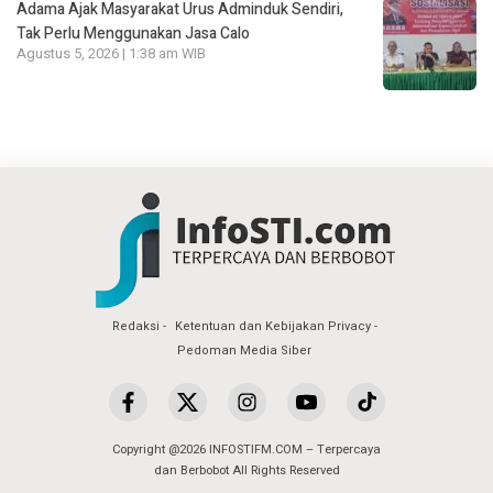
Adama Ajak Masyarakat Urus Adminduk Sendiri,
Tak Perlu Menggunakan Jasa Calo
Agustus 5, 2026 | 1:38 am WIB
Redaksi
Ketentuan dan Kebijakan Privacy
Pedoman Media Siber
Copyright @2026 INFOSTIFM.COM – Terpercaya
dan Berbobot All Rights Reserved