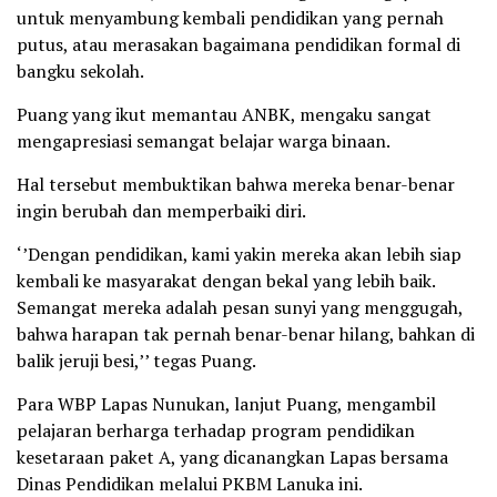
untuk menyambung kembali pendidikan yang pernah
putus, atau merasakan bagaimana pendidikan formal di
bangku sekolah.
Puang yang ikut memantau ANBK, mengaku sangat
mengapresiasi semangat belajar warga binaan.
Hal tersebut membuktikan bahwa mereka benar-benar
ingin berubah dan memperbaiki diri.
‘’Dengan pendidikan, kami yakin mereka akan lebih siap
kembali ke masyarakat dengan bekal yang lebih baik.
Semangat mereka adalah pesan sunyi yang menggugah,
bahwa harapan tak pernah benar-benar hilang, bahkan di
balik jeruji besi,’’ tegas Puang.
Para WBP Lapas Nunukan, lanjut Puang, mengambil
pelajaran berharga terhadap program pendidikan
kesetaraan paket A, yang dicanangkan Lapas bersama
Dinas Pendidikan melalui PKBM Lanuka ini.