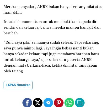
Mereka menyadari, ANBK bukan hanya tentang nilai atau
hasil akhir.
Ini adalah momentum untuk membuktikan kepada diri
sendiri dan keluarga, bahwa mereka mampu bangkit dan
berubah.
“Dulu saya pikir semuanya sudah selesai. Tapi sekarang,
saya punya mimpi lagi. Saya ingin bebas nanti bukan
hanya sekadar keluar, tapi juga membawa harapan baru
untuk keluarga saya,” ujar salah satu peserta ANBK
dengan mata berkaca-kaca, ketika dimintai tanggapan
oleh Puang.
LAPAS Nunukan