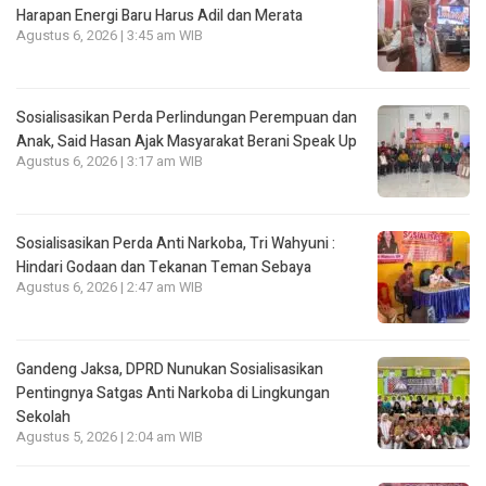
Harapan Energi Baru Harus Adil dan Merata
Agustus 6, 2026 | 3:45 am WIB
Sosialisasikan Perda Perlindungan Perempuan dan
Anak, Said Hasan Ajak Masyarakat Berani Speak Up
Agustus 6, 2026 | 3:17 am WIB
Sosialisasikan Perda Anti Narkoba, Tri Wahyuni :
Hindari Godaan dan Tekanan Teman Sebaya
Agustus 6, 2026 | 2:47 am WIB
Gandeng Jaksa, DPRD Nunukan Sosialisasikan
Pentingnya Satgas Anti Narkoba di Lingkungan
Sekolah
Agustus 5, 2026 | 2:04 am WIB