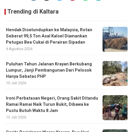
Trending di Kaltara
Hendak Diselundupkan ke Malaysia, Rotan
Seberat 99,5 Ton Asal Kalsel Diamankan
Petugas Bea Cukai di Perairan Sipadan
4 Agustus 2026
Puluhan Tahun Jalanan Krayan Berkubang
Lumpur, Janji Pembangunan Dari Pelosok
Hanya Sebatas PHP
10 Juli 2026
Ironi Perbatasan Negeri, Orang Sakit Ditandu
Ramai Ramai Naik Turun Bukit, Dibawa ke
Pustu Butuh Waktu 8 Jam
13 Juli 2026