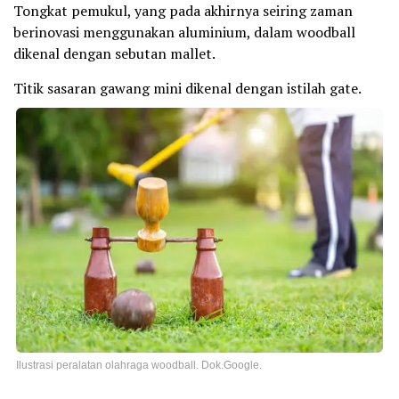
Tongkat pemukul, yang pada akhirnya seiring zaman
berinovasi menggunakan aluminium, dalam woodball
dikenal dengan sebutan mallet.
Titik sasaran gawang mini dikenal dengan istilah gate.
Ilustrasi peralatan olahraga woodball. Dok.Google.