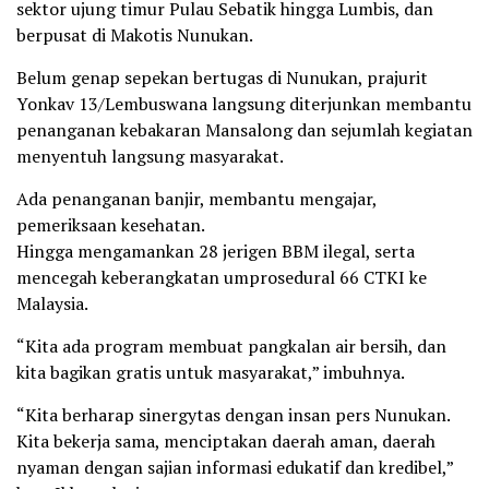
sektor ujung timur Pulau Sebatik hingga Lumbis, dan
berpusat di Makotis Nunukan.
Belum genap sepekan bertugas di Nunukan, prajurit
Yonkav 13/Lembuswana langsung diterjunkan membantu
penanganan kebakaran Mansalong dan sejumlah kegiatan
menyentuh langsung masyarakat.
Ada penanganan banjir, membantu mengajar,
pemeriksaan kesehatan.
Hingga mengamankan 28 jerigen BBM ilegal, serta
mencegah keberangkatan umprosedural 66 CTKI ke
Malaysia.
“Kita ada program membuat pangkalan air bersih, dan
kita bagikan gratis untuk masyarakat,” imbuhnya.
“Kita berharap sinergytas dengan insan pers Nunukan.
Kita bekerja sama, menciptakan daerah aman, daerah
nyaman dengan sajian informasi edukatif dan kredibel,”