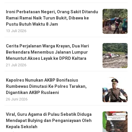
Ironi Perbatasan Negeri, Orang Sakit Ditandu
Ramai Ramai Naik Turun Bukit, Dibawa ke
Pustu Butuh Waktu 8 Jam
13 Juli 2026
Cerita Perjalanan Warga Krayan, Dua Hari
Berkendara Menembus Jalanan Lumpur
Menuntut Akses Layak ke DPRD Kaltara
21 Juli 2026
Kapolres Nunukan AKBP Bonifasius
Rumbewas Dimutasi Ke Polres Tarakan,
Digantikan AKBP Ruslaeni
26 Juni 2026
Viral, Guru Agama di Pulau Sebatik Diduga
Mendapat Bulying dan Penganiayaan Oleh
Kepala Sekolah