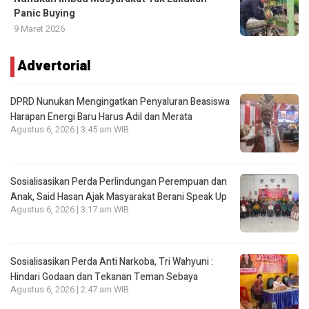
Panic Buying
9 Maret 2026
Advertorial
DPRD Nunukan Mengingatkan Penyaluran Beasiswa
Harapan Energi Baru Harus Adil dan Merata
Agustus 6, 2026 | 3:45 am WIB
Sosialisasikan Perda Perlindungan Perempuan dan
Anak, Said Hasan Ajak Masyarakat Berani Speak Up
Agustus 6, 2026 | 3:17 am WIB
Sosialisasikan Perda Anti Narkoba, Tri Wahyuni :
Hindari Godaan dan Tekanan Teman Sebaya
Agustus 6, 2026 | 2:47 am WIB