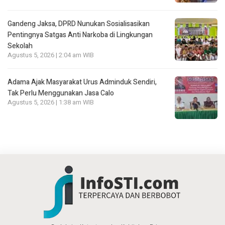
Gandeng Jaksa, DPRD Nunukan Sosialisasikan
Pentingnya Satgas Anti Narkoba di Lingkungan
Sekolah
Agustus 5, 2026 | 2:04 am WIB
Adama Ajak Masyarakat Urus Adminduk Sendiri,
Tak Perlu Menggunakan Jasa Calo
Agustus 5, 2026 | 1:38 am WIB