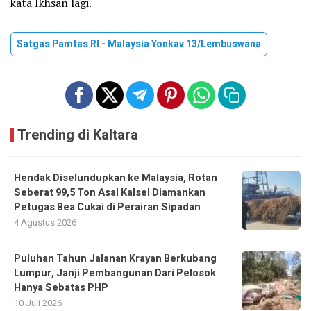
kata Ikhsan lagi.
Satgas Pamtas RI - Malaysia Yonkav 13/Lembuswana
Trending di Kaltara
Hendak Diselundupkan ke Malaysia, Rotan
Seberat 99,5 Ton Asal Kalsel Diamankan
Petugas Bea Cukai di Perairan Sipadan
4 Agustus 2026
Puluhan Tahun Jalanan Krayan Berkubang
Lumpur, Janji Pembangunan Dari Pelosok
Hanya Sebatas PHP
10 Juli 2026