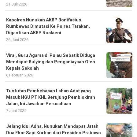
21 Juli 2026
Kapolres Nunukan AKBP Bonifasius
Rumbewas Dimutasi Ke Polres Tarakan,
Digantikan AKBP Ruslaeni
26 Juni 2026
Viral, Guru Agama di Pulau Sebatik Diduga
Mendapat Bulying dan Penganiayaan Oleh
Kepala Sekolah
6 Februari 2026
Tuntutan Pembebasan Lahan Adat yang
Masuk HGU PT KHL Berujung Pemblokiran
Jalan, Ini Jawaban Perusahaan
7 Juni 2025
Jelang Idul Adha, Nunukan Mendapat Jatah
Dua Ekor Sapi Kurban dari Presiden Prabowo