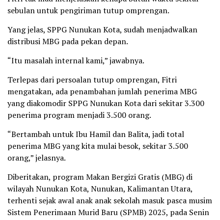
sebulan untuk pengiriman tutup omprengan.
Yang jelas, SPPG Nunukan Kota, sudah menjadwalkan
distribusi MBG pada pekan depan.
“Itu masalah internal kami,” jawabnya.
Terlepas dari persoalan tutup omprengan, Fitri
mengatakan, ada penambahan jumlah penerima MBG
yang diakomodir SPPG Nunukan Kota dari sekitar 3.300
penerima program menjadi 3.500 orang.
“Bertambah untuk Ibu Hamil dan Balita, jadi total
penerima MBG yang kita mulai besok, sekitar 3.500
orang,” jelasnya.
Diberitakan, program Makan Bergizi Gratis (MBG) di
wilayah Nunukan Kota, Nunukan, Kalimantan Utara,
terhenti sejak awal anak anak sekolah masuk pasca musim
Sistem Penerimaan Murid Baru (SPMB) 2025, pada Senin