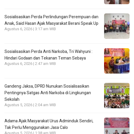
Sosialisasikan Perda Perlindungan Perempuan dan
Anak, Said Hasan Ajak Masyarakat Berani Speak Up
Agustus 6, 2026 | 3:17 am WIB
Sosialisasikan Perda Anti Narkoba, Tri Wahyuni :
Hindari Godaan dan Tekanan Teman Sebaya
Agustus 6, 2026 | 2:47 am WIB
Gandeng Jaksa, DPRD Nunukan Sosialisasikan
Pentingnya Satgas Anti Narkoba di Lingkungan
Sekolah
Agustus 5, 2026 | 2:04 am WIB
Adama Ajak Masyarakat Urus Adminduk Sendiri,
Tak Perlu Menggunakan Jasa Calo
Agustus 5, 2026 | 1:38 am WIB