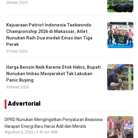
28 Mei 2025
Kejuaraan Patriot Indonesia Taekwondo
Championship 2026 di Makassar, Atlet
Nunukan Raih Dua medali Emas dan Tiga
Perak
25 Mei 2026
Harga Bensin Naik Karena Stok Habis, Bupati
Nunukan Imbau Masyarakat Tak Lakukan
Panic Buying
9 Maret 2026
Advertorial
DPRD Nunukan Mengingatkan Penyaluran Beasiswa
Harapan Energi Baru Harus Adil dan Merata
Agustus 6, 2026 | 3:45 am WIB