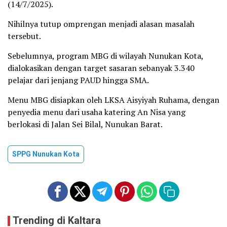
(14/7/2025).
Nihilnya tutup omprengan menjadi alasan masalah
tersebut.
Sebelumnya, program MBG di wilayah Nunukan Kota,
dialokasikan dengan target sasaran sebanyak 3.340
pelajar dari jenjang PAUD hingga SMA.
Menu MBG disiapkan oleh LKSA Aisyiyah Ruhama, dengan
penyedia menu dari usaha katering An Nisa yang
berlokasi di Jalan Sei Bilal, Nunukan Barat.
SPPG Nunukan Kota
Trending di Kaltara