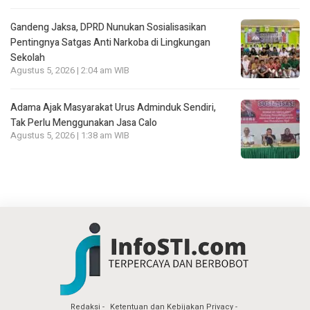
Gandeng Jaksa, DPRD Nunukan Sosialisasikan
Pentingnya Satgas Anti Narkoba di Lingkungan
Sekolah
Agustus 5, 2026 | 2:04 am WIB
Adama Ajak Masyarakat Urus Adminduk Sendiri,
Tak Perlu Menggunakan Jasa Calo
Agustus 5, 2026 | 1:38 am WIB
Redaksi
Ketentuan dan Kebijakan Privacy