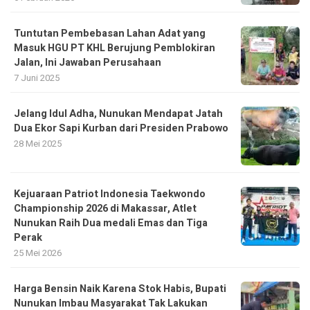
Tuntutan Pembebasan Lahan Adat yang
Masuk HGU PT KHL Berujung Pemblokiran
Jalan, Ini Jawaban Perusahaan
7 Juni 2025
Jelang Idul Adha, Nunukan Mendapat Jatah
Dua Ekor Sapi Kurban dari Presiden Prabowo
28 Mei 2025
Kejuaraan Patriot Indonesia Taekwondo
Championship 2026 di Makassar, Atlet
Nunukan Raih Dua medali Emas dan Tiga
Perak
25 Mei 2026
Harga Bensin Naik Karena Stok Habis, Bupati
Nunukan Imbau Masyarakat Tak Lakukan