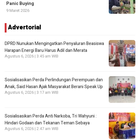
Panic Buying
9 Maret 2026
Advertorial
DPRD Nunukan Mengingatkan Penyaluran Beasiswa
Harapan Energi Baru Harus Adil dan Merata
Agustus 6, 2026 | 3:45 am WIB
Sosialisasikan Perda Perlindungan Perempuan dan
Anak, Said Hasan Ajak Masyarakat Berani Speak Up
Agustus 6, 2026 | 3:17 am WIB
Sosialisasikan Perda Anti Narkoba, Tri Wahyuni :
Hindari Godaan dan Tekanan Teman Sebaya
Agustus 6, 2026 | 2:47 am WIB