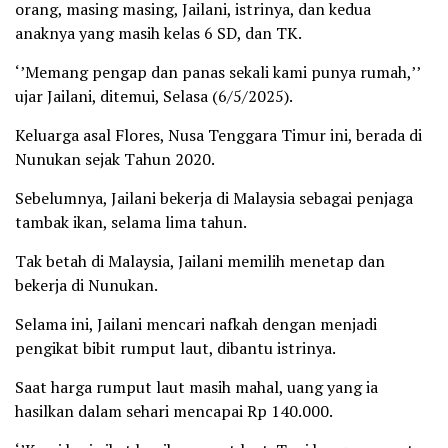
orang, masing masing, Jailani, istrinya, dan kedua
anaknya yang masih kelas 6 SD, dan TK.
‘’Memang pengap dan panas sekali kami punya rumah,’’
ujar Jailani, ditemui, Selasa (6/5/2025).
Keluarga asal Flores, Nusa Tenggara Timur ini, berada di
Nunukan sejak Tahun 2020.
Sebelumnya, Jailani bekerja di Malaysia sebagai penjaga
tambak ikan, selama lima tahun.
Tak betah di Malaysia, Jailani memilih menetap dan
bekerja di Nunukan.
Selama ini, Jailani mencari nafkah dengan menjadi
pengikat bibit rumput laut, dibantu istrinya.
Saat harga rumput laut masih mahal, uang yang ia
hasilkan dalam sehari mencapai Rp 140.000.