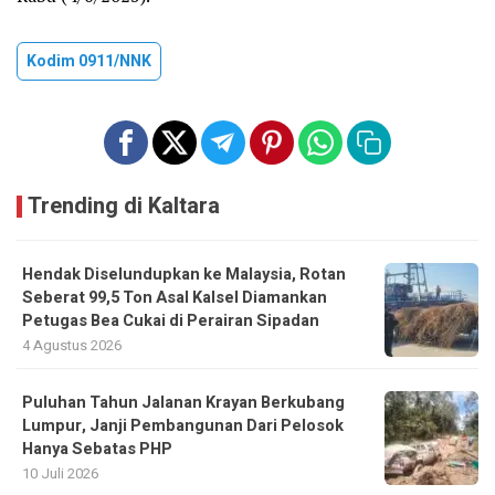
Kodim 0911/NNK
Trending di Kaltara
Hendak Diselundupkan ke Malaysia, Rotan
Seberat 99,5 Ton Asal Kalsel Diamankan
Petugas Bea Cukai di Perairan Sipadan
4 Agustus 2026
Puluhan Tahun Jalanan Krayan Berkubang
Lumpur, Janji Pembangunan Dari Pelosok
Hanya Sebatas PHP
10 Juli 2026